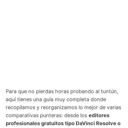
Para que no pierdas horas probando al tuntún,
aquí tienes una guía muy completa donde
recopilamos y reorganizamos lo mejor de varias
comparativas punteras: desde los
editores
profesionales gratuitos tipo DaVinci Resolve o