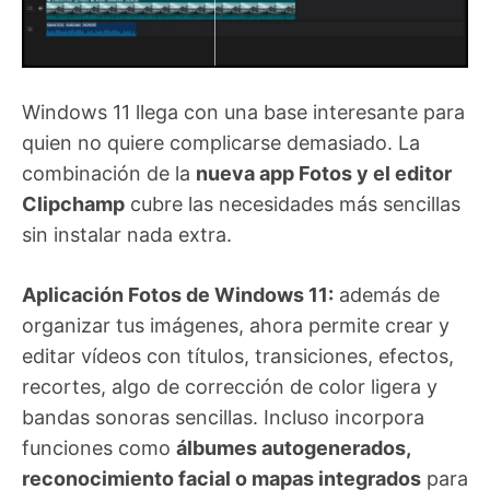
Windows 11 llega con una base interesante para
quien no quiere complicarse demasiado. La
combinación de la
nueva app Fotos y el editor
Clipchamp
cubre las necesidades más sencillas
sin instalar nada extra.
Aplicación Fotos de Windows 11:
además de
organizar tus imágenes, ahora permite crear y
editar vídeos con títulos, transiciones, efectos,
recortes, algo de corrección de color ligera y
bandas sonoras sencillas. Incluso incorpora
funciones como
álbumes autogenerados,
reconocimiento facial o mapas integrados
para