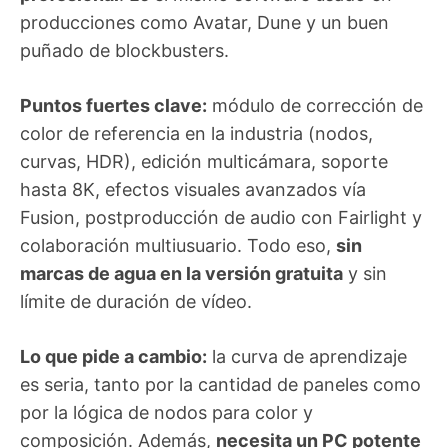
producciones como Avatar, Dune y un buen
puñado de blockbusters.
Puntos fuertes clave:
módulo de corrección de
color de referencia en la industria (nodos,
curvas, HDR), edición multicámara, soporte
hasta 8K, efectos visuales avanzados vía
Fusion, postproducción de audio con Fairlight y
colaboración multiusuario. Todo eso,
sin
marcas de agua en la versión gratuita
y sin
límite de duración de vídeo.
Lo que pide a cambio:
la curva de aprendizaje
es seria, tanto por la cantidad de paneles como
por la lógica de nodos para color y
composición. Además,
necesita un PC potente