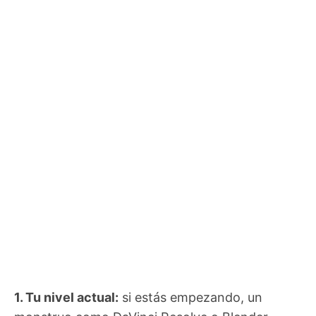
1. Tu nivel actual:
si estás empezando, un