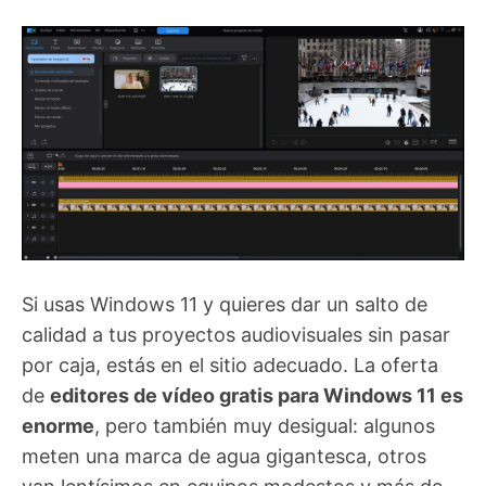
Si usas Windows 11 y quieres dar un salto de
calidad a tus proyectos audiovisuales sin pasar
por caja, estás en el sitio adecuado. La oferta
de
editores de vídeo gratis para Windows 11 es
enorme
, pero también muy desigual: algunos
meten una marca de agua gigantesca, otros