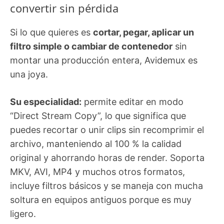
convertir sin pérdida
Si lo que quieres es
cortar, pegar, aplicar un
filtro simple o cambiar de contenedor
sin
montar una producción entera, Avidemux es
una joya.
Su especialidad:
permite editar en modo
“Direct Stream Copy”, lo que significa que
puedes recortar o unir clips sin recomprimir el
archivo, manteniendo al 100 % la calidad
original y ahorrando horas de render. Soporta
MKV, AVI, MP4 y muchos otros formatos,
incluye filtros básicos y se maneja con mucha
soltura en equipos antiguos porque es muy
ligero.