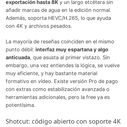
exportación hasta 8K
y un largo etcétera sin
añadir marcas de agua en la edición normal.
Además, soporta HEVC/H.265, lo que ayuda
con 4K y archivos pesados.
La mayoría de reseñas coinciden en el mismo
punto débil:
interfaz muy espartana y algo
anticuada
, que asusta al primer vistazo. Sin
embargo, una vez entiendes la lógica, se vuelve
muy eficiente, y hay bastante material
formativo en vídeo. Existe versión Pro de pago
con extras como estabilización avanzada o
herramientas adicionales, pero la free ya es
potentísima.
Shotcut: código abierto con soporte 4K