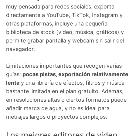
muy pensada para redes sociales: exporta
directamente a YouTube, TikTok, Instagram y
otras plataformas, incluye una pequeña
biblioteca de stock (vídeo, música, gráficos) y
permite grabar pantalla y webcam sin salir del
navegador.
Limitaciones importantes que recogen varias
guías:
pocas pistas, exportación relativamente
lenta
y una librería de efectos, filtros y música
bastante limitada en el plan gratuito. Además,
en resoluciones altas o ciertos formatos puede
añadir marca de agua, y no es ideal para
metrajes largos o proyectos complejos.
Los mejores editores de vídeo