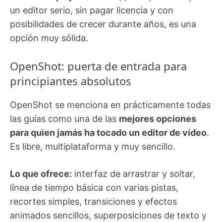
un editor serio, sin pagar licencia y con
posibilidades de crecer durante años, es una
opción muy sólida.
OpenShot: puerta de entrada para
principiantes absolutos
OpenShot se menciona en prácticamente todas
las guías como una de las
mejores opciones
para quien jamás ha tocado un editor de vídeo
.
Es libre, multiplataforma y muy sencillo.
Lo que ofrece:
interfaz de arrastrar y soltar,
línea de tiempo básica con varias pistas,
recortes simples, transiciones y efectos
animados sencillos, superposiciones de texto y