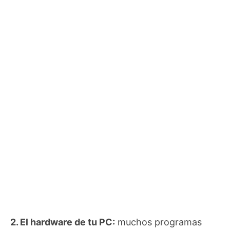
2. El hardware de tu PC:
muchos programas