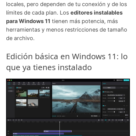
locales, pero dependen de tu conexión y de los
límites de cada plan. Los
editores instalables
para Windows 11
tienen más potencia, más
herramientas y menos restricciones de tamaño
de archivo.
Edición básica en Windows 11: lo
que ya tienes instalado