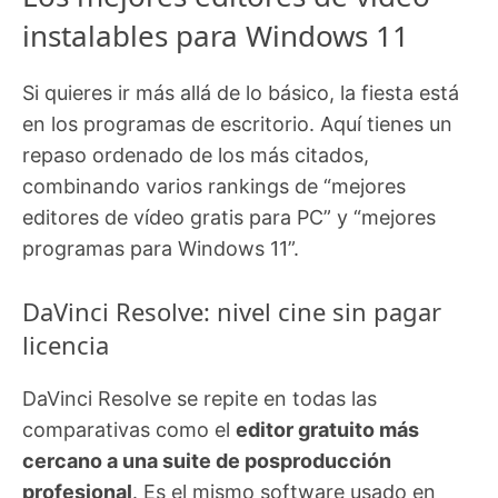
instalables para Windows 11
Si quieres ir más allá de lo básico, la fiesta está
en los programas de escritorio. Aquí tienes un
repaso ordenado de los más citados,
combinando varios rankings de “mejores
editores de vídeo gratis para PC” y “mejores
programas para Windows 11”.
DaVinci Resolve: nivel cine sin pagar
licencia
DaVinci Resolve se repite en todas las
comparativas como el
editor gratuito más
cercano a una suite de posproducción
profesional
. Es el mismo software usado en