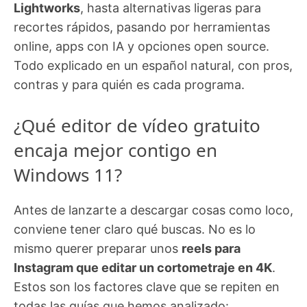
Lightworks
, hasta alternativas ligeras para
recortes rápidos, pasando por herramientas
online, apps con IA y opciones open source.
Todo explicado en un español natural, con pros,
contras y para quién es cada programa.
¿Qué editor de vídeo gratuito
encaja mejor contigo en
Windows 11?
Antes de lanzarte a descargar cosas como loco,
conviene tener claro qué buscas. No es lo
mismo querer preparar unos
reels para
Instagram que editar un cortometraje en 4K
.
Estos son los factores clave que se repiten en
todas las guías que hemos analizado: