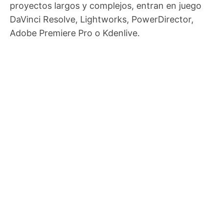
proyectos largos y complejos, entran en juego
DaVinci Resolve, Lightworks, PowerDirector,
Adobe Premiere Pro o Kdenlive.