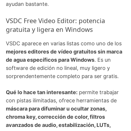
ayudan bastante.
VSDC Free Video Editor: potencia
gratuita y ligera en Windows
VSDC aparece en varias listas como uno de los
mejores editores de vídeo gratuitos sin marca
de agua específicos para Windows
. Es un
software de edición no lineal, muy ligero y
sorprendentemente completo para ser gratis.
Qué lo hace tan interesante:
permite trabajar
con pistas ilimitadas, ofrece herramientas de
máscara para difuminar u ocultar zonas,
chroma key, corrección de color, filtros
avanzados de audio, estabilización, LUTs,