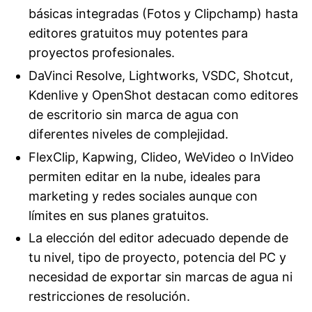
básicas integradas (Fotos y Clipchamp) hasta
editores gratuitos muy potentes para
proyectos profesionales.
DaVinci Resolve, Lightworks, VSDC, Shotcut,
Kdenlive y OpenShot destacan como editores
de escritorio sin marca de agua con
diferentes niveles de complejidad.
FlexClip, Kapwing, Clideo, WeVideo o InVideo
permiten editar en la nube, ideales para
marketing y redes sociales aunque con
límites en sus planes gratuitos.
La elección del editor adecuado depende de
tu nivel, tipo de proyecto, potencia del PC y
necesidad de exportar sin marcas de agua ni
restricciones de resolución.