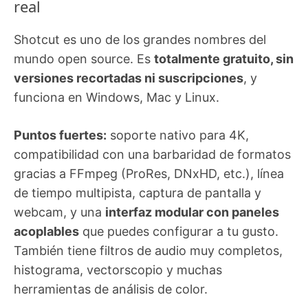
real
Shotcut es uno de los grandes nombres del
mundo open source. Es
totalmente gratuito, sin
versiones recortadas ni suscripciones
, y
funciona en Windows, Mac y Linux.
Puntos fuertes:
soporte nativo para 4K,
compatibilidad con una barbaridad de formatos
gracias a FFmpeg (ProRes, DNxHD, etc.), línea
de tiempo multipista, captura de pantalla y
webcam, y una
interfaz modular con paneles
acoplables
que puedes configurar a tu gusto.
También tiene filtros de audio muy completos,
histograma, vectorscopio y muchas
herramientas de análisis de color.