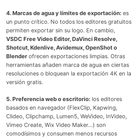
4. Marcas de agua y límites de exportación:
es
un punto crítico. No todos los editores gratuitos
permiten exportar sin su logo. En cambio,
VSDC Free Video Editor, DaVinci Resolve,
Shotcut, Kdenlive, Avidemux, OpenShot o
Blender
ofrecen exportaciones limpias. Otras
herramientas añaden marca de agua en ciertas
resoluciones o bloquean la exportación 4K en la
versión gratis.
5. Preferencia web o escritorio:
los editores
basados en navegador (FlexClip, Kapwing,
Clideo, Clipchamp, Lumen5, WeVideo, InVideo,
Vimeo Create, Wix Video Maker…) son
comodísimos y consumen menos recursos