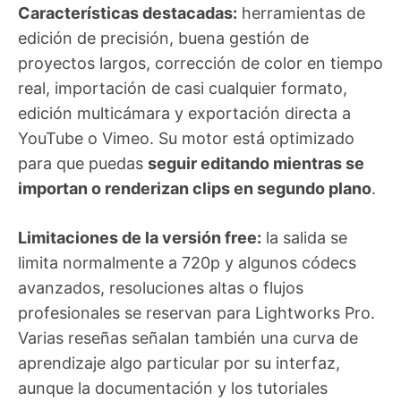
Características destacadas:
herramientas de
edición de precisión, buena gestión de
proyectos largos, corrección de color en tiempo
real, importación de casi cualquier formato,
edición multicámara y exportación directa a
YouTube o Vimeo. Su motor está optimizado
para que puedas
seguir editando mientras se
importan o renderizan clips en segundo plano
.
Limitaciones de la versión free:
la salida se
limita normalmente a 720p y algunos códecs
avanzados, resoluciones altas o flujos
profesionales se reservan para Lightworks Pro.
Varias reseñas señalan también una curva de
aprendizaje algo particular por su interfaz,
aunque la documentación y los tutoriales