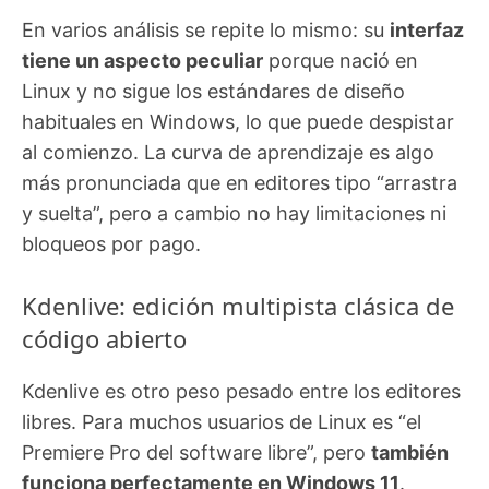
En varios análisis se repite lo mismo: su
interfaz
tiene un aspecto peculiar
porque nació en
Linux y no sigue los estándares de diseño
habituales en Windows, lo que puede despistar
al comienzo. La curva de aprendizaje es algo
más pronunciada que en editores tipo “arrastra
y suelta”, pero a cambio no hay limitaciones ni
bloqueos por pago.
Kdenlive: edición multipista clásica de
código abierto
Kdenlive es otro peso pesado entre los editores
libres. Para muchos usuarios de Linux es “el
Premiere Pro del software libre”, pero
también
funciona perfectamente en Windows 11
.