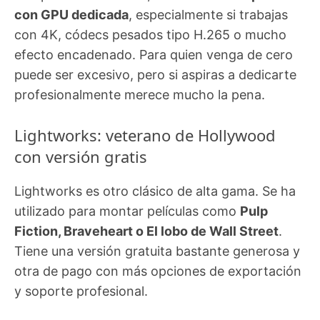
con GPU dedicada
, especialmente si trabajas
con 4K, códecs pesados tipo H.265 o mucho
efecto encadenado. Para quien venga de cero
puede ser excesivo, pero si aspiras a dedicarte
profesionalmente merece mucho la pena.
Lightworks: veterano de Hollywood
con versión gratis
Lightworks es otro clásico de alta gama. Se ha
utilizado para montar películas como
Pulp
Fiction, Braveheart o El lobo de Wall Street
.
Tiene una versión gratuita bastante generosa y
otra de pago con más opciones de exportación
y soporte profesional.