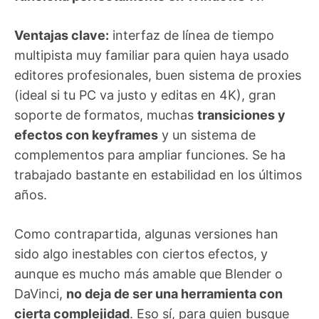
Ventajas clave:
interfaz de línea de tiempo
multipista muy familiar para quien haya usado
editores profesionales, buen sistema de proxies
(ideal si tu PC va justo y editas en 4K), gran
soporte de formatos, muchas
transiciones y
efectos con keyframes
y un sistema de
complementos para ampliar funciones. Se ha
trabajado bastante en estabilidad en los últimos
años.
Como contrapartida, algunas versiones han
sido algo inestables con ciertos efectos, y
aunque es mucho más amable que Blender o
DaVinci,
no deja de ser una herramienta con
cierta complejidad
. Eso sí, para quien busque