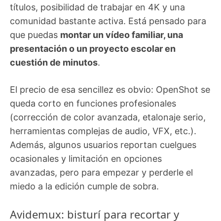
títulos, posibilidad de trabajar en 4K y una
comunidad bastante activa. Está pensado para
que puedas
montar un vídeo familiar, una
presentación o un proyecto escolar en
cuestión de minutos
.
El precio de esa sencillez es obvio: OpenShot se
queda corto en funciones profesionales
(corrección de color avanzada, etalonaje serio,
herramientas complejas de audio, VFX, etc.).
Además, algunos usuarios reportan cuelgues
ocasionales y limitación en opciones
avanzadas, pero para empezar y perderle el
miedo a la edición cumple de sobra.
Avidemux: bisturí para recortar y