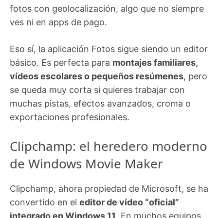
fotos con geolocalización, algo que no siempre
ves ni en apps de pago.
Eso sí, la aplicación Fotos sigue siendo un editor
básico. Es perfecta para
montajes familiares,
vídeos escolares o pequeños resúmenes
, pero
se queda muy corta si quieres trabajar con
muchas pistas, efectos avanzados, croma o
exportaciones profesionales.
Clipchamp: el heredero moderno
de Windows Movie Maker
Clipchamp, ahora propiedad de Microsoft, se ha
convertido en el
editor de vídeo “oficial”
integrado en Windows 11
. En muchos equipos