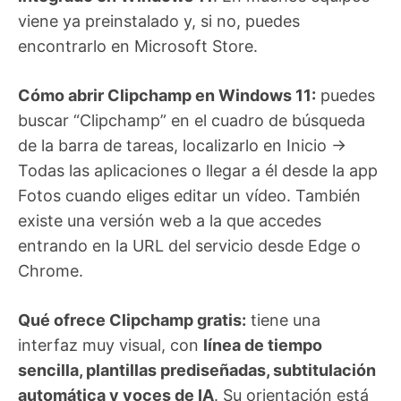
viene ya preinstalado y, si no, puedes
encontrarlo en Microsoft Store.
Cómo abrir Clipchamp en Windows 11:
puedes
buscar “Clipchamp” en el cuadro de búsqueda
de la barra de tareas, localizarlo en Inicio →
Todas las aplicaciones o llegar a él desde la app
Fotos cuando eliges editar un vídeo. También
existe una versión web a la que accedes
entrando en la URL del servicio desde Edge o
Chrome.
Qué ofrece Clipchamp gratis:
tiene una
interfaz muy visual, con
línea de tiempo
sencilla, plantillas prediseñadas, subtitulación
automática y voces de IA
. Su orientación está