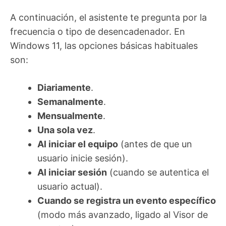
A continuación, el asistente te pregunta por la
frecuencia o tipo de desencadenador. En
Windows 11, las opciones básicas habituales
son:
Diariamente
.
Semanalmente
.
Mensualmente
.
Una sola vez
.
Al iniciar el equipo
(antes de que un
usuario inicie sesión).
Al iniciar sesión
(cuando se autentica el
usuario actual).
Cuando se registra un evento específico
(modo más avanzado, ligado al Visor de