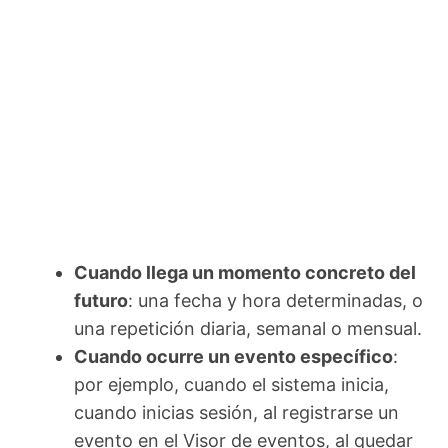
Cuando llega un momento concreto del
futuro
: una fecha y hora determinadas, o
una repetición diaria, semanal o mensual.
Cuando ocurre un evento específico
:
por ejemplo, cuando el sistema inicia,
cuando inicias sesión, al registrarse un
evento en el Visor de eventos, al quedar