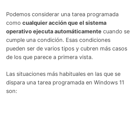
Podemos considerar una tarea programada
como
cualquier acción que el sistema
operativo ejecuta automáticamente
cuando se
cumple una condición. Esas condiciones
pueden ser de varios tipos y cubren más casos
de los que parece a primera vista.
Las situaciones más habituales en las que se
dispara una tarea programada en Windows 11
son: