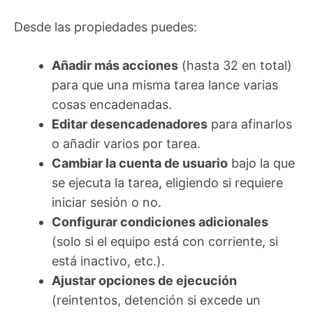
Desde las propiedades puedes:
Añadir más acciones
(hasta 32 en total)
para que una misma tarea lance varias
cosas encadenadas.
Editar desencadenadores
para afinarlos
o añadir varios por tarea.
Cambiar la cuenta de usuario
bajo la que
se ejecuta la tarea, eligiendo si requiere
iniciar sesión o no.
Configurar condiciones adicionales
(solo si el equipo está con corriente, si
está inactivo, etc.).
Ajustar opciones de ejecución
(reintentos, detención si excede un