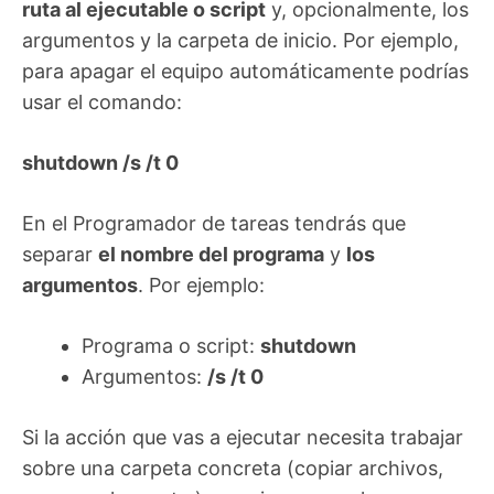
ruta al ejecutable o script
y, opcionalmente, los
argumentos y la carpeta de inicio. Por ejemplo,
para apagar el equipo automáticamente podrías
usar el comando:
shutdown /s /t 0
En el Programador de tareas tendrás que
separar
el nombre del programa
y
los
argumentos
. Por ejemplo:
Programa o script:
shutdown
Argumentos:
/s /t 0
Si la acción que vas a ejecutar necesita trabajar
sobre una carpeta concreta (copiar archivos,