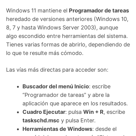
Windows 11 mantiene el
Programador de tareas
heredado de versiones anteriores (Windows 10,
8, 7 y hasta Windows Server 2003), aunque
algo escondido entre herramientas del sistema.
Tienes varias formas de abrirlo, dependiendo de
lo que te resulte más cómodo.
Las vías más directas para acceder son:
Buscador del menú Inicio
: escribe
“Programador de tareas” y abre la
aplicación que aparece en los resultados.
Cuadro Ejecutar
: pulsa
Win + R
, escribe
taskschd.msc
y pulsa Enter.
Herramientas de Windows
: desde el