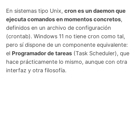
En sistemas tipo Unix,
cron es un daemon que
ejecuta comandos en momentos concretos
,
definidos en un archivo de configuración
(crontab). Windows 11 no tiene cron como tal,
pero sí dispone de un componente equivalente:
el
Programador de tareas
(Task Scheduler), que
hace prácticamente lo mismo, aunque con otra
interfaz y otra filosofía.