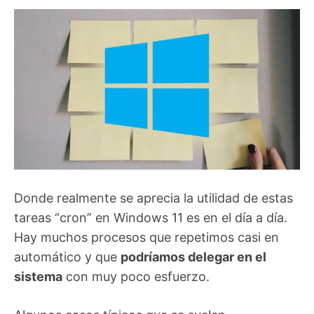
Donde realmente se aprecia la utilidad de estas
tareas “cron” en Windows 11 es en el día a día.
Hay muchos procesos que repetimos casi en
automático y que
podríamos delegar en el
sistema
con muy poco esfuerzo.