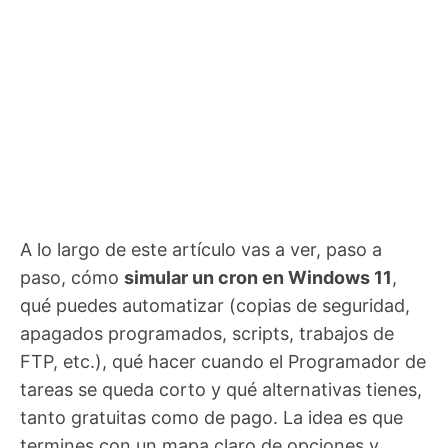
A lo largo de este artículo vas a ver, paso a
paso, cómo
simular un cron en Windows 11
,
qué puedes automatizar (copias de seguridad,
apagados programados, scripts, trabajos de
FTP, etc.), qué hacer cuando el Programador de
tareas se queda corto y qué alternativas tienes,
tanto gratuitas como de pago. La idea es que
termines con un mapa claro de opciones y