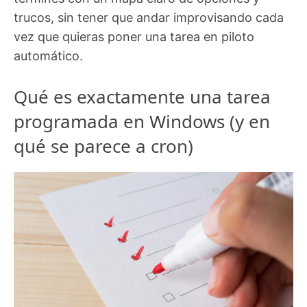
trucos, sin tener que andar improvisando cada
vez que quieras poner una tarea en piloto
automático.
Qué es exactamente una tarea
programada en Windows (y en
qué se parece a cron)