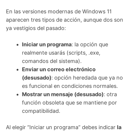
En las versiones modernas de Windows 11
aparecen tres tipos de acción, aunque dos son
ya vestigios del pasado:
Iniciar un programa
: la opción que
realmente usarás (scripts, .exe,
comandos del sistema).
Enviar un correo electrónico
(desusado)
: opción heredada que ya no
es funcional en condiciones normales.
Mostrar un mensaje (desusado)
: otra
función obsoleta que se mantiene por
compatibilidad.
Al elegir “Iniciar un programa” debes indicar
la