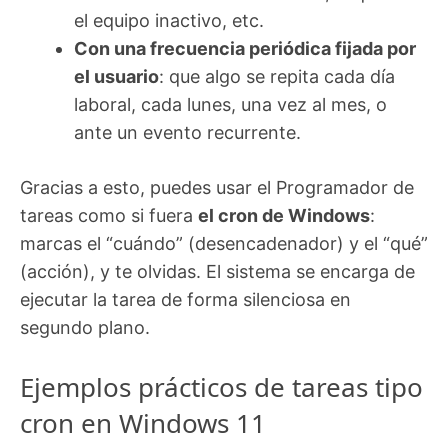
el equipo inactivo, etc.
Con una frecuencia periódica fijada por
el usuario
: que algo se repita cada día
laboral, cada lunes, una vez al mes, o
ante un evento recurrente.
Gracias a esto, puedes usar el Programador de
tareas como si fuera
el cron de Windows
:
marcas el “cuándo” (desencadenador) y el “qué”
(acción), y te olvidas. El sistema se encarga de
ejecutar la tarea de forma silenciosa en
segundo plano.
Ejemplos prácticos de tareas tipo
cron en Windows 11