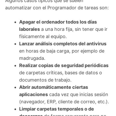
Algunos casos típicos que se suelen
automatizar con el Programador de tareas son:
Apagar el ordenador todos los días
laborales
a una hora fija, sin tener que ir
físicamente al equipo.
Lanzar análisis completos del antivirus
en horas de baja carga, por ejemplo de
madrugada.
Realizar copias de seguridad periódicas
de carpetas críticas, bases de datos o
documentos de trabajo.
Abrir automáticamente ciertas
aplicaciones
cada vez que inicias sesión
(navegador, ERP, cliente de correo, etc.).
Limpiar carpetas temporales o de