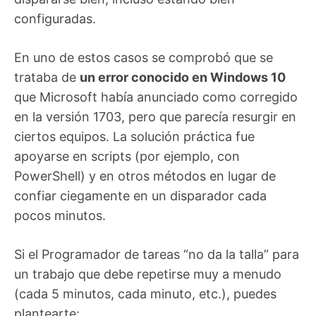
configuradas.
En uno de estos casos se comprobó que se
trataba de
un error conocido en Windows 10
que Microsoft había anunciado como corregido
en la versión 1703, pero que parecía resurgir en
ciertos equipos. La solución práctica fue
apoyarse en scripts (por ejemplo, con
PowerShell) y en otros métodos en lugar de
confiar ciegamente en un disparador cada
pocos minutos.
Si el Programador de tareas “no da la talla” para
un trabajo que debe repetirse muy a menudo
(cada 5 minutos, cada minuto, etc.), puedes
plantearte: