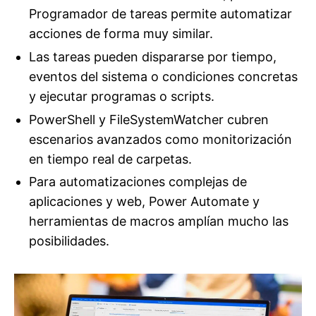
Programador de tareas permite automatizar
acciones de forma muy similar.
Las tareas pueden dispararse por tiempo,
eventos del sistema o condiciones concretas
y ejecutar programas o scripts.
PowerShell y FileSystemWatcher cubren
escenarios avanzados como monitorización
en tiempo real de carpetas.
Para automatizaciones complejas de
aplicaciones y web, Power Automate y
herramientas de macros amplían mucho las
posibilidades.