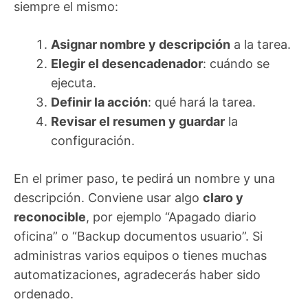
siempre el mismo:
Asignar nombre y descripción
a la tarea.
Elegir el desencadenador
: cuándo se
ejecuta.
Definir la acción
: qué hará la tarea.
Revisar el resumen y guardar
la
configuración.
En el primer paso, te pedirá un nombre y una
descripción. Conviene usar algo
claro y
reconocible
, por ejemplo “Apagado diario
oficina” o “Backup documentos usuario”. Si
administras varios equipos o tienes muchas
automatizaciones, agradecerás haber sido
ordenado.