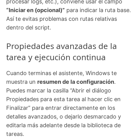
procesar logs, etc.), conviene usar el campo
“Iniciar en (opcional)”
para indicar la ruta base.
Así te evitas problemas con rutas relativas
dentro del script.
Propiedades avanzadas de la
tarea y ejecución continua
Cuando terminas el asistente, Windows te
muestra un
resumen de la configuración
.
Puedes marcar la casilla “Abrir el diálogo
Propiedades para esta tarea al hacer clic en
Finalizar” para entrar directamente en los
detalles avanzados, o dejarlo desmarcado y
editarla más adelante desde la biblioteca de
tareas.