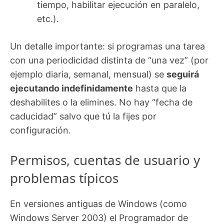
tiempo, habilitar ejecución en paralelo,
etc.).
Un detalle importante: si programas una tarea
con una periodicidad distinta de “una vez” (por
ejemplo diaria, semanal, mensual) se
seguirá
ejecutando indefinidamente
hasta que la
deshabilites o la elimines. No hay “fecha de
caducidad” salvo que tú la fijes por
configuración.
Permisos, cuentas de usuario y
problemas típicos
En versiones antiguas de Windows (como
Windows Server 2003) el Programador de