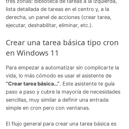
tres zonas: biblioteca de tareas a la izquierda,
lista detallada de tareas en el centro y, a la
derecha, un panel de acciones (crear tarea,
ejecutar, deshabilitar, eliminar, etc.).
Crear una tarea básica tipo cron
en Windows 11
Para empezar a automatizar sin complicarte la
vida, lo más cómodo es usar el asistente de
“Crear tarea básica…”
. Este asistente te guía
paso a paso y cubre la mayoría de necesidades
sencillas, muy similar a definir una entrada
simple en cron pero con ventanas.
El flujo general para crear una tarea básica es