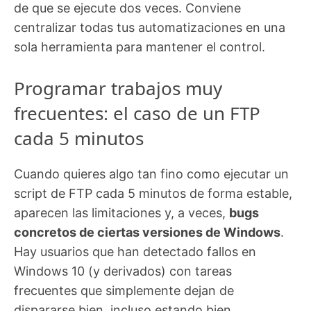
de que se ejecute dos veces. Conviene
centralizar todas tus automatizaciones en una
sola herramienta para mantener el control.
Programar trabajos muy
frecuentes: el caso de un FTP
cada 5 minutos
Cuando quieres algo tan fino como ejecutar un
script de FTP cada 5 minutos de forma estable,
aparecen las limitaciones y, a veces,
bugs
concretos de ciertas versiones de Windows
.
Hay usuarios que han detectado fallos en
Windows 10 (y derivados) con tareas
frecuentes que simplemente dejan de
dispararse bien, incluso estando bien