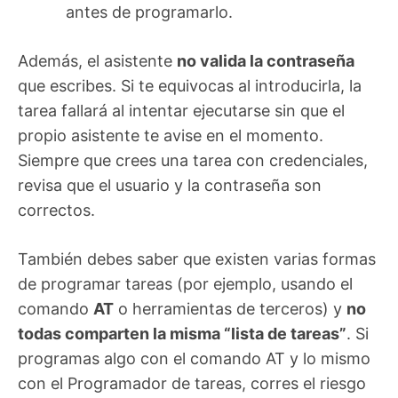
antes de programarlo.
Además, el asistente
no valida la contraseña
que escribes. Si te equivocas al introducirla, la
tarea fallará al intentar ejecutarse sin que el
propio asistente te avise en el momento.
Siempre que crees una tarea con credenciales,
revisa que el usuario y la contraseña son
correctos.
También debes saber que existen varias formas
de programar tareas (por ejemplo, usando el
comando
AT
o herramientas de terceros) y
no
todas comparten la misma “lista de tareas”
. Si
programas algo con el comando AT y lo mismo
con el Programador de tareas, corres el riesgo