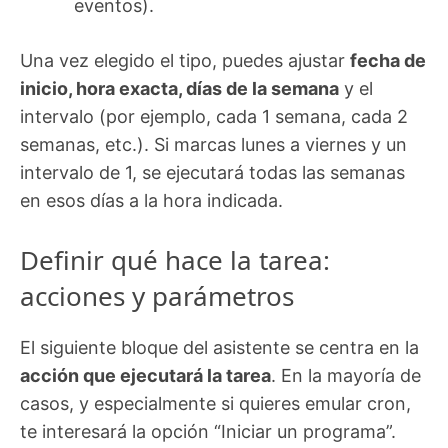
eventos).
Una vez elegido el tipo, puedes ajustar
fecha de
inicio, hora exacta, días de la semana
y el
intervalo (por ejemplo, cada 1 semana, cada 2
semanas, etc.). Si marcas lunes a viernes y un
intervalo de 1, se ejecutará todas las semanas
en esos días a la hora indicada.
Definir qué hace la tarea:
acciones y parámetros
El siguiente bloque del asistente se centra en la
acción que ejecutará la tarea
. En la mayoría de
casos, y especialmente si quieres emular cron,
te interesará la opción “Iniciar un programa”.