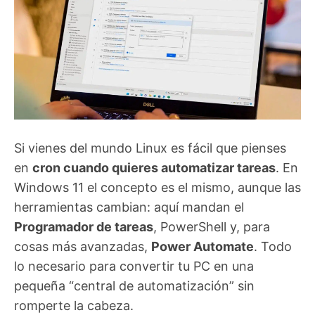
Si vienes del mundo Linux es fácil que pienses
en
cron cuando quieres automatizar tareas
. En
Windows 11 el concepto es el mismo, aunque las
herramientas cambian: aquí mandan el
Programador de tareas
, PowerShell y, para
cosas más avanzadas,
Power Automate
. Todo
lo necesario para convertir tu PC en una
pequeña “central de automatización” sin
romperte la cabeza.