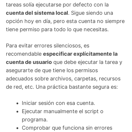
tareas solía ejecutarse por defecto con la
cuenta del sistema local
. Sigue siendo una
opción hoy en día, pero esta cuenta no siempre
tiene permiso para todo lo que necesitas.
Para evitar errores silenciosos, es
recomendable
especificar explícitamente la
cuenta de usuario
que debe ejecutar la tarea y
asegurarte de que tiene los permisos
adecuados sobre archivos, carpetas, recursos
de red, etc. Una práctica bastante segura es:
Iniciar sesión con esa cuenta.
Ejecutar manualmente el script o
programa.
Comprobar que funciona sin errores