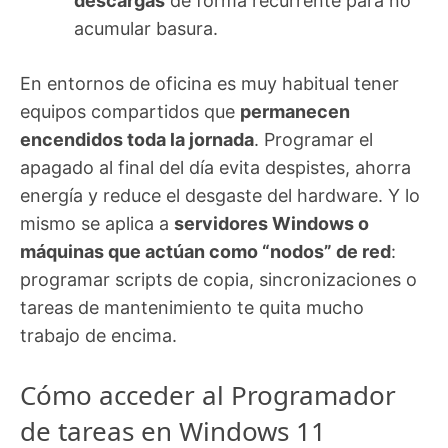
descargas
de forma recurrente para no
acumular basura.
En entornos de oficina es muy habitual tener
equipos compartidos que
permanecen
encendidos toda la jornada
. Programar el
apagado al final del día evita despistes, ahorra
energía y reduce el desgaste del hardware. Y lo
mismo se aplica a
servidores Windows o
máquinas que actúan como “nodos” de red
:
programar scripts de copia, sincronizaciones o
tareas de mantenimiento te quita mucho
trabajo de encima.
Cómo acceder al Programador
de tareas en Windows 11