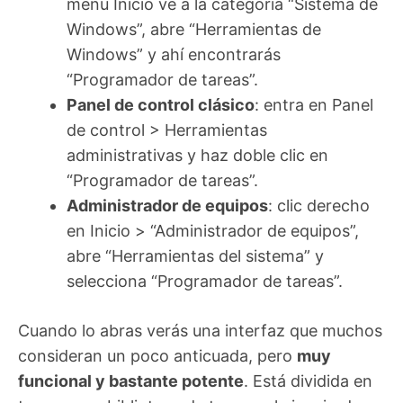
menú Inicio ve a la categoría “Sistema de
Windows”, abre “Herramientas de
Windows” y ahí encontrarás
“Programador de tareas”.
Panel de control clásico
: entra en Panel
de control > Herramientas
administrativas y haz doble clic en
“Programador de tareas”.
Administrador de equipos
: clic derecho
en Inicio > “Administrador de equipos”,
abre “Herramientas del sistema” y
selecciona “Programador de tareas”.
Cuando lo abras verás una interfaz que muchos
consideran un poco anticuada, pero
muy
funcional y bastante potente
. Está dividida en