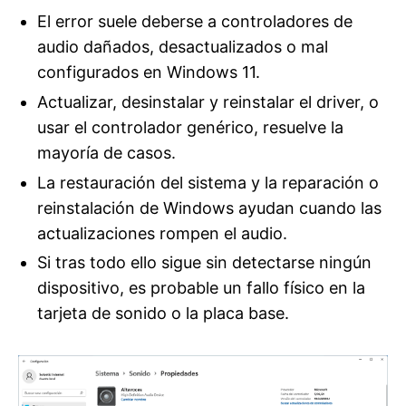
El error suele deberse a controladores de
audio dañados, desactualizados o mal
configurados en Windows 11.
Actualizar, desinstalar y reinstalar el driver, o
usar el controlador genérico, resuelve la
mayoría de casos.
La restauración del sistema y la reparación o
reinstalación de Windows ayudan cuando las
actualizaciones rompen el audio.
Si tras todo ello sigue sin detectarse ningún
dispositivo, es probable un fallo físico en la
tarjeta de sonido o la placa base.