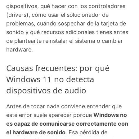
dispositivos, qué hacer con los controladores
(drivers), cómo usar el solucionador de
problemas, cuándo sospechar de la tarjeta de
sonido y qué recursos adicionales tienes antes
de plantearte reinstalar el sistema o cambiar
hardware.
Causas frecuentes: por qué
Windows 11 no detecta
dispositivos de audio
Antes de tocar nada conviene entender que
este error suele aparecer porque
Windows no
es capaz de comunicarse correctamente con
el hardware de sonido
. Esa pérdida de