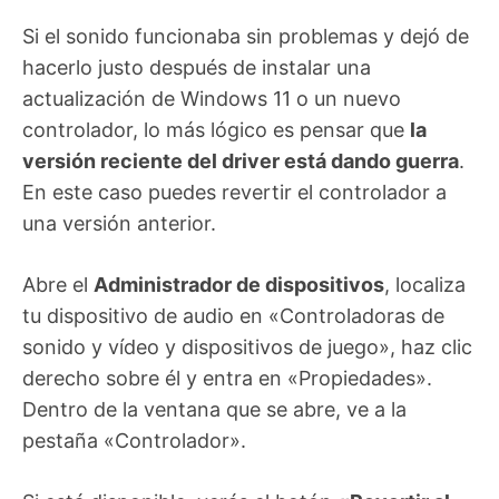
Si el sonido funcionaba sin problemas y dejó de
hacerlo justo después de instalar una
actualización de Windows 11 o un nuevo
controlador, lo más lógico es pensar que
la
versión reciente del driver está dando guerra
.
En este caso puedes revertir el controlador a
una versión anterior.
Abre el
Administrador de dispositivos
, localiza
tu dispositivo de audio en «Controladoras de
sonido y vídeo y dispositivos de juego», haz clic
derecho sobre él y entra en «Propiedades».
Dentro de la ventana que se abre, ve a la
pestaña «Controlador».