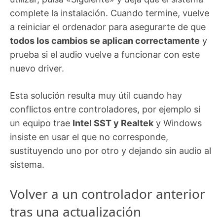
complete la instalación. Cuando termine, vuelve
a reiniciar el ordenador para asegurarte de que
todos los cambios se aplican correctamente
y
prueba si el audio vuelve a funcionar con este
nuevo driver.
Esta solución resulta muy útil cuando hay
conflictos entre controladores, por ejemplo si
un equipo trae
Intel SST y Realtek
y Windows
insiste en usar el que no corresponde,
sustituyendo uno por otro y dejando sin audio al
sistema.
Volver a un controlador anterior
tras una actualización