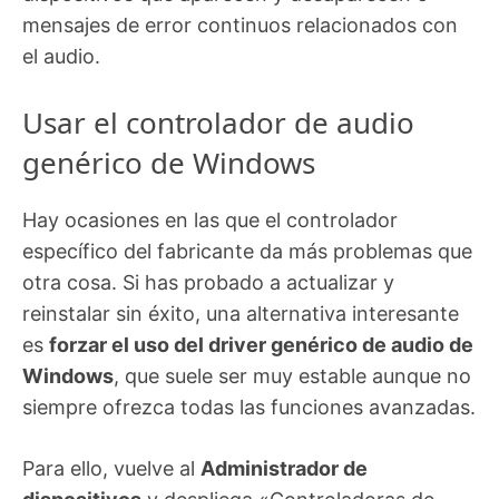
mensajes de error continuos relacionados con
el audio.
Usar el controlador de audio
genérico de Windows
Hay ocasiones en las que el controlador
específico del fabricante da más problemas que
otra cosa. Si has probado a actualizar y
reinstalar sin éxito, una alternativa interesante
es
forzar el uso del driver genérico de audio de
Windows
, que suele ser muy estable aunque no
siempre ofrezca todas las funciones avanzadas.
Para ello, vuelve al
Administrador de