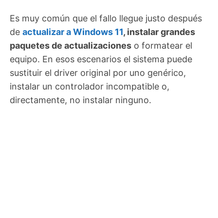
Es muy común que el fallo llegue justo después
de
actualizar a Windows 11
, instalar grandes
paquetes de actualizaciones
o formatear el
equipo. En esos escenarios el sistema puede
sustituir el driver original por uno genérico,
instalar un controlador incompatible o,
directamente, no instalar ninguno.