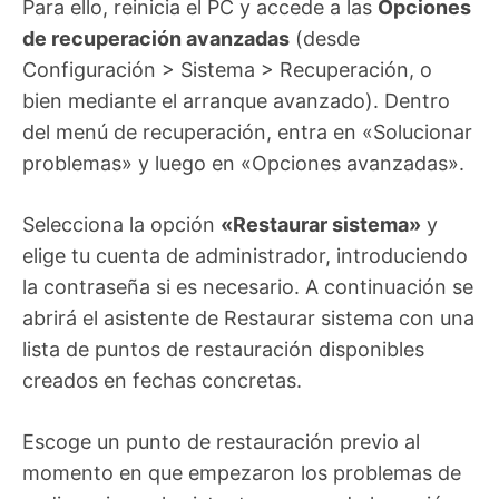
Para ello, reinicia el PC y accede a las
Opciones
de recuperación avanzadas
(desde
Configuración > Sistema > Recuperación, o
bien mediante el arranque avanzado). Dentro
del menú de recuperación, entra en «Solucionar
problemas» y luego en «Opciones avanzadas».
Selecciona la opción
«Restaurar sistema»
y
elige tu cuenta de administrador, introduciendo
la contraseña si es necesario. A continuación se
abrirá el asistente de Restaurar sistema con una
lista de puntos de restauración disponibles
creados en fechas concretas.
Escoge un punto de restauración previo al
momento en que empezaron los problemas de