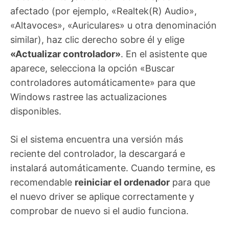
afectado (por ejemplo, «Realtek(R) Audio»,
«Altavoces», «Auriculares» u otra denominación
similar), haz clic derecho sobre él y elige
«Actualizar controlador»
. En el asistente que
aparece, selecciona la opción «Buscar
controladores automáticamente» para que
Windows rastree las actualizaciones
disponibles.
Si el sistema encuentra una versión más
reciente del controlador, la descargará e
instalará automáticamente. Cuando termine, es
recomendable
reiniciar el ordenador
para que
el nuevo driver se aplique correctamente y
comprobar de nuevo si el audio funciona.