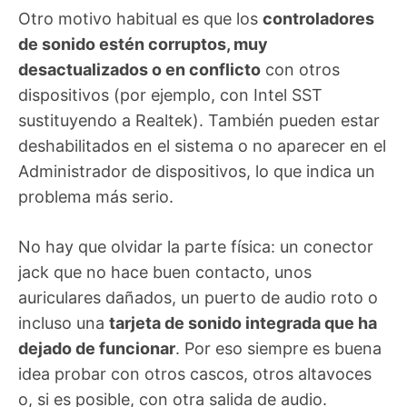
Otro motivo habitual es que los
controladores
de sonido estén corruptos, muy
desactualizados o en conflicto
con otros
dispositivos (por ejemplo, con Intel SST
sustituyendo a Realtek). También pueden estar
deshabilitados en el sistema o no aparecer en el
Administrador de dispositivos, lo que indica un
problema más serio.
No hay que olvidar la parte física: un conector
jack que no hace buen contacto, unos
auriculares dañados, un puerto de audio roto o
incluso una
tarjeta de sonido integrada que ha
dejado de funcionar
. Por eso siempre es buena
idea probar con otros cascos, otros altavoces
o, si es posible, con otra salida de audio.