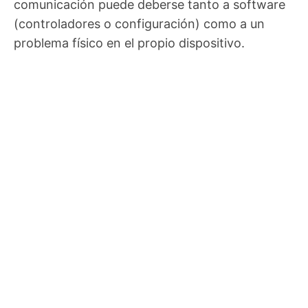
comunicación puede deberse tanto a software
(controladores o configuración) como a un
problema físico en el propio dispositivo.