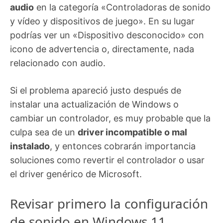
audio
en la categoría «Controladoras de sonido
y vídeo y dispositivos de juego». En su lugar
podrías ver un «Dispositivo desconocido» con
icono de advertencia o, directamente, nada
relacionado con audio.
Si el problema apareció justo después de
instalar una actualización de Windows o
cambiar un controlador, es muy probable que la
culpa sea de un
driver incompatible o mal
instalado
, y entonces cobrarán importancia
soluciones como revertir el controlador o usar
el driver genérico de Microsoft.
Revisar primero la configuración
de sonido en Windows 11