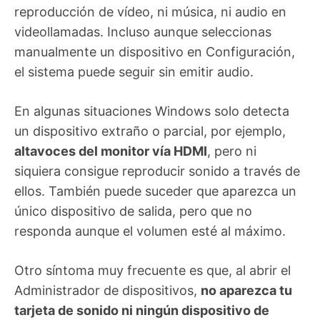
reproducción de vídeo, ni música, ni audio en
videollamadas. Incluso aunque seleccionas
manualmente un dispositivo en Configuración,
el sistema puede seguir sin emitir audio.
En algunas situaciones Windows solo detecta
un dispositivo extraño o parcial, por ejemplo,
altavoces del monitor vía HDMI
, pero ni
siquiera consigue reproducir sonido a través de
ellos. También puede suceder que aparezca un
único dispositivo de salida, pero que no
responda aunque el volumen esté al máximo.
Otro síntoma muy frecuente es que, al abrir el
Administrador de dispositivos,
no aparezca tu
tarjeta de sonido ni ningún dispositivo de