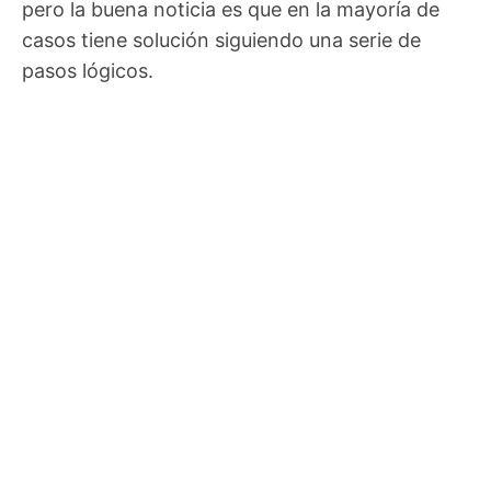
pero la buena noticia es que en la mayoría de
casos tiene solución siguiendo una serie de
pasos lógicos.