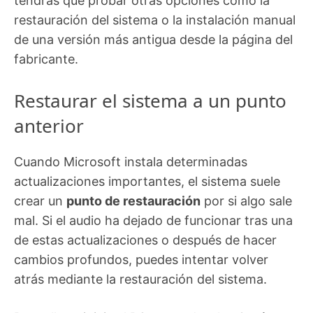
tendrás que probar otras opciones como la
restauración del sistema o la instalación manual
de una versión más antigua desde la página del
fabricante.
Restaurar el sistema a un punto
anterior
Cuando Microsoft instala determinadas
actualizaciones importantes, el sistema suele
crear un
punto de restauración
por si algo sale
mal. Si el audio ha dejado de funcionar tras una
de estas actualizaciones o después de hacer
cambios profundos, puedes intentar volver
atrás mediante la restauración del sistema.