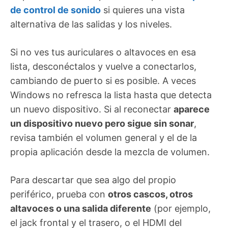
de control de sonido
si quieres una vista
alternativa de las salidas y los niveles.
Si no ves tus auriculares o altavoces en esa
lista, desconéctalos y vuelve a conectarlos,
cambiando de puerto si es posible. A veces
Windows no refresca la lista hasta que detecta
un nuevo dispositivo. Si al reconectar
aparece
un dispositivo nuevo pero sigue sin sonar
,
revisa también el volumen general y el de la
propia aplicación desde la mezcla de volumen.
Para descartar que sea algo del propio
periférico, prueba con
otros cascos, otros
altavoces o una salida diferente
(por ejemplo,
el jack frontal y el trasero, o el HDMI del