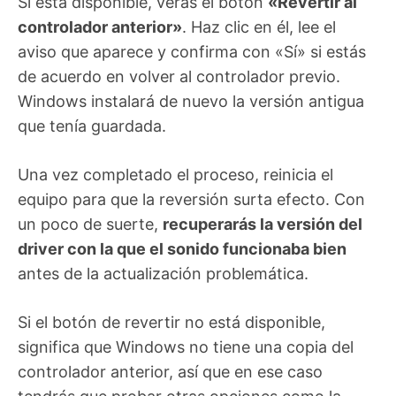
Si está disponible, verás el botón
«Revertir al
controlador anterior»
. Haz clic en él, lee el
aviso que aparece y confirma con «Sí» si estás
de acuerdo en volver al controlador previo.
Windows instalará de nuevo la versión antigua
que tenía guardada.
Una vez completado el proceso, reinicia el
equipo para que la reversión surta efecto. Con
un poco de suerte,
recuperarás la versión del
driver con la que el sonido funcionaba bien
antes de la actualización problemática.
Si el botón de revertir no está disponible,
significa que Windows no tiene una copia del
controlador anterior, así que en ese caso