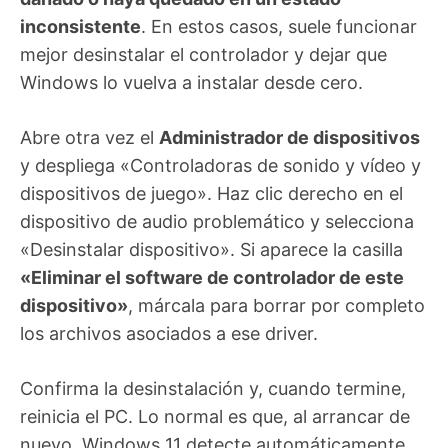
inconsistente
. En estos casos, suele funcionar
mejor desinstalar el controlador y dejar que
Windows lo vuelva a instalar desde cero.
Abre otra vez el
Administrador de dispositivos
y despliega «Controladoras de sonido y vídeo y
dispositivos de juego». Haz clic derecho en el
dispositivo de audio problemático y selecciona
«Desinstalar dispositivo». Si aparece la casilla
«Eliminar el software de controlador de este
dispositivo»
, márcala para borrar por completo
los archivos asociados a ese driver.
Confirma la desinstalación y, cuando termine,
reinicia el PC. Lo normal es que, al arrancar de
nuevo, Windows 11 detecte automáticamente