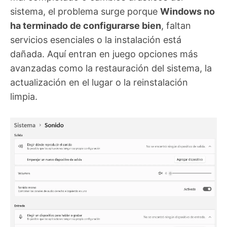
sistema, el problema surge porque
Windows no
ha terminado de configurarse bien
, faltan
servicios esenciales o la instalación está
dañada. Aquí entran en juego opciones más
avanzadas como la restauración del sistema, la
actualización en el lugar o la reinstalación
limpia.