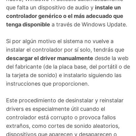
que falta un dispositivo de audio y
instale un
controlador genérico o el más adecuado que
tenga disponible
a través de Windows Update.
Si por algún motivo el sistema no vuelve a
instalar el controlador por sí solo, tendrás que
descargar el driver manualmente
desde la web
del fabricante (de la placa base, del portátil o de
la tarjeta de sonido) e instalarlo siguiendo las
instrucciones que proporcionen.
Este procedimiento de desinstalar y reinstalar
drivers es especialmente útil cuando el
controlador está corrupto o provoca fallos
extraños, como cortes de sonido aleatorios,
dispositivos que aparecen y desaparecen o