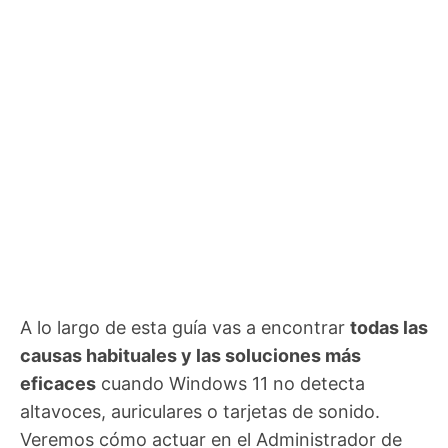
A lo largo de esta guía vas a encontrar
todas las
causas habituales y las soluciones más
eficaces
cuando Windows 11 no detecta
altavoces, auriculares o tarjetas de sonido.
Veremos cómo actuar en el Administrador de