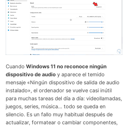
Cuando
Windows 11 no reconoce ningún
dispositivo de audio
y aparece el temido
mensaje «Ningún dispositivo de salida de audio
instalado», el ordenador se vuelve casi inútil
para muchas tareas del día a día: videollamadas,
juegos, series, música… todo se queda en
silencio. Es un fallo muy habitual después de
actualizar, formatear o cambiar componentes,