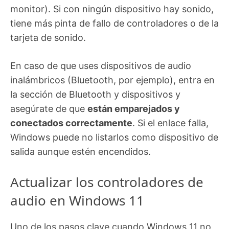
monitor). Si con ningún dispositivo hay sonido,
tiene más pinta de fallo de controladores o de la
tarjeta de sonido.
En caso de que uses dispositivos de audio
inalámbricos (Bluetooth, por ejemplo), entra en
la sección de Bluetooth y dispositivos y
asegúrate de que
están emparejados y
conectados correctamente
. Si el enlace falla,
Windows puede no listarlos como dispositivo de
salida aunque estén encendidos.
Actualizar los controladores de
audio en Windows 11
Uno de los pasos clave cuando Windows 11 no