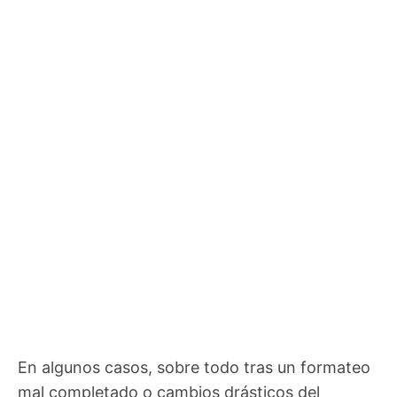
En algunos casos, sobre todo tras un formateo
mal completado o cambios drásticos del