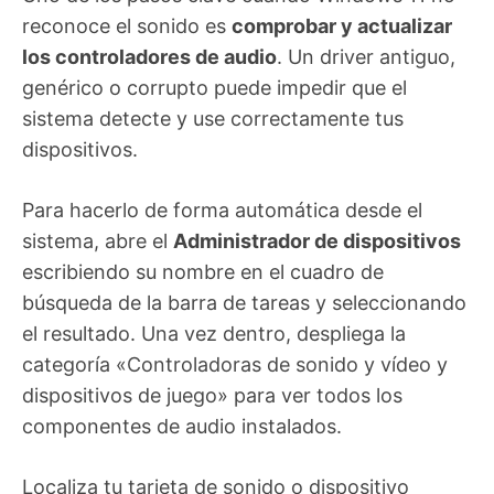
reconoce el sonido es
comprobar y actualizar
los controladores de audio
. Un driver antiguo,
genérico o corrupto puede impedir que el
sistema detecte y use correctamente tus
dispositivos.
Para hacerlo de forma automática desde el
sistema, abre el
Administrador de dispositivos
escribiendo su nombre en el cuadro de
búsqueda de la barra de tareas y seleccionando
el resultado. Una vez dentro, despliega la
categoría «Controladoras de sonido y vídeo y
dispositivos de juego» para ver todos los
componentes de audio instalados.
Localiza tu tarjeta de sonido o dispositivo