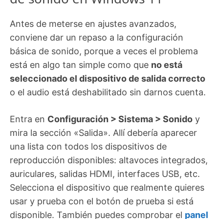
Antes de meterse en ajustes avanzados,
conviene dar un repaso a la configuración
básica de sonido, porque a veces el problema
está en algo tan simple como que
no está
seleccionado el dispositivo de salida correcto
o el audio está deshabilitado sin darnos cuenta.
Entra en
Configuración > Sistema > Sonido
y
mira la sección «Salida». Allí debería aparecer
una lista con todos los dispositivos de
reproducción disponibles: altavoces integrados,
auriculares, salidas HDMI, interfaces USB, etc.
Selecciona el dispositivo que realmente quieres
usar y prueba con el botón de prueba si está
disponible. También puedes comprobar el
panel