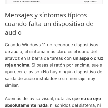
Mensajes y síntomas típicos
cuando falta un dispositivo de
audio
Cuando Windows 11 no reconoce dispositivos
de audio, el síntoma más claro es el icono del
altavoz en la barra de tareas con
un aspa o cruz
roja encima
. Si pasas el ratón por encima, suele
aparecer el aviso «No hay ningún dispositivo de
salida de audio instalado» o un mensaje muy
similar.
Además del aviso visual, notarás que
no se oye
absolutamente nada
: ni sonidos del sistema, ni