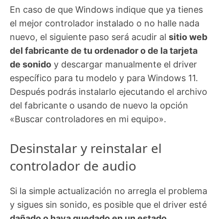
En caso de que Windows indique que ya tienes
el mejor controlador instalado o no halle nada
nuevo, el siguiente paso será acudir al
sitio web
del fabricante de tu ordenador o de la tarjeta
de sonido
y descargar manualmente el driver
específico para tu modelo y para Windows 11.
Después podrás instalarlo ejecutando el archivo
del fabricante o usando de nuevo la opción
«Buscar controladores en mi equipo».
Desinstalar y reinstalar el
controlador de audio
Si la simple actualización no arregla el problema
y sigues sin sonido, es posible que el driver esté
dañado o haya quedado en un estado