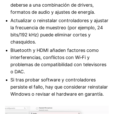
deberse a una combinación de drivers,
formatos de audio y ajustes de energía.
Actualizar o reinstalar controladores y ajustar
la frecuencia de muestreo (por ejemplo, 24
bits/192 kHz) puede eliminar cortes y
chasquidos.
Bluetooth y HDMI añaden factores como
interferencias, conflictos con Wi‑Fi y
problemas de compatibilidad con televisores
o DAC.
Si tras probar software y controladores
persiste el fallo, hay que considerar reinstalar
Windows o revisar el hardware en garantía.