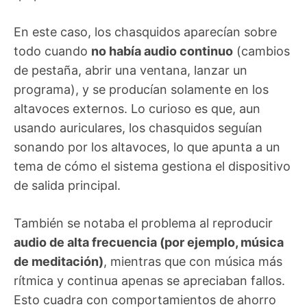
En este caso, los chasquidos aparecían sobre
todo cuando
no había audio continuo
(cambios
de pestaña, abrir una ventana, lanzar un
programa), y se producían solamente en los
altavoces externos. Lo curioso es que, aun
usando auriculares, los chasquidos seguían
sonando por los altavoces, lo que apunta a un
tema de cómo el sistema gestiona el dispositivo
de salida principal.
También se notaba el problema al reproducir
audio de alta frecuencia (por ejemplo, música
de meditación)
, mientras que con música más
rítmica y continua apenas se apreciaban fallos.
Esto cuadra con comportamientos de ahorro