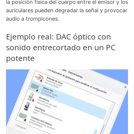
la posición física del cuerpo entre el emisor y los
auriculares pueden degradar la señal y provocar
audio a trompicones.
Ejemplo real: DAC óptico con
sonido entrecortado en un PC
potente