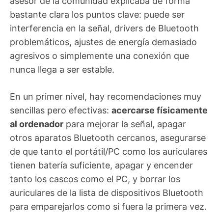
asesor de la comunidad explicaba de forma
bastante clara los puntos clave: puede ser
interferencia en la señal, drivers de Bluetooth
problemáticos, ajustes de energía demasiado
agresivos o simplemente una conexión que
nunca llega a ser estable.
En un primer nivel, hay recomendaciones muy
sencillas pero efectivas:
acercarse físicamente
al ordenador
para mejorar la señal, apagar
otros aparatos Bluetooth cercanos, asegurarse
de que tanto el portátil/PC como los auriculares
tienen batería suficiente, apagar y encender
tanto los cascos como el PC, y borrar los
auriculares de la lista de dispositivos Bluetooth
para emparejarlos como si fuera la primera vez.