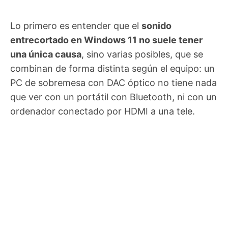
Lo primero es entender que el
sonido
entrecortado en Windows 11 no suele tener
una única causa
, sino varias posibles, que se
combinan de forma distinta según el equipo: un
PC de sobremesa con DAC óptico no tiene nada
que ver con un portátil con Bluetooth, ni con un
ordenador conectado por HDMI a una tele.