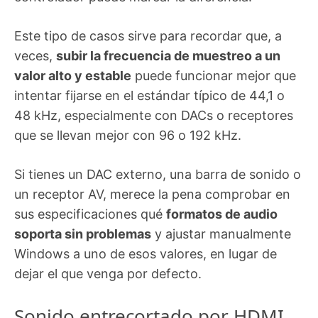
Este tipo de casos sirve para recordar que, a
veces,
subir la frecuencia de muestreo a un
valor alto y estable
puede funcionar mejor que
intentar fijarse en el estándar típico de 44,1 o
48 kHz, especialmente con DACs o receptores
que se llevan mejor con 96 o 192 kHz.
Si tienes un DAC externo, una barra de sonido o
un receptor AV, merece la pena comprobar en
sus especificaciones qué
formatos de audio
soporta sin problemas
y ajustar manualmente
Windows a uno de esos valores, en lugar de
dejar el que venga por defecto.
Sonido entrecortado por HDMI