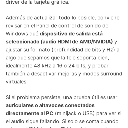
driver de la tarjeta gráfica.
Además de actualizar todo lo posible, conviene
revisar en el Panel de control de sonido de
Windows qué
dispositivo de salida está
seleccionado (audio HDMI de AMD/NVIDIA)
y
ajustar su formato (profundidad de bits y Hz) a
algo que sepamos que la tele soporta bien,
idealmente 48 kHz a 16 o 24 bits, y probar
también a desactivar mejoras y modos surround
virtuales.
Si el problema persiste, una prueba útil es usar
auriculares o altavoces conectados
directamente al PC
(minijack o USB) para ver si
el audio sigue fallando. Si solo se corta cuando