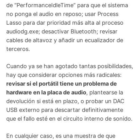
de “PerformanceIdleTime” para que el sistema
no ponga el audio en reposo; usar Process
Lasso para dar prioridad más alta al proceso
audiodg.exe; desactivar Bluetooth; revisar
cables de altavoz y añadir un ecualizador de
terceros.
Cuando ya se han agotado tantas posibilidades,
hay que considerar opciones más radicales:
revisar si el portátil tiene un problema de
hardware en la placa de audio
, plantearse la
devolución si está en plazo, o probar un DAC
USB externo para descartar definitivamente
que el fallo esté en el circuito interno de sonido.
En cualquier caso, es una muestra de que