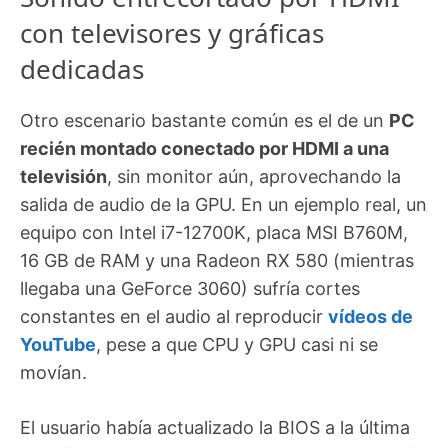
con televisores y gráficas
dedicadas
Otro escenario bastante común es el de un
PC
recién montado conectado por HDMI a una
televisión
, sin monitor aún, aprovechando la
salida de audio de la GPU. En un ejemplo real, un
equipo con Intel i7-12700K, placa MSI B760M,
16 GB de RAM y una Radeon RX 580 (mientras
llegaba una GeForce 3060) sufría cortes
constantes en el audio al reproducir
vídeos de
YouTube
, pese a que CPU y GPU casi ni se
movían.
El usuario había actualizado la BIOS a la última