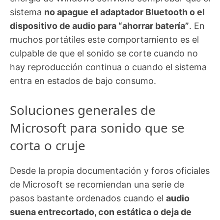
sistema
no apague el adaptador Bluetooth o el
dispositivo de audio para “ahorrar batería”
. En
muchos portátiles este comportamiento es el
culpable de que el sonido se corte cuando no
hay reproducción continua o cuando el sistema
entra en estados de bajo consumo.
Soluciones generales de
Microsoft para sonido que se
corta o cruje
Desde la propia documentación y foros oficiales
de Microsoft se recomiendan una serie de
pasos bastante ordenados cuando el
audio
suena entrecortado, con estática o deja de