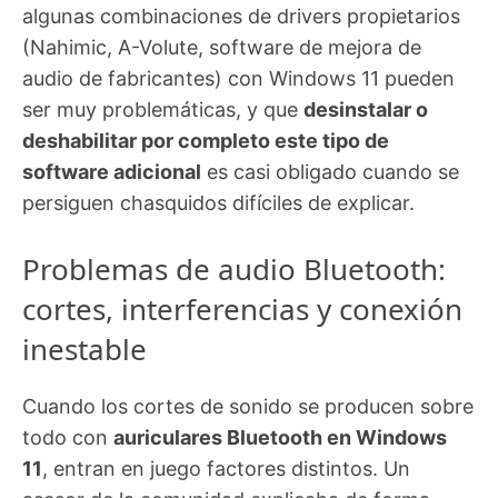
algunas combinaciones de drivers propietarios
(Nahimic, A-Volute, software de mejora de
audio de fabricantes) con Windows 11 pueden
ser muy problemáticas, y que
desinstalar o
deshabilitar por completo este tipo de
software adicional
es casi obligado cuando se
persiguen chasquidos difíciles de explicar.
Problemas de audio Bluetooth:
cortes, interferencias y conexión
inestable
Cuando los cortes de sonido se producen sobre
todo con
auriculares Bluetooth en Windows
11
, entran en juego factores distintos. Un