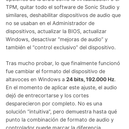
TPM, quitar todo el software de Sonic Studio y
similares, deshabilitar dispositivos de audio que
no se usaban en el Administrador de
dispositivos, actualizar la BIOS, actualizar
Windows, desactivar “mejoras de audio” y
también el “control exclusivo” del dispositivo.
Tras mucho probar, lo que finalmente funcionó
fue cambiar el formato del dispositivo de
altavoces en Windows a
24 bits, 192.000 Hz
.
En el momento de aplicar este ajuste, el audio
dejó de entrecortarse y los cortes
desparecieron por completo. No es una
solución “intuitiva”, pero demuestra hasta qué
punto la combinación de formato de audio y
controlador puede marcar la diferencia.