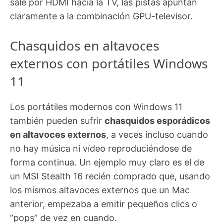
sale por HDMI hacia la TV, las pistas apuntan
claramente a la combinación GPU-televisor.
Chasquidos en altavoces
externos con portátiles Windows
11
Los portátiles modernos con Windows 11
también pueden sufrir
chasquidos esporádicos
en altavoces externos
, a veces incluso cuando
no hay música ni vídeo reproduciéndose de
forma continua. Un ejemplo muy claro es el de
un MSI Stealth 16 recién comprado que, usando
los mismos altavoces externos que un Mac
anterior, empezaba a emitir pequeños clics o
“pops” de vez en cuando.