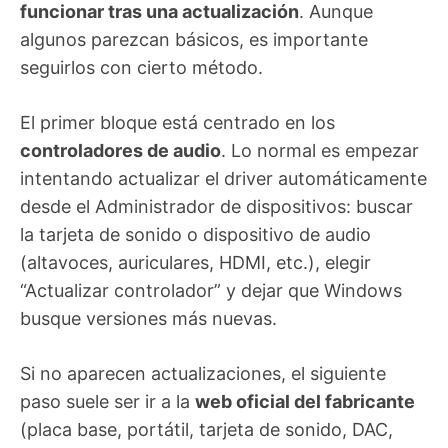
funcionar tras una actualización
. Aunque
algunos parezcan básicos, es importante
seguirlos con cierto método.
El primer bloque está centrado en los
controladores de audio
. Lo normal es empezar
intentando actualizar el driver automáticamente
desde el Administrador de dispositivos: buscar
la tarjeta de sonido o dispositivo de audio
(altavoces, auriculares, HDMI, etc.), elegir
“Actualizar controlador” y dejar que Windows
busque versiones más nuevas.
Si no aparecen actualizaciones, el siguiente
paso suele ser ir a la
web oficial del fabricante
(placa base, portátil, tarjeta de sonido, DAC,