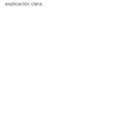
explicación clara.