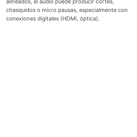
alineados, el audio puede producir cortes,
chasquidos o micro pausas, especialmente con
conexiones digitales (HDMI, óptica).