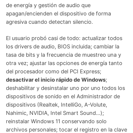
de energía y gestión de audio que
apagan/encienden el dispositivo de forma
agresiva cuando detectan silencio.
El usuario probó casi de todo: actualizar todos
los drivers de audio, BIOS incluida; cambiar la
tasa de bits y la frecuencia de muestreo una y
otra vez; ajustar las opciones de energía tanto
del procesador como del PCI Express;
desactivar el inicio rápido de Windows
;
deshabilitar y desinstalar uno por uno todos los
dispositivos de sonido en el Administrador de
dispositivos (Realtek, IntelliGo, A-Volute,
Nahimic, NVIDIA, Intel Smart Sound…);
reinstalar Windows 11 conservando solo
archivos personales; tocar el registro en la clave