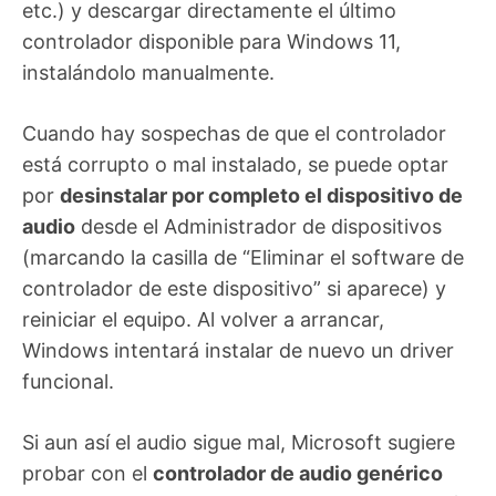
etc.) y descargar directamente el último
controlador disponible para Windows 11,
instalándolo manualmente.
Cuando hay sospechas de que el controlador
está corrupto o mal instalado, se puede optar
por
desinstalar por completo el dispositivo de
audio
desde el Administrador de dispositivos
(marcando la casilla de “Eliminar el software de
controlador de este dispositivo” si aparece) y
reiniciar el equipo. Al volver a arrancar,
Windows intentará instalar de nuevo un driver
funcional.
Si aun así el audio sigue mal, Microsoft sugiere
probar con el
controlador de audio genérico