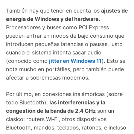
También hay que tener en cuenta los
ajustes de
energía de Windows y del hardware
.
Procesadores y buses como PCI Express
pueden entrar en modos de bajo consumo que
introducen pequeñas latencias o pausas, justo
cuando el sistema intenta sacar audio
(conocido como
jitter en Windows 11
). Esto se
nota mucho en portátiles, pero también puede
afectar a sobremesas modernos.
Por último, en conexiones inalámbricas (sobre
todo Bluetooth),
las interferencias y la
congestión de la banda de 2,4 GHz
son un
clásico: routers Wi‑Fi, otros dispositivos
Bluetooth, mandos, teclados, ratones, e incluso