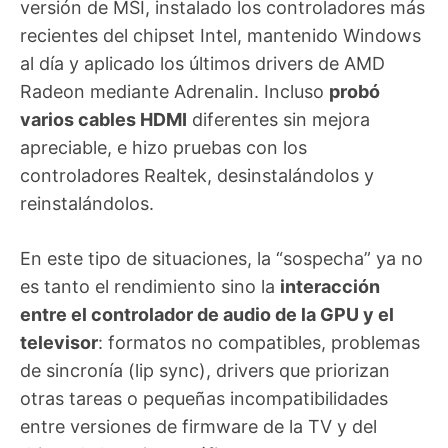
versión de MSI, instalado los controladores más
recientes del chipset Intel, mantenido Windows
al día y aplicado los últimos drivers de AMD
Radeon mediante Adrenalin. Incluso
probó
varios cables HDMI
diferentes sin mejora
apreciable, e hizo pruebas con los
controladores Realtek, desinstalándolos y
reinstalándolos.
En este tipo de situaciones, la “sospecha” ya no
es tanto el rendimiento sino la
interacción
entre el controlador de audio de la GPU y el
televisor
: formatos no compatibles, problemas
de sincronía (lip sync), drivers que priorizan
otras tareas o pequeñas incompatibilidades
entre versiones de firmware de la TV y del