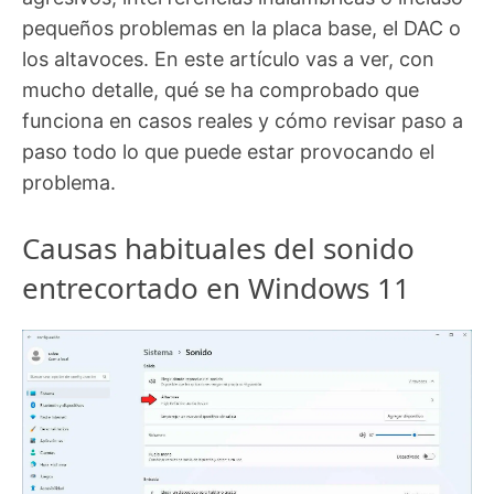
pequeños problemas en la placa base, el DAC o
los altavoces. En este artículo vas a ver, con
mucho detalle, qué se ha comprobado que
funciona en casos reales y cómo revisar paso a
paso todo lo que puede estar provocando el
problema.
Causas habituales del sonido
entrecortado en Windows 11