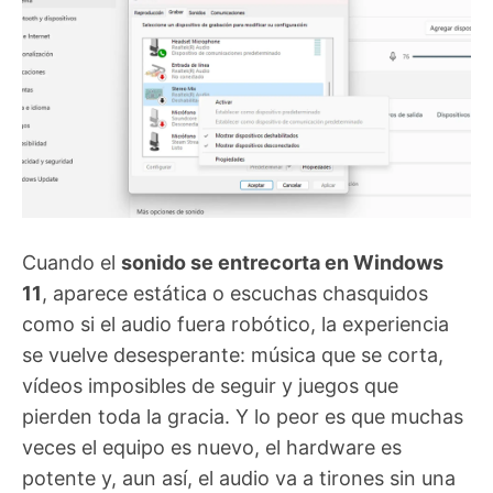
Cuando el
sonido se entrecorta en Windows
11
, aparece estática o escuchas chasquidos
como si el audio fuera robótico, la experiencia
se vuelve desesperante: música que se corta,
vídeos imposibles de seguir y juegos que
pierden toda la gracia. Y lo peor es que muchas
veces el equipo es nuevo, el hardware es
potente y, aun así, el audio va a tirones sin una