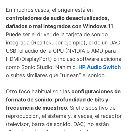
En muchos casos, el origen está en
controladores de audio desactualizados,
dañados o mal integrados con Windows 11
.
Puede ser el driver de la tarjeta de sonido
integrada (Realtek, por ejemplo), el de un DAC
USB, el audio de la GPU (NVIDIA o AMD para
HDMI/DisplayPort) o incluso software adicional
como Sonic Studio, Nahimic,
HP Audio Switch
o suites similares que “tunean” el sonido.
Otro foco habitual son las
configuraciones de
formato de sonido: profundidad de bits y
frecuencia de muestreo
. Si el dispositivo de
reproducción, el sistema y, a veces, el receptor
(televisor, barra de sonido, DAC) no están