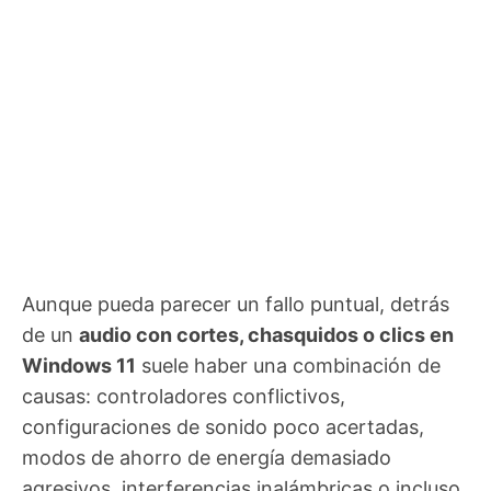
Aunque pueda parecer un fallo puntual, detrás
de un
audio con cortes, chasquidos o clics en
Windows 11
suele haber una combinación de
causas: controladores conflictivos,
configuraciones de sonido poco acertadas,
modos de ahorro de energía demasiado
agresivos, interferencias inalámbricas o incluso