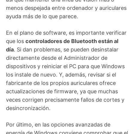
menos despejada entre ordenador y auriculares
ayuda más de lo que parece.
En el plano de software, es importante verificar
que los
controladores de Bluetooth están al
día
. Si dan problemas, se pueden desinstalar
directamente desde el Administrador de
dispositivos y reiniciar el PC para que Windows
los instale de nuevo. Y, además, revisar si el
fabricante de los propios auriculares ofrece
actualizaciones de firmware, ya que muchas
veces corrigen precisamente fallos de cortes y
desincronización.
Por último, en las opciones avanzadas de
energía de Windows conviene comprobar que el