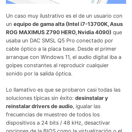
Un caso muy ilustrativo es el de un usuario con
un
equipo de gama alta (Intel i7-13700K, Asus
ROG MAXIMUS Z790 HERO, Nvidia 4090)
que
usaba un DAC SMSL Q5 Pro conectado por
cable óptico a la placa base. Desde el primer
arranque con Windows 11, el audio digital iba a
golpes constantes al reproducir cualquier
sonido por la salida óptica.
Lo llamativo es que se probaron casi todas las
soluciones típicas sin éxito:
desinstalar y
reinstalar drivers de audio
, igualar las
frecuencias de muestreo de todos los
dispositivos a 24 bits / 48 kHz, desactivar
opciones de la BIOS como la virtualización o el