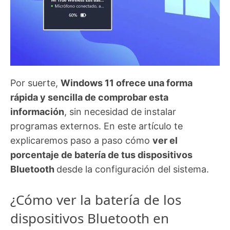
Por suerte,
Windows 11 ofrece una forma
rápida y sencilla de comprobar esta
información
, sin necesidad de instalar
programas externos. En este artículo te
explicaremos paso a paso cómo
ver el
porcentaje de batería de tus dispositivos
Bluetooth
desde la configuración del sistema.
¿Cómo ver la batería de los
dispositivos Bluetooth en