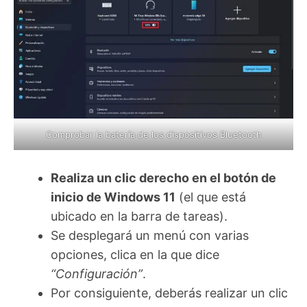
Comprobar la batería de los dispositivos Bluetooth
Realiza un clic derecho en el botón de
inicio de Windows 11
(el que está
ubicado en la barra de tareas).
Se desplegará un menú con varias
opciones, clica en la que dice
“Configuración”
.
Por consiguiente, deberás realizar un clic