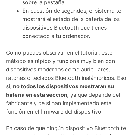
sobre la pestaña .
En cuestión de segundos, el sistema te
mostrará el estado de la batería de los
dispositivos Bluetooth que tienes
conectado a tu ordenador.
Como puedes observar en el tutorial, este
método es rápido y funciona muy bien con
dispositivos modernos como auriculares,
ratones o teclados Bluetooth inalámbricos. Eso
sí,
no todos los dispositivos mostrarán su
batería en esta sección
, ya que depende del
fabricante y de si han implementado esta
función en el firmware del dispositivo.
En caso de que ningún dispositivo Bluetooth te