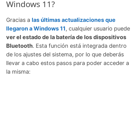
Windows 11?
Gracias a
las últimas actualizaciones que
llegaron a Windows 11
, cualquier usuario puede
ver el estado de la batería de los dispositivos
Bluetooth
. Esta función está integrada dentro
de los ajustes del sistema, por lo que deberás
llevar a cabo estos pasos para poder acceder a
la misma: