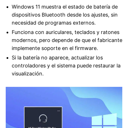
Windows 11 muestra el estado de batería de
dispositivos Bluetooth desde los ajustes, sin
necesidad de programas externos.
Funciona con auriculares, teclados y ratones
modernos, pero depende de que el fabricante
implemente soporte en el firmware.
Si la batería no aparece, actualizar los
controladores y el sistema puede restaurar la
visualización.