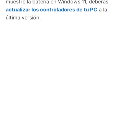
muestre la batería en Windows 11, deberás
actualizar los controladores de tu PC
a la
última versión.