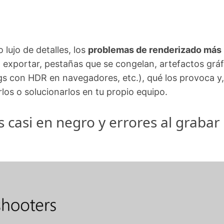
 lujo de detalles, los
problemas de renderizado más
 exportar, pestañas que se congelan, artefactos gráf
gs con HDR en navegadores, etc.), qué los provoca y,
los o solucionarlos en tu propio equipo.
 casi en negro y errores al grabar