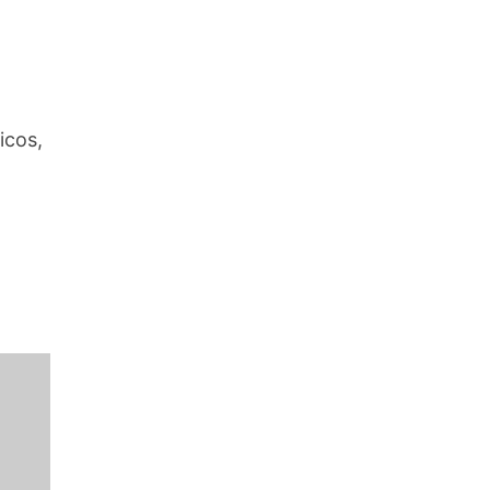
icos,