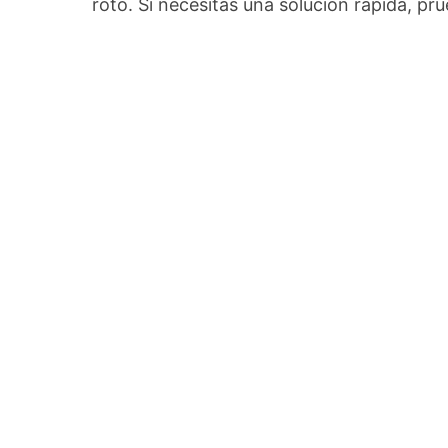
roto. Si necesitas una solución rápida, pr