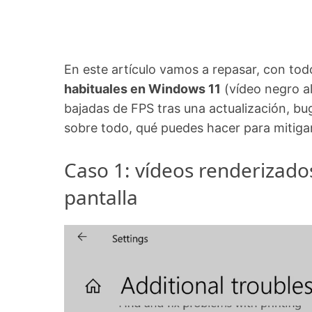
En este artículo vamos a repasar, con todo
habituales en Windows 11
(vídeo negro al
bajadas de FPS tras una actualización, bu
sobre todo, qué puedes hacer para mitigar
Caso 1: vídeos renderizados
pantalla