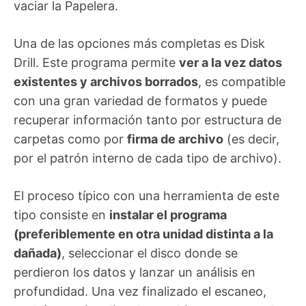
vaciar la Papelera.
Una de las opciones más completas es Disk
Drill. Este programa permite
ver a la vez datos
existentes y archivos borrados
, es compatible
con una gran variedad de formatos y puede
recuperar información tanto por estructura de
carpetas como por
firma de archivo
(es decir,
por el patrón interno de cada tipo de archivo).
El proceso típico con una herramienta de este
tipo consiste en
instalar el programa
(preferiblemente en otra unidad distinta a la
dañada)
, seleccionar el disco donde se
perdieron los datos y lanzar un análisis en
profundidad. Una vez finalizado el escaneo,