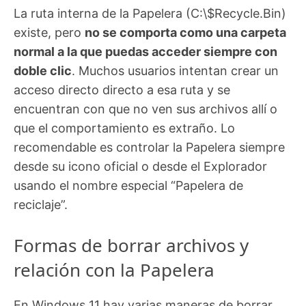
La ruta interna de la Papelera (C:\$Recycle.Bin)
existe, pero
no se comporta como una carpeta
normal a la que puedas acceder siempre con
doble clic
. Muchos usuarios intentan crear un
acceso directo directo a esa ruta y se
encuentran con que no ven sus archivos allí o
que el comportamiento es extraño. Lo
recomendable es controlar la Papelera siempre
desde su icono oficial o desde el Explorador
usando el nombre especial “Papelera de
reciclaje”.
Formas de borrar archivos y
relación con la Papelera
En Windows 11 hay varias maneras de borrar