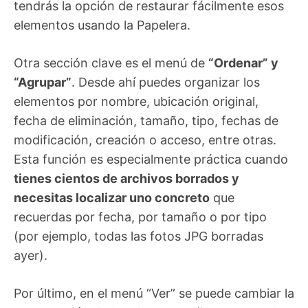
tendrás la opción de restaurar fácilmente esos
elementos usando la Papelera.
Otra sección clave es el menú de
“Ordenar” y
“Agrupar”
. Desde ahí puedes organizar los
elementos por nombre, ubicación original,
fecha de eliminación, tamaño, tipo, fechas de
modificación, creación o acceso, entre otras.
Esta función es especialmente práctica cuando
tienes cientos de archivos borrados y
necesitas localizar uno concreto
que
recuerdas por fecha, por tamaño o por tipo
(por ejemplo, todas las fotos JPG borradas
ayer).
Por último, en el menú “Ver” se puede cambiar la