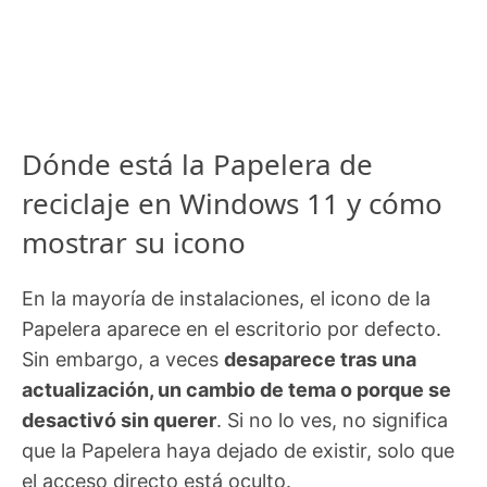
Dónde está la Papelera de
reciclaje en Windows 11 y cómo
mostrar su icono
En la mayoría de instalaciones, el icono de la
Papelera aparece en el escritorio por defecto.
Sin embargo, a veces
desaparece tras una
actualización, un cambio de tema o porque se
desactivó sin querer
. Si no lo ves, no significa
que la Papelera haya dejado de existir, solo que
el acceso directo está oculto.