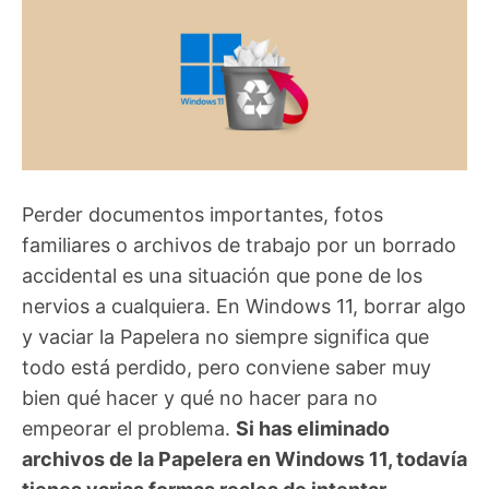
Perder documentos importantes, fotos
familiares o archivos de trabajo por un borrado
accidental es una situación que pone de los
nervios a cualquiera. En Windows 11, borrar algo
y vaciar la Papelera no siempre significa que
todo está perdido, pero conviene saber muy
bien qué hacer y qué no hacer para no
empeorar el problema.
Si has eliminado
archivos de la Papelera en Windows 11, todavía