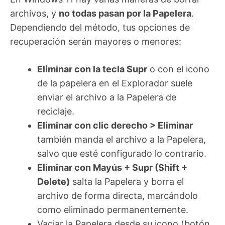
archivos, y
no todas pasan por la Papelera
.
Dependiendo del método, tus opciones de
recuperación serán mayores o menores:
Eliminar con la tecla Supr
o con el icono
de la papelera en el Explorador suele
enviar el archivo a la Papelera de
reciclaje.
Eliminar con clic derecho > Eliminar
también manda el archivo a la Papelera,
salvo que esté configurado lo contrario.
Eliminar con Mayús + Supr (Shift +
Delete)
salta la Papelera y borra el
archivo de forma directa, marcándolo
como eliminado permanentemente.
Vaciar la Papelera desde su icono (botón