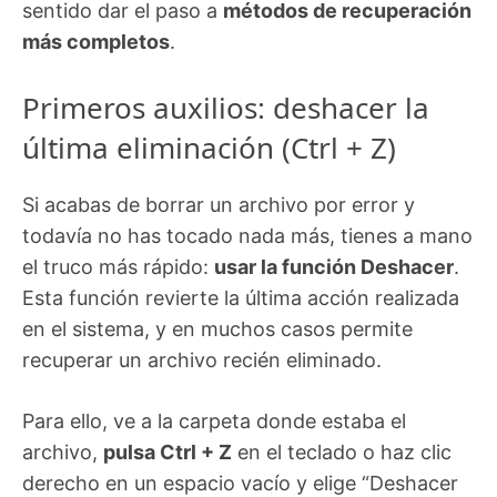
sentido dar el paso a
métodos de recuperación
más completos
.
Primeros auxilios: deshacer la
última eliminación (Ctrl + Z)
Si acabas de borrar un archivo por error y
todavía no has tocado nada más, tienes a mano
el truco más rápido:
usar la función Deshacer
.
Esta función revierte la última acción realizada
en el sistema, y en muchos casos permite
recuperar un archivo recién eliminado.
Para ello, ve a la carpeta donde estaba el
archivo,
pulsa Ctrl + Z
en el teclado o haz clic
derecho en un espacio vacío y elige “Deshacer