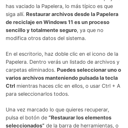
has vaciado la Papelera, lo más típico es que
siga allí.
Restaurar archivos desde la Papelera
de reciclaje en Windows 11 es un proceso
sencillo y totalmente seguro
, ya que no
modifica otros datos del sistema.
En el escritorio, haz doble clic en el icono de la
Papelera. Dentro verás un listado de archivos y
carpetas eliminados.
Puedes seleccionar uno o
varios archivos manteniendo pulsada la tecla
Ctrl
mientras haces clic en ellos, o usar Ctrl + A
para seleccionarlos todos.
Una vez marcado lo que quieres recuperar,
pulsa el botón de
“Restaurar los elementos
seleccionados”
de la barra de herramientas, o