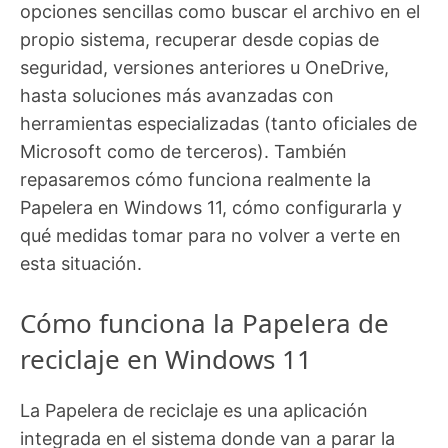
opciones sencillas como buscar el archivo en el
propio sistema, recuperar desde copias de
seguridad, versiones anteriores u OneDrive,
hasta soluciones más avanzadas con
herramientas especializadas (tanto oficiales de
Microsoft como de terceros). También
repasaremos cómo funciona realmente la
Papelera en Windows 11, cómo configurarla y
qué medidas tomar para no volver a verte en
esta situación.
Cómo funciona la Papelera de
reciclaje en Windows 11
La Papelera de reciclaje es una aplicación
integrada en el sistema donde van a parar la