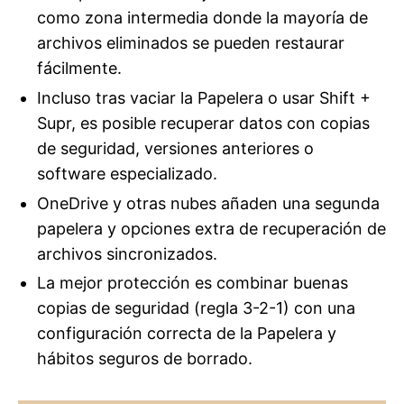
como zona intermedia donde la mayoría de
archivos eliminados se pueden restaurar
fácilmente.
Incluso tras vaciar la Papelera o usar Shift +
Supr, es posible recuperar datos con copias
de seguridad, versiones anteriores o
software especializado.
OneDrive y otras nubes añaden una segunda
papelera y opciones extra de recuperación de
archivos sincronizados.
La mejor protección es combinar buenas
copias de seguridad (regla 3-2-1) con una
configuración correcta de la Papelera y
hábitos seguros de borrado.