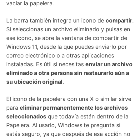
vaciar la papelera.
La barra también integra un icono de
compartir
.
Si seleccionas un archivo eliminado y pulsas en
ese icono, se abre la ventana de compartir de
Windows 11, desde la que puedes enviarlo por
correo electrónico o a otras aplicaciones
instaladas. Es útil si necesitas
enviar un archivo
eliminado a otra persona sin restaurarlo aún a
su ubicación original
.
El icono de la papelera con una X o similar sirve
para
eliminar permanentemente los archivos
seleccionados
que todavía están dentro de la
Papelera. Al usarlo, Windows te pregunta si
estás seguro, ya que después de esa acción no