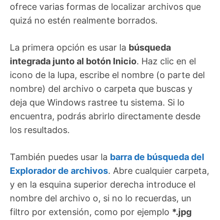
ofrece varias formas de localizar archivos que
quizá no estén realmente borrados.
La primera opción es usar la
búsqueda
integrada junto al botón Inicio
. Haz clic en el
icono de la lupa, escribe el nombre (o parte del
nombre) del archivo o carpeta que buscas y
deja que Windows rastree tu sistema. Si lo
encuentra, podrás abrirlo directamente desde
los resultados.
También puedes usar la
barra de búsqueda del
Explorador de archivos
. Abre cualquier carpeta,
y en la esquina superior derecha introduce el
nombre del archivo o, si no lo recuerdas, un
filtro por extensión, como por ejemplo
*.jpg