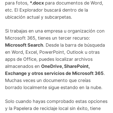
para fotos,
*.docx
para documentos de Word,
etc. El Explorador buscará dentro de la
ubicación actual y subcarpetas.
Si trabajas en una empresa u organización con
Microsoft 365, tienes un tercer recurso:
Microsoft Search
. Desde la barra de búsqueda
en Word, Excel, PowerPoint, Outlook u otras
apps de Office, puedes localizar archivos
almacenados en
OneDrive, SharePoint,
Exchange y otros servicios de Microsoft 365
.
Muchas veces un documento que creías
borrado localmente sigue estando en la nube.
Solo cuando hayas comprobado estas opciones
y la Papelera de reciclaje local sin éxito, tiene