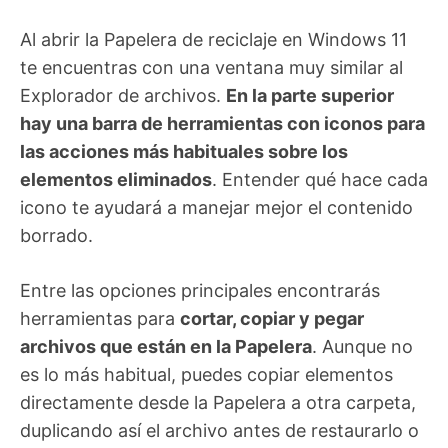
Al abrir la Papelera de reciclaje en Windows 11
te encuentras con una ventana muy similar al
Explorador de archivos.
En la parte superior
hay una barra de herramientas con iconos para
las acciones más habituales sobre los
elementos eliminados
. Entender qué hace cada
icono te ayudará a manejar mejor el contenido
borrado.
Entre las opciones principales encontrarás
herramientas para
cortar, copiar y pegar
archivos que están en la Papelera
. Aunque no
es lo más habitual, puedes copiar elementos
directamente desde la Papelera a otra carpeta,
duplicando así el archivo antes de restaurarlo o