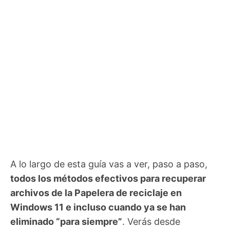
A lo largo de esta guía vas a ver, paso a paso,
todos los métodos efectivos para recuperar
archivos de la Papelera de reciclaje en
Windows 11 e incluso cuando ya se han
eliminado “para siempre”
. Verás desde