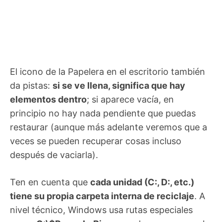
El icono de la Papelera en el escritorio también
da pistas:
si se ve llena, significa que hay
elementos dentro
; si aparece vacía, en
principio no hay nada pendiente que puedas
restaurar (aunque más adelante veremos que a
veces se pueden recuperar cosas incluso
después de vaciarla).
Ten en cuenta que
cada unidad (C:, D:, etc.)
tiene su propia carpeta interna de reciclaje
. A
nivel técnico, Windows usa rutas especiales