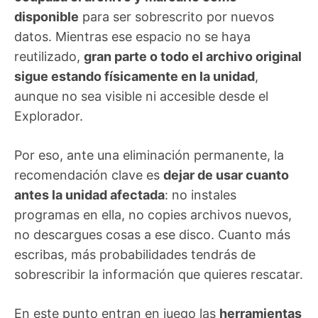
disponible
para ser sobrescrito por nuevos
datos. Mientras ese espacio no se haya
reutilizado,
gran parte o todo el archivo original
sigue estando físicamente en la unidad
,
aunque no sea visible ni accesible desde el
Explorador.
Por eso, ante una eliminación permanente, la
recomendación clave es
dejar de usar cuanto
antes la unidad afectada
: no instales
programas en ella, no copies archivos nuevos,
no descargues cosas a ese disco. Cuanto más
escribas, más probabilidades tendrás de
sobrescribir la información que quieres rescatar.
En este punto entran en juego las
herramientas