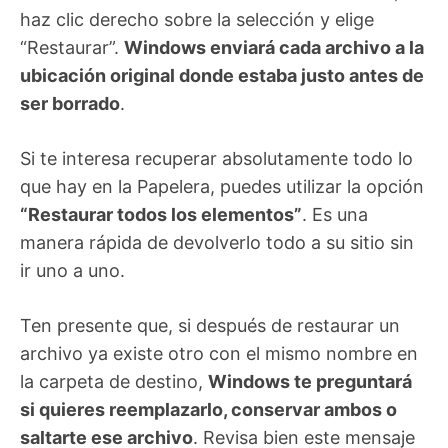
haz clic derecho sobre la selección y elige
“Restaurar”.
Windows enviará cada archivo a la
ubicación original donde estaba justo antes de
ser borrado
.
Si te interesa recuperar absolutamente todo lo
que hay en la Papelera, puedes utilizar la opción
“Restaurar todos los elementos”
. Es una
manera rápida de devolverlo todo a su sitio sin
ir uno a uno.
Ten presente que, si después de restaurar un
archivo ya existe otro con el mismo nombre en
la carpeta de destino,
Windows te preguntará
si quieres reemplazarlo, conservar ambos o
saltarte ese archivo
. Revisa bien este mensaje