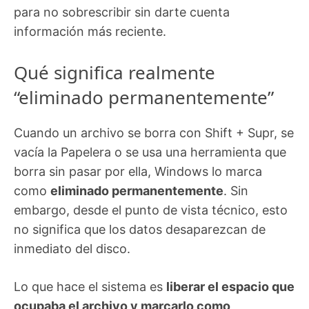
para no sobrescribir sin darte cuenta
información más reciente.
Qué significa realmente
“eliminado permanentemente”
Cuando un archivo se borra con Shift + Supr, se
vacía la Papelera o se usa una herramienta que
borra sin pasar por ella, Windows lo marca
como
eliminado permanentemente
. Sin
embargo, desde el punto de vista técnico, esto
no significa que los datos desaparezcan de
inmediato del disco.
Lo que hace el sistema es
liberar el espacio que
ocupaba el archivo y marcarlo como