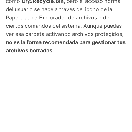
como
C:\$Recycle.Bin
, pero el acceso normal
del usuario se hace a través del icono de la
Papelera, del Explorador de archivos o de
ciertos comandos del sistema. Aunque puedas
ver esa carpeta activando archivos protegidos,
no es la forma recomendada para gestionar tus
archivos borrados
.