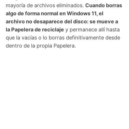
mayoría de archivos eliminados.
Cuando borras
algo de forma normal en Windows 11, el
archivo no desaparece del disco: se mueve a
la Papelera de reciclaje
y permanece allí hasta
que la vacías o lo borras definitivamente desde
dentro de la propia Papelera.