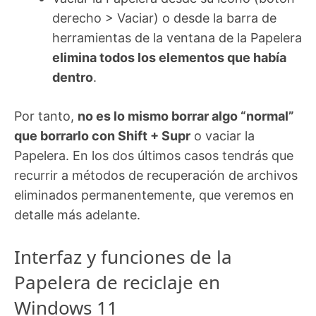
derecho > Vaciar) o desde la barra de
herramientas de la ventana de la Papelera
elimina todos los elementos que había
dentro
.
Por tanto,
no es lo mismo borrar algo “normal”
que borrarlo con Shift + Supr
o vaciar la
Papelera. En los dos últimos casos tendrás que
recurrir a métodos de recuperación de archivos
eliminados permanentemente, que veremos en
detalle más adelante.
Interfaz y funciones de la
Papelera de reciclaje en
Windows 11