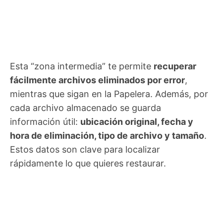
Esta “zona intermedia” te permite
recuperar
fácilmente archivos eliminados por error
,
mientras que sigan en la Papelera. Además, por
cada archivo almacenado se guarda
información útil:
ubicación original, fecha y
hora de eliminación, tipo de archivo y tamaño
.
Estos datos son clave para localizar
rápidamente lo que quieres restaurar.