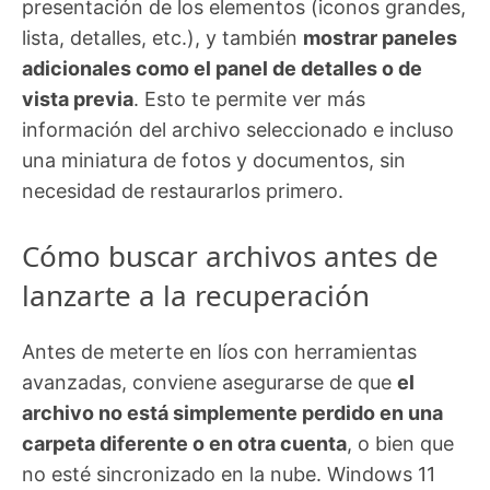
presentación de los elementos (iconos grandes,
lista, detalles, etc.), y también
mostrar paneles
adicionales como el panel de detalles o de
vista previa
. Esto te permite ver más
información del archivo seleccionado e incluso
una miniatura de fotos y documentos, sin
necesidad de restaurarlos primero.
Cómo buscar archivos antes de
lanzarte a la recuperación
Antes de meterte en líos con herramientas
avanzadas, conviene asegurarse de que
el
archivo no está simplemente perdido en una
carpeta diferente o en otra cuenta
, o bien que
no esté sincronizado en la nube. Windows 11