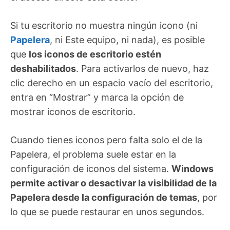
Si tu escritorio no muestra ningún icono (ni
Papelera
, ni Este equipo, ni nada), es posible
que
los iconos de escritorio estén
deshabilitados
. Para activarlos de nuevo, haz
clic derecho en un espacio vacío del escritorio,
entra en “Mostrar” y marca la opción de
mostrar iconos de escritorio.
Cuando tienes iconos pero falta solo el de la
Papelera, el problema suele estar en la
configuración de iconos del sistema.
Windows
permite activar o desactivar la visibilidad de la
Papelera desde la configuración de temas
, por
lo que se puede restaurar en unos segundos.