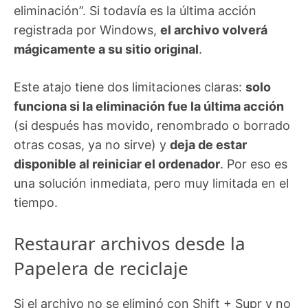
eliminación”. Si todavía es la última acción
registrada por Windows,
el archivo volverá
mágicamente a su sitio original
.
Este atajo tiene dos limitaciones claras:
solo
funciona si la eliminación fue la última acción
(si después has movido, renombrado o borrado
otras cosas, ya no sirve) y
deja de estar
disponible al reiniciar el ordenador
. Por eso es
una solución inmediata, pero muy limitada en el
tiempo.
Restaurar archivos desde la
Papelera de reciclaje
Si el archivo no se eliminó con Shift + Supr y no