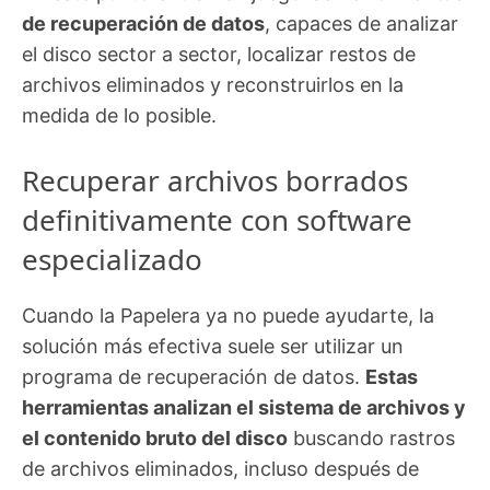
de recuperación de datos
, capaces de analizar
el disco sector a sector, localizar restos de
archivos eliminados y reconstruirlos en la
medida de lo posible.
Recuperar archivos borrados
definitivamente con software
especializado
Cuando la Papelera ya no puede ayudarte, la
solución más efectiva suele ser utilizar un
programa de recuperación de datos.
Estas
herramientas analizan el sistema de archivos y
el contenido bruto del disco
buscando rastros
de archivos eliminados, incluso después de