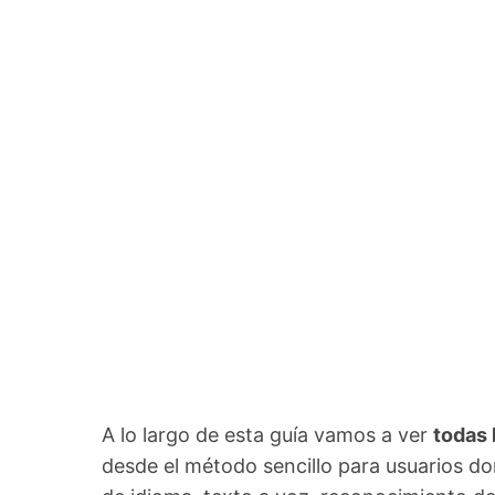
A lo largo de esta guía vamos a ver
todas 
desde el método sencillo para usuarios 