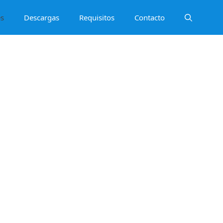
es
Descargas
Requisitos
Contacto