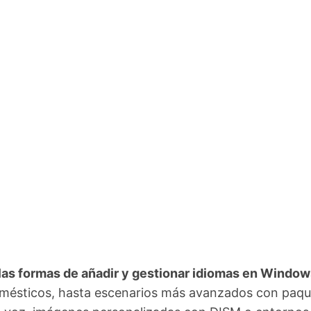
las formas de añadir y gestionar idiomas en Window
domésticos, hasta escenarios más avanzados con paq