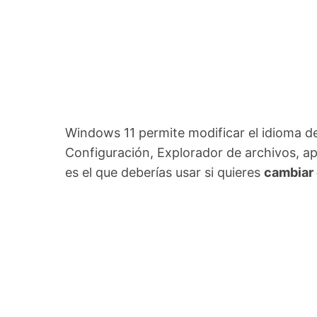
Windows 11 permite modificar el idioma de t
Configuración, Explorador de archivos, ap
es el que deberías usar si quieres
cambiar 