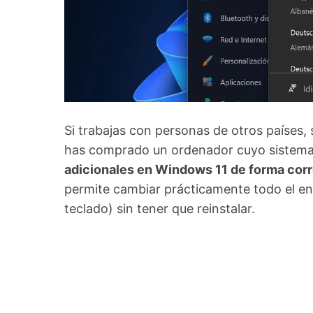
Si trabajas con personas de otros países, s
has comprado un ordenador cuyo sistema e
adicionales en Windows 11 de forma cor
permite cambiar prácticamente todo el en
teclado) sin tener que reinstalar.