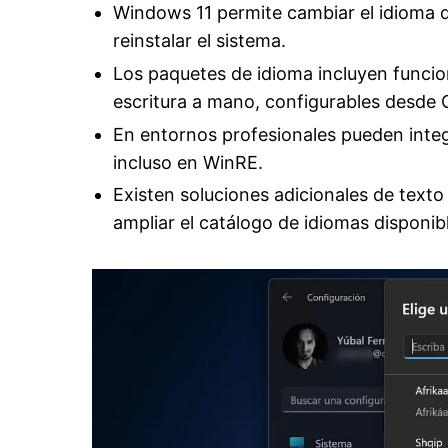
Windows 11 permite cambiar el idioma de
reinstalar el sistema.
Los paquetes de idioma incluyen funci
escritura a mano, configurables desde 
En entornos profesionales pueden inte
incluso en WinRE.
Existen soluciones adicionales de text
ampliar el catálogo de idiomas disponib