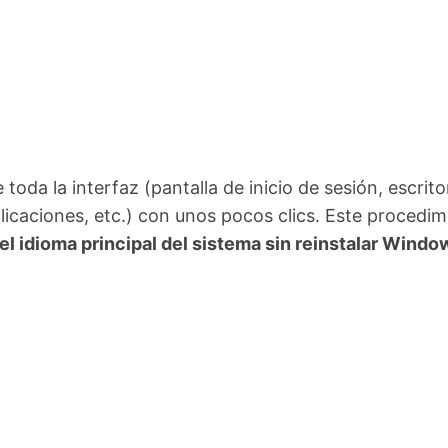
oda la interfaz (pantalla de inicio de sesión, escrito
licaciones, etc.) con unos pocos clics. Este procedim
el idioma principal del sistema sin reinstalar Windo