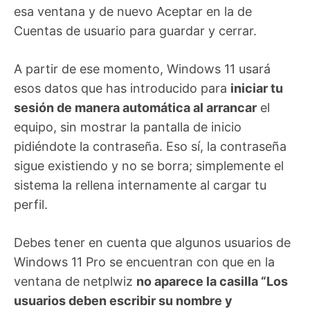
esa ventana y de nuevo Aceptar en la de
Cuentas de usuario para guardar y cerrar.
A partir de ese momento, Windows 11 usará
esos datos que has introducido para
iniciar tu
sesión de manera automática al arrancar
el
equipo, sin mostrar la pantalla de inicio
pidiéndote la contraseña. Eso sí, la contraseña
sigue existiendo y no se borra; simplemente el
sistema la rellena internamente al cargar tu
perfil.
Debes tener en cuenta que algunos usuarios de
Windows 11 Pro se encuentran con que en la
ventana de netplwiz
no aparece la casilla “Los
usuarios deben escribir su nombre y