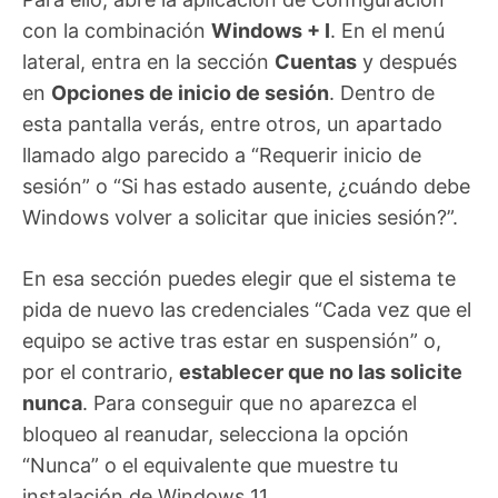
con la combinación
Windows + I
. En el menú
lateral, entra en la sección
Cuentas
y después
en
Opciones de inicio de sesión
. Dentro de
esta pantalla verás, entre otros, un apartado
llamado algo parecido a “Requerir inicio de
sesión” o “Si has estado ausente, ¿cuándo debe
Windows volver a solicitar que inicies sesión?”.
En esa sección puedes elegir que el sistema te
pida de nuevo las credenciales “Cada vez que el
equipo se active tras estar en suspensión” o,
por el contrario,
establecer que no las solicite
nunca
. Para conseguir que no aparezca el
bloqueo al reanudar, selecciona la opción
“Nunca” o el equivalente que muestre tu
instalación de Windows 11.