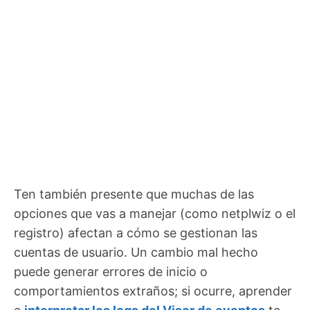
Ten también presente que muchas de las
opciones que vas a manejar (como netplwiz o el
registro) afectan a cómo se gestionan las
cuentas de usuario. Un cambio mal hecho
puede generar errores de inicio o
comportamientos extraños; si ocurre, aprender