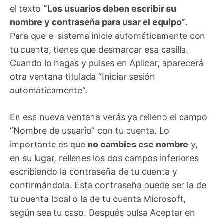
el texto
“Los usuarios deben escribir su
nombre y contraseña para usar el equipo”
.
Para que el sistema inicie automáticamente con
tu cuenta, tienes que desmarcar esa casilla.
Cuando lo hagas y pulses en Aplicar, aparecerá
otra ventana titulada “Iniciar sesión
automáticamente”.
En esa nueva ventana verás ya relleno el campo
“Nombre de usuario” con tu cuenta. Lo
importante es que
no cambies ese nombre
y,
en su lugar, rellenes los dos campos inferiores
escribiendo la contraseña de tu cuenta y
confirmándola. Esta contraseña puede ser la de
tu cuenta local o la de tu cuenta Microsoft,
según sea tu caso. Después pulsa Aceptar en