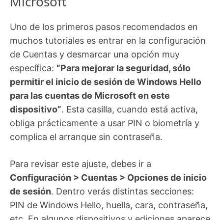
Microsoft
Uno de los primeros pasos recomendados en
muchos tutoriales es entrar en la configuración
de Cuentas y desmarcar una opción muy
específica:
“Para mejorar la seguridad, sólo
permitir el inicio de sesión de Windows Hello
para las cuentas de Microsoft en este
dispositivo”
. Esta casilla, cuando está activa,
obliga prácticamente a usar PIN o biometría y
complica el arranque sin contraseña.
Para revisar este ajuste, debes ir a
Configuración > Cuentas > Opciones de inicio
de sesión
. Dentro verás distintas secciones:
PIN de Windows Hello, huella, cara, contraseña,
etc. En algunos dispositivos y ediciones aparece