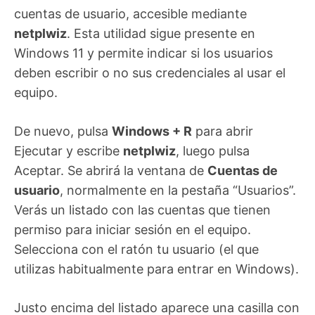
cuentas de usuario, accesible mediante
netplwiz
. Esta utilidad sigue presente en
Windows 11 y permite indicar si los usuarios
deben escribir o no sus credenciales al usar el
equipo.
De nuevo, pulsa
Windows + R
para abrir
Ejecutar y escribe
netplwiz
, luego pulsa
Aceptar. Se abrirá la ventana de
Cuentas de
usuario
, normalmente en la pestaña “Usuarios”.
Verás un listado con las cuentas que tienen
permiso para iniciar sesión en el equipo.
Selecciona con el ratón tu usuario (el que
utilizas habitualmente para entrar en Windows).
Justo encima del listado aparece una casilla con