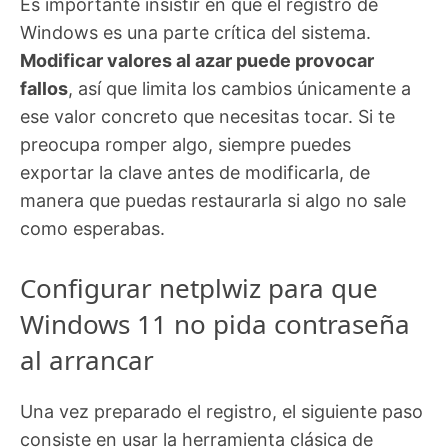
Es importante insistir en que el registro de
Windows es una parte crítica del sistema.
Modificar valores al azar puede provocar
fallos
, así que limita los cambios únicamente a
ese valor concreto que necesitas tocar. Si te
preocupa romper algo, siempre puedes
exportar la clave antes de modificarla, de
manera que puedas restaurarla si algo no sale
como esperabas.
Configurar netplwiz para que
Windows 11 no pida contraseña
al arrancar
Una vez preparado el registro, el siguiente paso
consiste en usar la herramienta clásica de