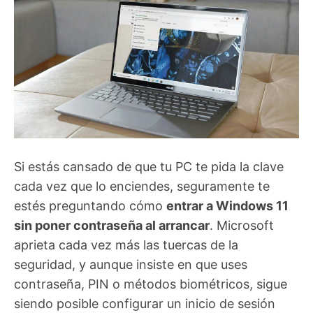
Si estás cansado de que tu PC te pida la clave
cada vez que lo enciendes, seguramente te
estés preguntando cómo
entrar a Windows 11
sin poner contraseña al arrancar
. Microsoft
aprieta cada vez más las tuercas de la
seguridad, y aunque insiste en que uses
contraseña, PIN o métodos biométricos, sigue
siendo posible configurar un inicio de sesión