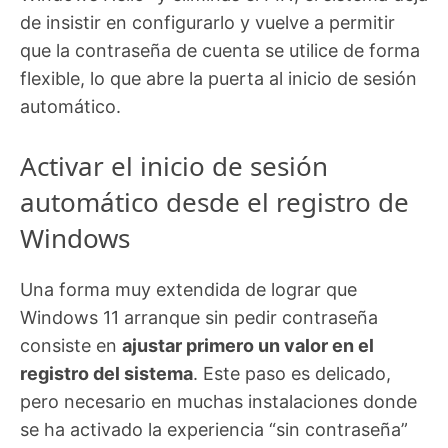
de insistir en configurarlo y vuelve a permitir
que la contraseña de cuenta se utilice de forma
flexible, lo que abre la puerta al inicio de sesión
automático.
Activar el inicio de sesión
automático desde el registro de
Windows
Una forma muy extendida de lograr que
Windows 11 arranque sin pedir contraseña
consiste en
ajustar primero un valor en el
registro del sistema
. Este paso es delicado,
pero necesario en muchas instalaciones donde
se ha activado la experiencia “sin contraseña”