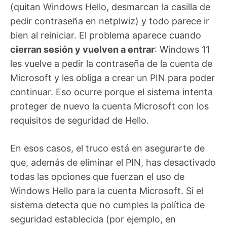
(quitan Windows Hello, desmarcan la casilla de
pedir contraseña en netplwiz) y todo parece ir
bien al reiniciar. El problema aparece cuando
cierran sesión y vuelven a entrar
: Windows 11
les vuelve a pedir la contraseña de la cuenta de
Microsoft y les obliga a crear un PIN para poder
continuar. Eso ocurre porque el sistema intenta
proteger de nuevo la cuenta Microsoft con los
requisitos de seguridad de Hello.
En esos casos, el truco está en asegurarte de
que, además de eliminar el PIN, has desactivado
todas las opciones que fuerzan el uso de
Windows Hello para la cuenta Microsoft. Si el
sistema detecta que no cumples la política de
seguridad establecida (por ejemplo, en