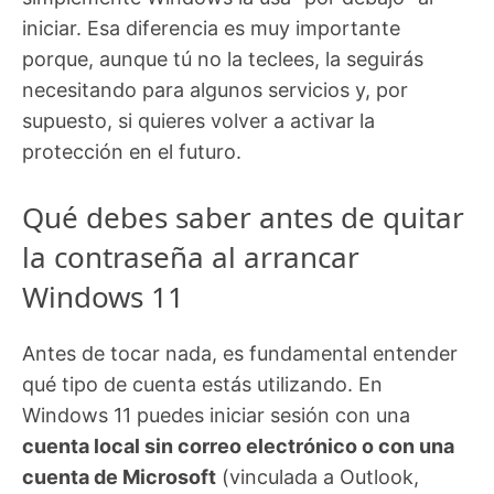
iniciar. Esa diferencia es muy importante
porque, aunque tú no la teclees, la seguirás
necesitando para algunos servicios y, por
supuesto, si quieres volver a activar la
protección en el futuro.
Qué debes saber antes de quitar
la contraseña al arrancar
Windows 11
Antes de tocar nada, es fundamental entender
qué tipo de cuenta estás utilizando. En
Windows 11 puedes iniciar sesión con una
cuenta local sin correo electrónico o con una
cuenta de Microsoft
(vinculada a Outlook,