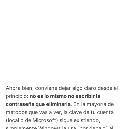
Ahora bien, conviene dejar algo claro desde el
principio:
no es lo mismo no escribir la
contraseña que eliminarla
. En la mayoría de
métodos que vas a ver, la clave de tu cuenta
(local o de Microsoft) sigue existiendo,
simplemente Windows la usa “por debajo” al