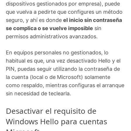
dispositivos gestionados por empresa), puede
que vuelva a pedirte que configures un método
seguro, y ahí es donde
el inicio sin contraseña
se complica o se vuelve imposible
sin
permisos administrativos avanzados.
En equipos personales no gestionados, lo
habitual es que, una vez desactivado Hello y el
PIN, puedas seguir utilizando la contraseña de
la cuenta (local o de Microsoft) solamente
como respaldo, mientras configuras el arranque
sin necesidad de teclearla.
Desactivar el requisito de
Windows Hello para cuentas