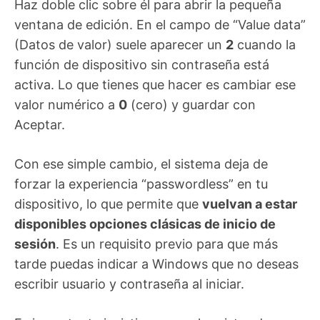
Haz doble clic sobre él para abrir la pequeña
ventana de edición. En el campo de “Value data”
(Datos de valor) suele aparecer un
2
cuando la
función de dispositivo sin contraseña está
activa. Lo que tienes que hacer es cambiar ese
valor numérico a
0
(cero) y guardar con
Aceptar.
Con ese simple cambio, el sistema deja de
forzar la experiencia “passwordless” en tu
dispositivo, lo que permite que
vuelvan a estar
disponibles opciones clásicas de inicio de
sesión
. Es un requisito previo para que más
tarde puedas indicar a Windows que no deseas
escribir usuario y contraseña al iniciar.