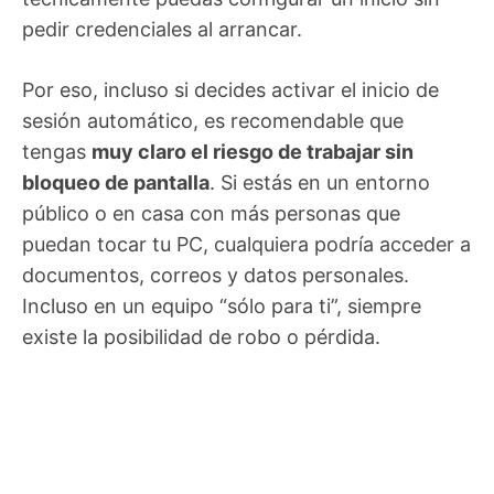
pedir credenciales al arrancar.
Por eso, incluso si decides activar el inicio de
sesión automático, es recomendable que
tengas
muy claro el riesgo de trabajar sin
bloqueo de pantalla
. Si estás en un entorno
público o en casa con más personas que
puedan tocar tu PC, cualquiera podría acceder a
documentos, correos y datos personales.
Incluso en un equipo “sólo para ti”, siempre
existe la posibilidad de robo o pérdida.