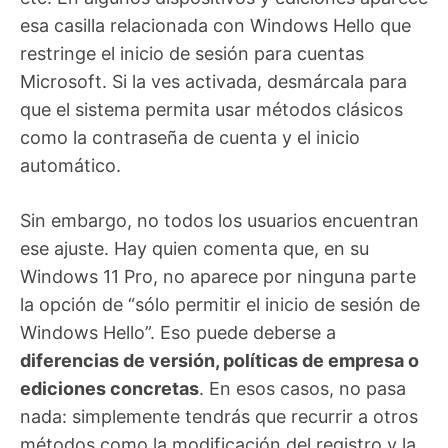
esa casilla relacionada con Windows Hello que
restringe el inicio de sesión para cuentas
Microsoft. Si la ves activada, desmárcala para
que el sistema permita usar métodos clásicos
como la contraseña de cuenta y el inicio
automático.
Sin embargo, no todos los usuarios encuentran
ese ajuste. Hay quien comenta que, en su
Windows 11 Pro, no aparece por ninguna parte
la opción de “sólo permitir el inicio de sesión de
Windows Hello”. Eso puede deberse a
diferencias de versión, políticas de empresa o
ediciones concretas
. En esos casos, no pasa
nada: simplemente tendrás que recurrir a otros
métodos como la modificación del registro y la