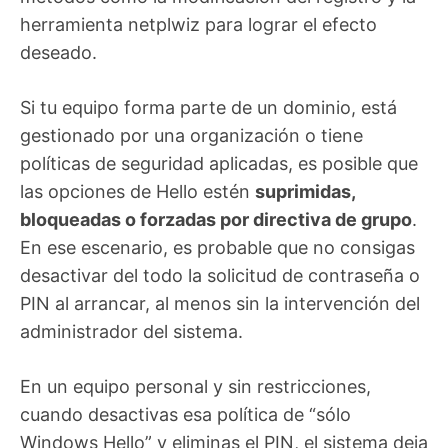
herramienta netplwiz para lograr el efecto
deseado.
Si tu equipo forma parte de un dominio, está
gestionado por una organización o tiene
políticas de seguridad aplicadas, es posible que
las opciones de Hello estén
suprimidas,
bloqueadas o forzadas por directiva de grupo
.
En ese escenario, es probable que no consigas
desactivar del todo la solicitud de contraseña o
PIN al arrancar, al menos sin la intervención del
administrador del sistema.
En un equipo personal y sin restricciones,
cuando desactivas esa política de “sólo
Windows Hello” y eliminas el PIN, el sistema deja