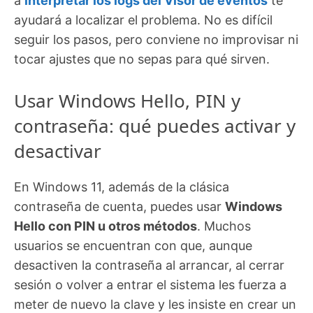
a
interpretar los logs del Visor de eventos
te
ayudará a localizar el problema. No es difícil
seguir los pasos, pero conviene no improvisar ni
tocar ajustes que no sepas para qué sirven.
Usar Windows Hello, PIN y
contraseña: qué puedes activar y
desactivar
En Windows 11, además de la clásica
contraseña de cuenta, puedes usar
Windows
Hello con PIN u otros métodos
. Muchos
usuarios se encuentran con que, aunque
desactiven la contraseña al arrancar, al cerrar
sesión o volver a entrar el sistema les fuerza a
meter de nuevo la clave y les insiste en crear un