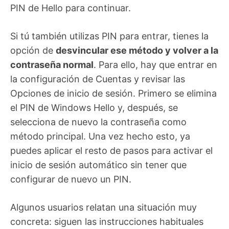
PIN de Hello para continuar.
Si tú también utilizas PIN para entrar, tienes la
opción de
desvincular ese método y volver a la
contraseña normal
. Para ello, hay que entrar en
la configuración de Cuentas y revisar las
Opciones de inicio de sesión. Primero se elimina
el PIN de Windows Hello y, después, se
selecciona de nuevo la contraseña como
método principal. Una vez hecho esto, ya
puedes aplicar el resto de pasos para activar el
inicio de sesión automático sin tener que
configurar de nuevo un PIN.
Algunos usuarios relatan una situación muy
concreta: siguen las instrucciones habituales