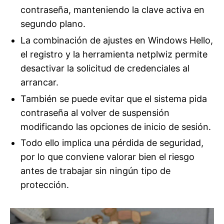
contraseña, manteniendo la clave activa en
segundo plano.
La combinación de ajustes en Windows Hello,
el registro y la herramienta netplwiz permite
desactivar la solicitud de credenciales al
arrancar.
También se puede evitar que el sistema pida
contraseña al volver de suspensión
modificando las opciones de inicio de sesión.
Todo ello implica una pérdida de seguridad,
por lo que conviene valorar bien el riesgo
antes de trabajar sin ningún tipo de
protección.