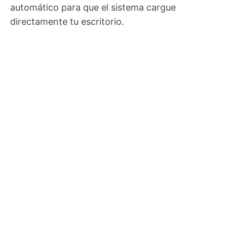
automático para que el sistema cargue
directamente tu escritorio.