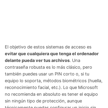
El objetivo de estos sistemas de acceso es
evitar que cualquiera que tenga el ordenador
delante pueda ver tus archivos
. Una
contraseña robusta es lo más clásico, pero
también puedes usar un PIN corto o, si tu
equipo lo soporta, métodos biométricos (huella,
reconocimiento facial, etc.). Lo que Microsoft
no recomienda en absoluto es tener el equipo
sin ningún tipo de protección, aunque
técnicamente puedas configurar un inicio sin