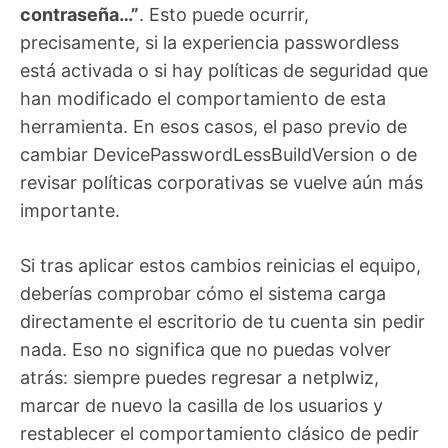
contraseña…”
. Esto puede ocurrir,
precisamente, si la experiencia passwordless
está activada o si hay políticas de seguridad que
han modificado el comportamiento de esta
herramienta. En esos casos, el paso previo de
cambiar DevicePasswordLessBuildVersion o de
revisar políticas corporativas se vuelve aún más
importante.
Si tras aplicar estos cambios reinicias el equipo,
deberías comprobar cómo el sistema carga
directamente el escritorio de tu cuenta sin pedir
nada. Eso no significa que no puedas volver
atrás: siempre puedes regresar a netplwiz,
marcar de nuevo la casilla de los usuarios y
restablecer el comportamiento clásico de pedir