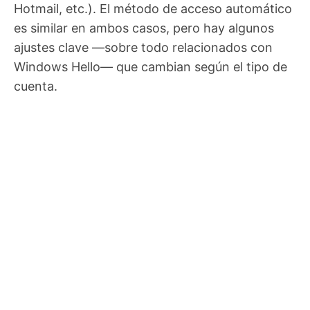
Hotmail, etc.). El método de acceso automático
es similar en ambos casos, pero hay algunos
ajustes clave —sobre todo relacionados con
Windows Hello— que cambian según el tipo de
cuenta.