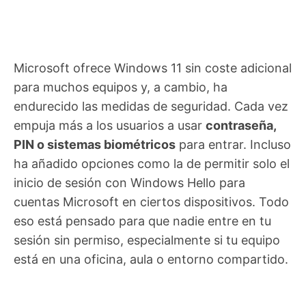
Microsoft ofrece Windows 11 sin coste adicional
para muchos equipos y, a cambio, ha
endurecido las medidas de seguridad. Cada vez
empuja más a los usuarios a usar
contraseña,
PIN o sistemas biométricos
para entrar. Incluso
ha añadido opciones como la de permitir solo el
inicio de sesión con Windows Hello para
cuentas Microsoft en ciertos dispositivos. Todo
eso está pensado para que nadie entre en tu
sesión sin permiso, especialmente si tu equipo
está en una oficina, aula o entorno compartido.