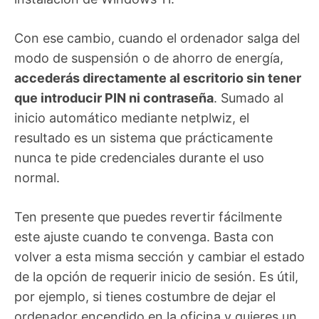
Con ese cambio, cuando el ordenador salga del
modo de suspensión o de ahorro de energía,
accederás directamente al escritorio sin tener
que introducir PIN ni contraseña
. Sumado al
inicio automático mediante netplwiz, el
resultado es un sistema que prácticamente
nunca te pide credenciales durante el uso
normal.
Ten presente que puedes revertir fácilmente
este ajuste cuando te convenga. Basta con
volver a esta misma sección y cambiar el estado
de la opción de requerir inicio de sesión. Es útil,
por ejemplo, si tienes costumbre de dejar el
ordenador encendido en la oficina y quieres un