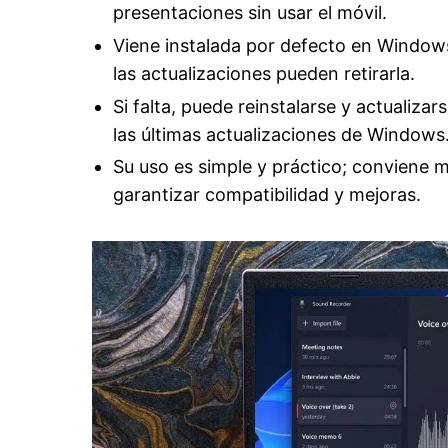
presentaciones sin usar el móvil.
Viene instalada por defecto en Windows
las actualizaciones pueden retirarla.
Si falta, puede reinstalarse y actualiza
las últimas actualizaciones de Windows
Su uso es simple y práctico; conviene m
garantizar compatibilidad y mejoras.