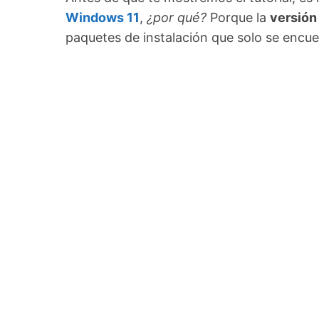
Windows 11
,
¿por qué?
Porque la
versión
paquetes de instalación que solo se encue