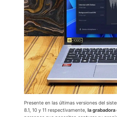
Presente en las últimas versiones del si
8.1, 10 y 11 respectivamente,
la grabadora