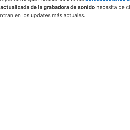
 actualizada de la grabadora de sonido
necesita de c
ntran en los updates más actuales.