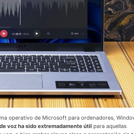
stema operativo de Microsoft para ordenadores, Wind
 de voz ha sido extremadamente útil
para aquellas