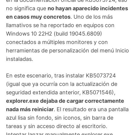
no significa que
no hayan aparecido incidentes
en casos muy concretos
. Uno de los más
llamativos se ha reportado en equipos con
Windows 10 22H2 (build 19045.6809)
conectados a múltiples monitores y con
herramientas de personalización del menú Inicio
instaladas.
En este escenario, tras instalar KB5073724
(igual que ya ocurría con la actualización de
seguridad extendida anterior, KB5071546),
explorer.exe dejaba de cargar correctamente
nada más reiniciar
. El resultado era una pantalla
azul lisa sin fondo, sin iconos, sin barra de
tareas y sin acceso directo al escritorio.
Intentar lanzar manualmente explorer.exe