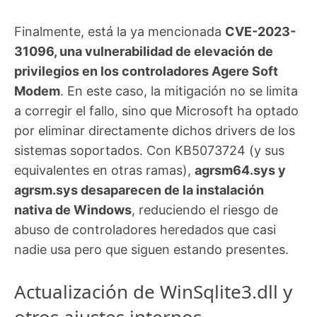
Finalmente, está la ya mencionada
CVE-2023-
31096, una vulnerabilidad de elevación de
privilegios en los controladores Agere Soft
Modem
. En este caso, la mitigación no se limita
a corregir el fallo, sino que Microsoft ha optado
por eliminar directamente dichos drivers de los
sistemas soportados. Con KB5073724 (y sus
equivalentes en otras ramas),
agrsm64.sys y
agrsm.sys desaparecen de la instalación
nativa de Windows
, reduciendo el riesgo de
abuso de controladores heredados que casi
nadie usa pero que siguen estando presentes.
Actualización de WinSqlite3.dll y
otros ajustes internos