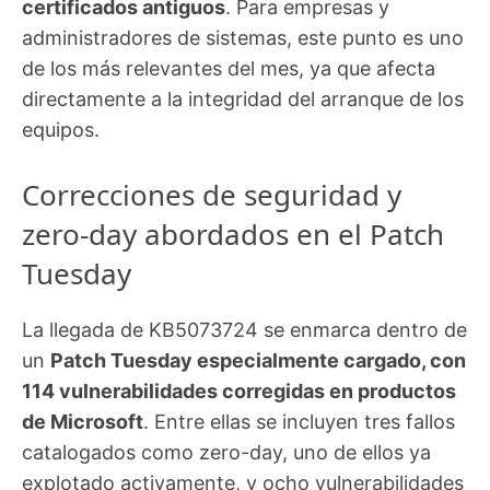
certificados antiguos
. Para empresas y
administradores de sistemas, este punto es uno
de los más relevantes del mes, ya que afecta
directamente a la integridad del arranque de los
equipos.
Correcciones de seguridad y
zero-day abordados en el Patch
Tuesday
La llegada de KB5073724 se enmarca dentro de
un
Patch Tuesday especialmente cargado, con
114 vulnerabilidades corregidas en productos
de Microsoft
. Entre ellas se incluyen tres fallos
catalogados como zero-day, uno de ellos ya
explotado activamente, y ocho vulnerabilidades