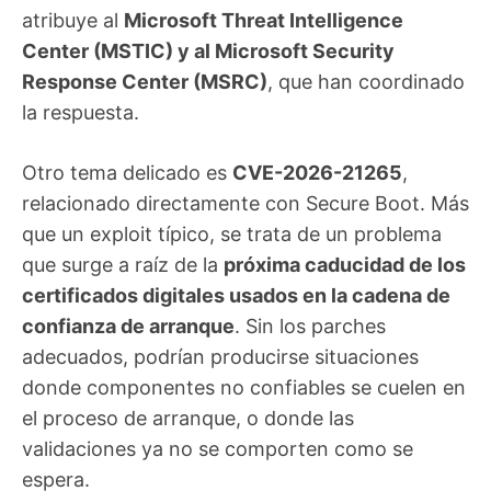
atribuye al
Microsoft Threat Intelligence
Center (MSTIC) y al Microsoft Security
Response Center (MSRC)
, que han coordinado
la respuesta.
Otro tema delicado es
CVE-2026-21265
,
relacionado directamente con Secure Boot. Más
que un exploit típico, se trata de un problema
que surge a raíz de la
próxima caducidad de los
certificados digitales usados en la cadena de
confianza de arranque
. Sin los parches
adecuados, podrían producirse situaciones
donde componentes no confiables se cuelen en
el proceso de arranque, o donde las
validaciones ya no se comporten como se
espera.