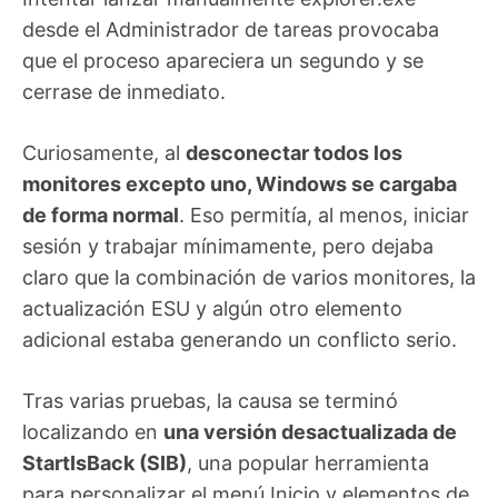
desde el Administrador de tareas provocaba
que el proceso apareciera un segundo y se
cerrase de inmediato.
Curiosamente, al
desconectar todos los
monitores excepto uno, Windows se cargaba
de forma normal
. Eso permitía, al menos, iniciar
sesión y trabajar mínimamente, pero dejaba
claro que la combinación de varios monitores, la
actualización ESU y algún otro elemento
adicional estaba generando un conflicto serio.
Tras varias pruebas, la causa se terminó
localizando en
una versión desactualizada de
StartIsBack (SIB)
, una popular herramienta
para personalizar el menú Inicio y elementos de