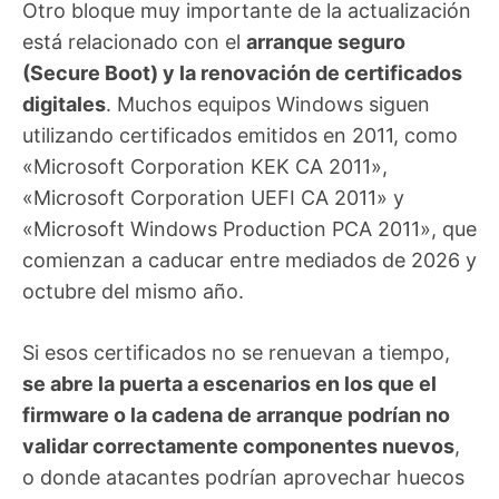
Otro bloque muy importante de la actualización
está relacionado con el
arranque seguro
(Secure Boot) y la renovación de certificados
digitales
. Muchos equipos Windows siguen
utilizando certificados emitidos en 2011, como
«Microsoft Corporation KEK CA 2011»,
«Microsoft Corporation UEFI CA 2011» y
«Microsoft Windows Production PCA 2011», que
comienzan a caducar entre mediados de 2026 y
octubre del mismo año.
Si esos certificados no se renuevan a tiempo,
se abre la puerta a escenarios en los que el
firmware o la cadena de arranque podrían no
validar correctamente componentes nuevos
,
o donde atacantes podrían aprovechar huecos