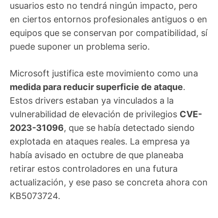
usuarios esto no tendrá ningún impacto, pero
en ciertos entornos profesionales antiguos o en
equipos que se conservan por compatibilidad, sí
puede suponer un problema serio.
Microsoft justifica este movimiento como una
medida para reducir superficie de ataque
.
Estos drivers estaban ya vinculados a la
vulnerabilidad de elevación de privilegios
CVE-
2023-31096
, que se había detectado siendo
explotada en ataques reales. La empresa ya
había avisado en octubre de que planeaba
retirar estos controladores en una futura
actualización, y ese paso se concreta ahora con
KB5073724.