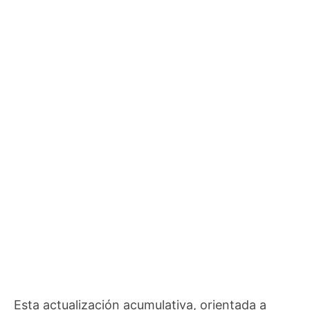
Esta actualización acumulativa, orientada a