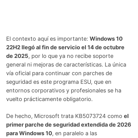
El contexto aquí es importante:
Windows 10
22H2 llegó al fin de servicio el 14 de octubre
de 2025
, por lo que ya no recibe soporte
general ni mejoras de características. La única
vía oficial para continuar con parches de
seguridad es este programa ESU, que en
entornos corporativos y profesionales se ha
vuelto prácticamente obligatorio.
De hecho, Microsoft trata KB5073724 como
el
primer parche de seguridad extendida de 2026
para Windows 10
, en paralelo a las