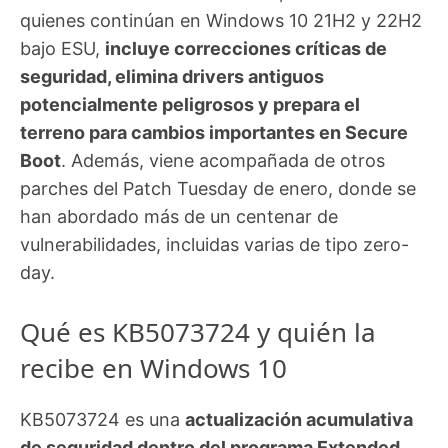
quienes continúan en Windows 10 21H2 y 22H2
bajo ESU,
incluye correcciones críticas de
seguridad, elimina drivers antiguos
potencialmente peligrosos y prepara el
terreno para cambios importantes en Secure
Boot
. Además, viene acompañada de otros
parches del Patch Tuesday de enero, donde se
han abordado más de un centenar de
vulnerabilidades, incluidas varias de tipo zero-
day.
Qué es KB5073724 y quién la
recibe en Windows 10
KB5073724 es una
actualización acumulativa
de seguridad dentro del programa Extended