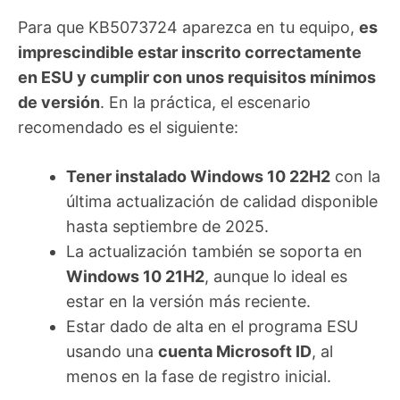
Para que KB5073724 aparezca en tu equipo,
es
imprescindible estar inscrito correctamente
en ESU y cumplir con unos requisitos mínimos
de versión
. En la práctica, el escenario
recomendado es el siguiente:
Tener instalado Windows 10 22H2
con la
última actualización de calidad disponible
hasta septiembre de 2025.
La actualización también se soporta en
Windows 10 21H2
, aunque lo ideal es
estar en la versión más reciente.
Estar dado de alta en el programa ESU
usando una
cuenta Microsoft ID
, al
menos en la fase de registro inicial.