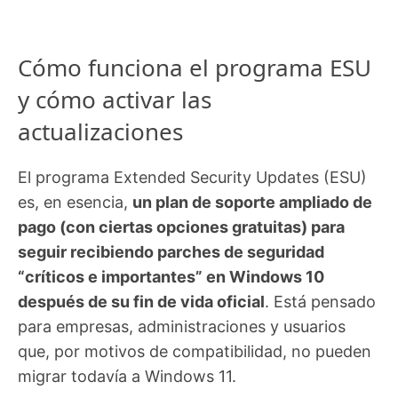
Cómo funciona el programa ESU
y cómo activar las
actualizaciones
El programa Extended Security Updates (ESU)
es, en esencia,
un plan de soporte ampliado de
pago (con ciertas opciones gratuitas) para
seguir recibiendo parches de seguridad
“críticos e importantes” en Windows 10
después de su fin de vida oficial
. Está pensado
para empresas, administraciones y usuarios
que, por motivos de compatibilidad, no pueden
migrar todavía a Windows 11.