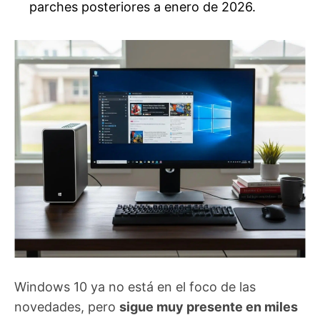
parches posteriores a enero de 2026.
Windows 10 ya no está en el foco de las
novedades, pero
sigue muy presente en miles