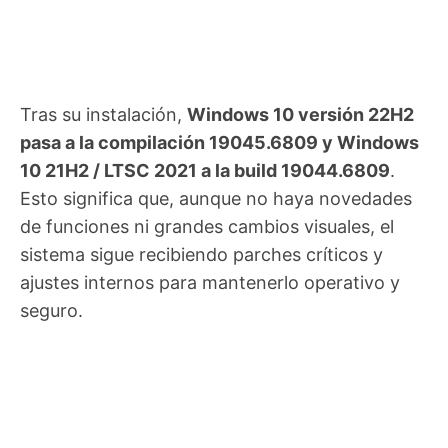
Tras su instalación,
Windows 10 versión 22H2
pasa a la compilación 19045.6809 y Windows
10 21H2 / LTSC 2021 a la build 19044.6809
.
Esto significa que, aunque no haya novedades
de funciones ni grandes cambios visuales, el
sistema sigue recibiendo parches críticos y
ajustes internos para mantenerlo operativo y
seguro.