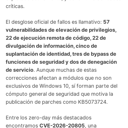
críticas.
El desglose oficial de fallos es llamativo:
57
vulnerabilidades de elevación de privilegios,
22 de ejecución remota de código, 22 de
divulgación de información, cinco de
suplantación de identidad, tres de bypass de
funciones de seguridad y dos de denegación
de servicio
. Aunque muchas de estas
correcciones afectan a módulos que no son
exclusivos de Windows 10, sí forman parte del
cómputo general de seguridad que motiva la
publicación de parches como KB5073724.
Entre los zero-day más destacados
encontramos
CVE-2026-20805
, una