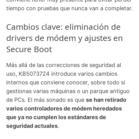
tiempo con pruebas que nunca van a completar.
Cambios clave: eliminación de
drivers de módem y ajustes en
Secure Boot
Más allá de las correcciones de seguridad al
uso, KB5073724 introduce varios cambios
internos que conviene conocer, sobre todo si
gestionas varias máquinas o un parque antiguo
de PCs. El más sonado es que
se han retirado
varios controladores de módem heredados
que ya no cumplen los estándares de
seguridad actuales
.