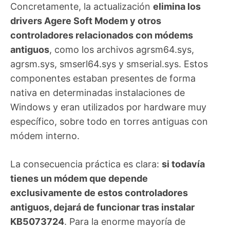
Concretamente, la actualización
elimina los
drivers Agere Soft Modem y otros
controladores relacionados con módems
antiguos
, como los archivos agrsm64.sys,
agrsm.sys, smserl64.sys y smserial.sys. Estos
componentes estaban presentes de forma
nativa en determinadas instalaciones de
Windows y eran utilizados por hardware muy
específico, sobre todo en torres antiguas con
módem interno.
La consecuencia práctica es clara:
si todavía
tienes un módem que depende
exclusivamente de estos controladores
antiguos, dejará de funcionar tras instalar
KB5073724
. Para la enorme mayoría de