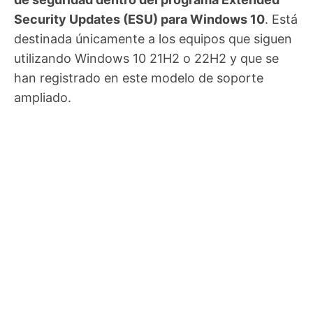
Security Updates (ESU) para Windows 10
. Está
destinada únicamente a los equipos que siguen
utilizando Windows 10 21H2 o 22H2 y que se
han registrado en este modelo de soporte
ampliado.