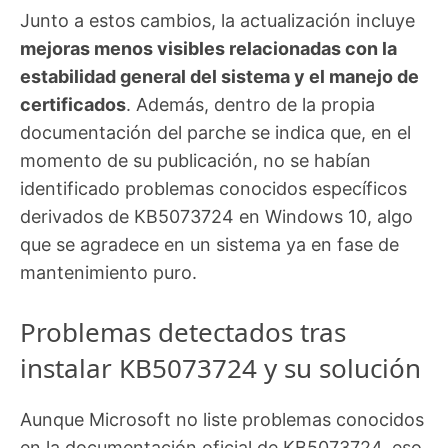
Junto a estos cambios, la actualización incluye
mejoras menos visibles relacionadas con la
estabilidad general del sistema y el manejo de
certificados
. Además, dentro de la propia
documentación del parche se indica que, en el
momento de su publicación, no se habían
identificado problemas conocidos específicos
derivados de KB5073724 en Windows 10, algo
que se agradece en un sistema ya en fase de
mantenimiento puro.
Problemas detectados tras
instalar KB5073724 y su solución
Aunque Microsoft no liste problemas conocidos
en la documentación oficial de KB5073724, eso