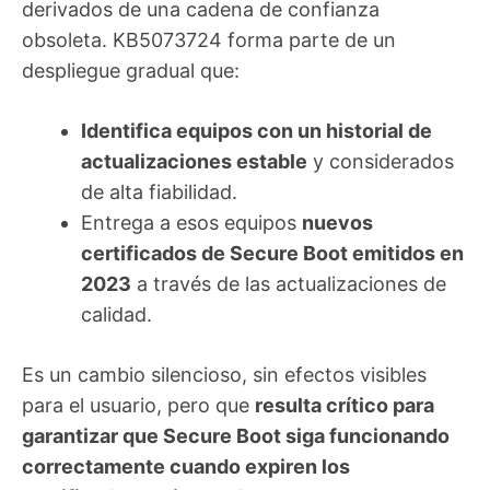
derivados de una cadena de confianza
obsoleta. KB5073724 forma parte de un
despliegue gradual que:
Identifica equipos con un historial de
actualizaciones estable
y considerados
de alta fiabilidad.
Entrega a esos equipos
nuevos
certificados de Secure Boot emitidos en
2023
a través de las actualizaciones de
calidad.
Es un cambio silencioso, sin efectos visibles
para el usuario, pero que
resulta crítico para
garantizar que Secure Boot siga funcionando
correctamente cuando expiren los