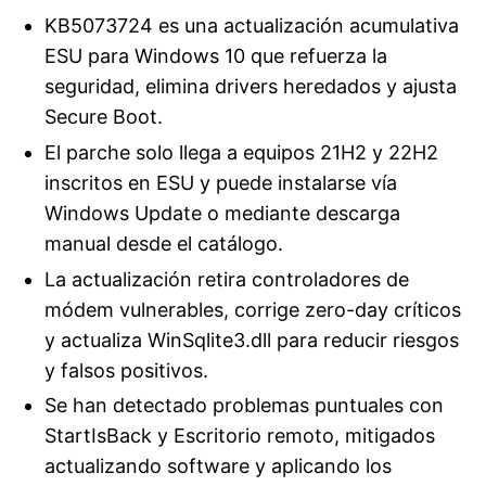
KB5073724 es una actualización acumulativa
ESU para Windows 10 que refuerza la
seguridad, elimina drivers heredados y ajusta
Secure Boot.
El parche solo llega a equipos 21H2 y 22H2
inscritos en ESU y puede instalarse vía
Windows Update o mediante descarga
manual desde el catálogo.
La actualización retira controladores de
módem vulnerables, corrige zero-day críticos
y actualiza WinSqlite3.dll para reducir riesgos
y falsos positivos.
Se han detectado problemas puntuales con
StartIsBack y Escritorio remoto, mitigados
actualizando software y aplicando los