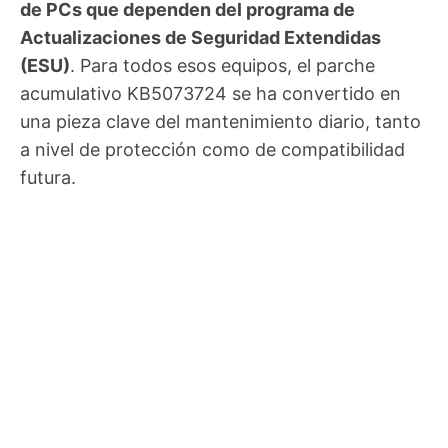
de PCs que dependen del programa de
Actualizaciones de Seguridad Extendidas
(ESU)
. Para todos esos equipos, el parche
acumulativo KB5073724 se ha convertido en
una pieza clave del mantenimiento diario, tanto
a nivel de protección como de compatibilidad
futura.