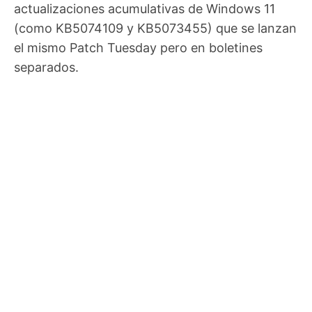
actualizaciones acumulativas de Windows 11
(como KB5074109 y KB5073455) que se lanzan
el mismo Patch Tuesday pero en boletines
separados.