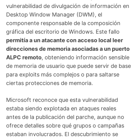
vulnerabilidad de divulgación de información en
Desktop Window Manager (DWM), el
componente responsable de la composición
gráfica del escritorio de Windows. Este fallo
permitía a un atacante con acceso local leer
direcciones de memoria asociadas a un puerto
ALPC remoto
, obteniendo información sensible
de memoria de usuario que puede servir de base
para exploits más complejos o para saltarse
ciertas protecciones de memoria.
Microsoft reconoce que esta vulnerabilidad
estaba siendo explotada en ataques reales
antes de la publicación del parche, aunque no
ofrece detalles sobre qué grupos o campañas
estaban involucrados. El descubrimiento se