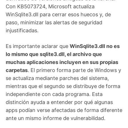
Con KB5073724, Microsoft actualiza
WinSqlite3.dll para cerrar esos huecos y, de
paso, minimizar las alertas de seguridad
injustificadas.
Es importante aclarar que
WinSqlite3.dll no es
lo mismo que sqlite3.dll, el archivo que
muchas aplicaciones incluyen en sus propias
carpetas
. El primero forma parte de Windows y
se actualiza mediante parches del sistema,
mientras que el segundo se distribuye de forma
independiente con cada programa. Esta
distinción ayuda a entender por qué algunas
apps podían verse afectadas de forma diferente
ante un mismo informe de vulnerabilidad.