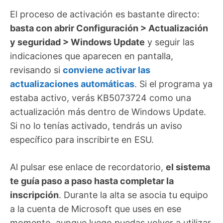
El proceso de activación es bastante directo:
basta con abrir Configuración > Actualización
y seguridad > Windows Update
y seguir las
indicaciones que aparecen en pantalla,
revisando si
conviene activar las
actualizaciones automáticas
. Si el programa ya
estaba activo, verás KB5073724 como una
actualización más dentro de Windows Update.
Si no lo tenías activado, tendrás un aviso
específico para inscribirte en ESU.
Al pulsar ese enlace de recordatorio,
el sistema
te guía paso a paso hasta completar la
inscripción
. Durante la alta se asocia tu equipo
a la cuenta de Microsoft que uses en ese
momento, aunque luego puedas volver a utilizar