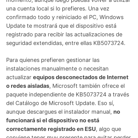
una cuenta local si lo prefieres. Una vez
confirmado todo y reiniciado el PC, Windows
Update te mostrará que el dispositivo está
registrado para recibir las actualizaciones de
seguridad extendidas, entre ellas KB5073724.
Para quienes prefieren gestionar las
instalaciones manualmente o necesitan
actualizar
equipos desconectados de Internet
o redes aisladas
, Microsoft también ofrece el
paquete independiente de KB5073724 a través
del Catálogo de Microsoft Update. Eso sí,
aunque descargues el instalador manual,
no
funcionará si el dispositivo no está
correctamente registrado en ESU
, algo que
conviene tener muy presente para evitar perder