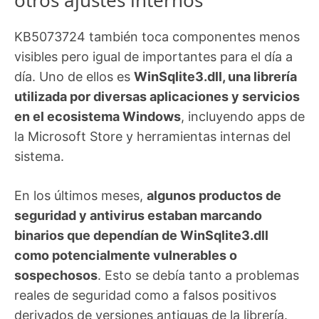
KB5073724 también toca componentes menos
visibles pero igual de importantes para el día a
día. Uno de ellos es
WinSqlite3.dll, una librería
utilizada por diversas aplicaciones y servicios
en el ecosistema Windows
, incluyendo apps de
la Microsoft Store y herramientas internas del
sistema.
En los últimos meses,
algunos productos de
seguridad y antivirus estaban marcando
binarios que dependían de WinSqlite3.dll
como potencialmente vulnerables o
sospechosos
. Esto se debía tanto a problemas
reales de seguridad como a falsos positivos
derivados de versiones antiguas de la librería.