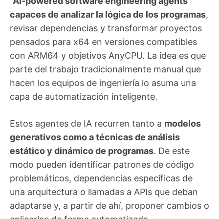
“AI-powered software engineering agents”
capaces de analizar la lógica de los programas
,
revisar dependencias y transformar proyectos
pensados para x64 en versiones compatibles
con ARM64 y objetivos AnyCPU. La idea es que
parte del trabajo tradicionalmente manual que
hacen los equipos de ingeniería lo asuma una
capa de automatización inteligente.
Estos agentes de IA recurren tanto a
modelos
generativos como a técnicas de análisis
estático y dinámico de programas
. De este
modo pueden identificar patrones de código
problemáticos, dependencias específicas de
una arquitectura o llamadas a APIs que deban
adaptarse y, a partir de ahí, proponer cambios o