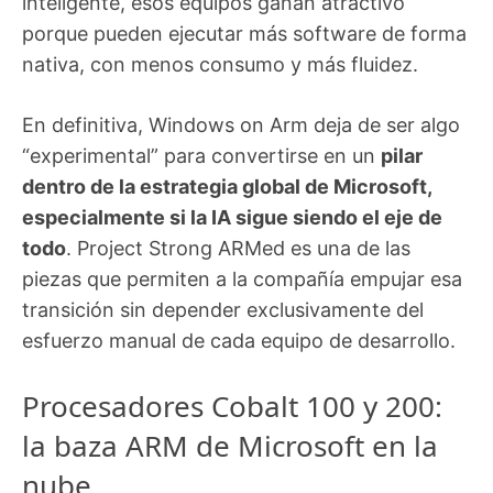
inteligente, esos equipos ganan atractivo
porque pueden ejecutar más software de forma
nativa, con menos consumo y más fluidez.
En definitiva, Windows on Arm deja de ser algo
“experimental” para convertirse en un
pilar
dentro de la estrategia global de Microsoft,
especialmente si la IA sigue siendo el eje de
todo
. Project Strong ARMed es una de las
piezas que permiten a la compañía empujar esa
transición sin depender exclusivamente del
esfuerzo manual de cada equipo de desarrollo.
Procesadores Cobalt 100 y 200:
la baza ARM de Microsoft en la
nube