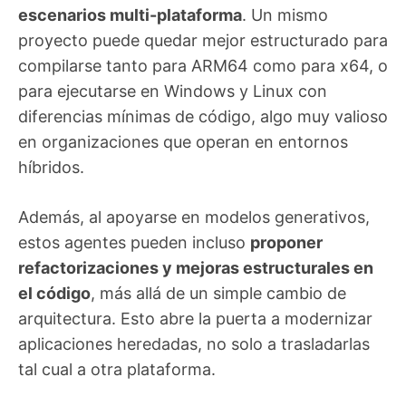
escenarios multi-plataforma
. Un mismo
proyecto puede quedar mejor estructurado para
compilarse tanto para ARM64 como para x64, o
para ejecutarse en Windows y Linux con
diferencias mínimas de código, algo muy valioso
en organizaciones que operan en entornos
híbridos.
Además, al apoyarse en modelos generativos,
estos agentes pueden incluso
proponer
refactorizaciones y mejoras estructurales en
el código
, más allá de un simple cambio de
arquitectura. Esto abre la puerta a modernizar
aplicaciones heredadas, no solo a trasladarlas
tal cual a otra plataforma.