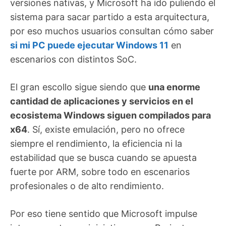
versiones nativas, y Microsoft ha ido puliendo el
sistema para sacar partido a esta arquitectura,
por eso muchos usuarios consultan cómo saber
si mi PC puede ejecutar Windows 11
en
escenarios con distintos SoC.
El gran escollo sigue siendo que
una enorme
cantidad de aplicaciones y servicios en el
ecosistema Windows siguen compilados para
x64
. Sí, existe emulación, pero no ofrece
siempre el rendimiento, la eficiencia ni la
estabilidad que se busca cuando se apuesta
fuerte por ARM, sobre todo en escenarios
profesionales o de alto rendimiento.
Por eso tiene sentido que Microsoft impulse