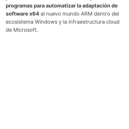
programas para automatizar la adaptación de
software x64
al nuevo mundo ARM dentro del
ecosistema Windows y la infraestructura cloud
de Microsoft.