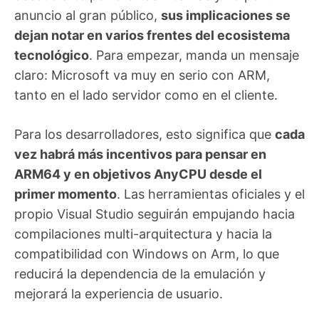
anuncio al gran público,
sus implicaciones se
dejan notar en varios frentes del ecosistema
tecnológico
. Para empezar, manda un mensaje
claro: Microsoft va muy en serio con ARM,
tanto en el lado servidor como en el cliente.
Para los desarrolladores, esto significa que
cada
vez habrá más incentivos para pensar en
ARM64 y en objetivos AnyCPU desde el
primer momento
. Las herramientas oficiales y el
propio Visual Studio seguirán empujando hacia
compilaciones multi-arquitectura y hacia la
compatibilidad con Windows on Arm, lo que
reducirá la dependencia de la emulación y
mejorará la experiencia de usuario.