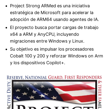
Project Strong ARMed es una iniciativa
estratégica de Microsoft para acelerar la
adopción de ARM64 usando agentes de IA.
El proyecto busca portar cargas de trabajo
x64 a ARM y AnyCPU, incluyendo
migraciones entre Windows y Linux.
Su objetivo es impulsar los procesadores
Cobalt 100 y 200 y reforzar Windows on Arm
y los dispositivos Copilot+.