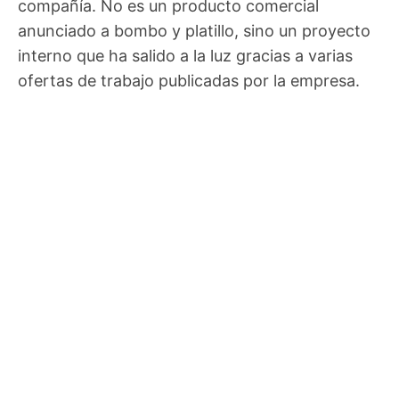
compañía. No es un producto comercial
anunciado a bombo y platillo, sino un proyecto
interno que ha salido a la luz gracias a varias
ofertas de trabajo publicadas por la empresa.