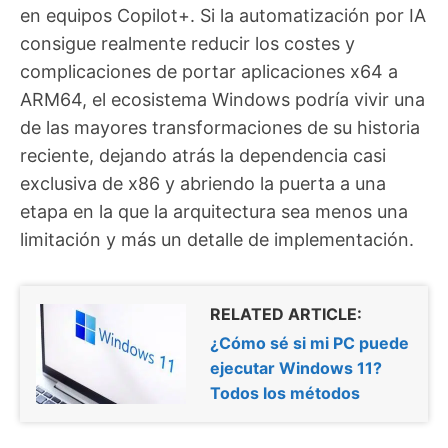
en equipos Copilot+. Si la automatización por IA
consigue realmente reducir los costes y
complicaciones de portar aplicaciones x64 a
ARM64, el ecosistema Windows podría vivir una
de las mayores transformaciones de su historia
reciente, dejando atrás la dependencia casi
exclusiva de x86 y abriendo la puerta a una
etapa en la que la arquitectura sea menos una
limitación y más un detalle de implementación.
RELATED ARTICLE:
¿Cómo sé si mi PC puede
ejecutar Windows 11?
Todos los métodos