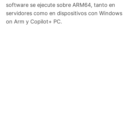
software se ejecute sobre ARM64, tanto en
servidores como en dispositivos con Windows
on Arm y Copilot+ PC.