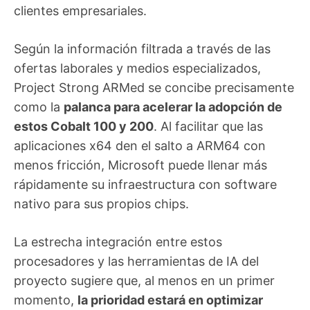
clientes empresariales.
Según la información filtrada a través de las
ofertas laborales y medios especializados,
Project Strong ARMed se concibe precisamente
como la
palanca para acelerar la adopción de
estos Cobalt 100 y 200
. Al facilitar que las
aplicaciones x64 den el salto a ARM64 con
menos fricción, Microsoft puede llenar más
rápidamente su infraestructura con software
nativo para sus propios chips.
La estrecha integración entre estos
procesadores y las herramientas de IA del
proyecto sugiere que, al menos en un primer
momento,
la prioridad estará en optimizar