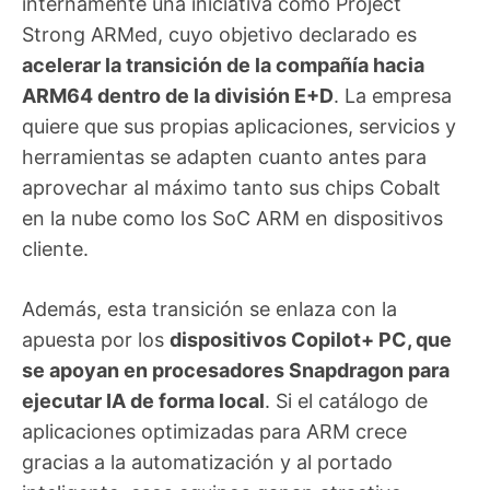
internamente una iniciativa como Project
Strong ARMed, cuyo objetivo declarado es
acelerar la transición de la compañía hacia
ARM64 dentro de la división E+D
. La empresa
quiere que sus propias aplicaciones, servicios y
herramientas se adapten cuanto antes para
aprovechar al máximo tanto sus chips Cobalt
en la nube como los SoC ARM en dispositivos
cliente.
Además, esta transición se enlaza con la
apuesta por los
dispositivos Copilot+ PC, que
se apoyan en procesadores Snapdragon para
ejecutar IA de forma local
. Si el catálogo de
aplicaciones optimizadas para ARM crece
gracias a la automatización y al portado