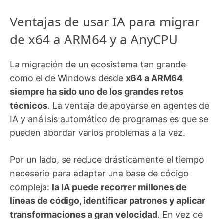
Ventajas de usar IA para migrar
de x64 a ARM64 y a AnyCPU
La migración de un ecosistema tan grande
como el de Windows desde
x64 a ARM64
siempre ha sido uno de los grandes retos
técnicos
. La ventaja de apoyarse en agentes de
IA y análisis automático de programas es que se
pueden abordar varios problemas a la vez.
Por un lado, se reduce drásticamente el tiempo
necesario para adaptar una base de código
compleja:
la IA puede recorrer millones de
líneas de código, identificar patrones y aplicar
transformaciones a gran velocidad
. En vez de