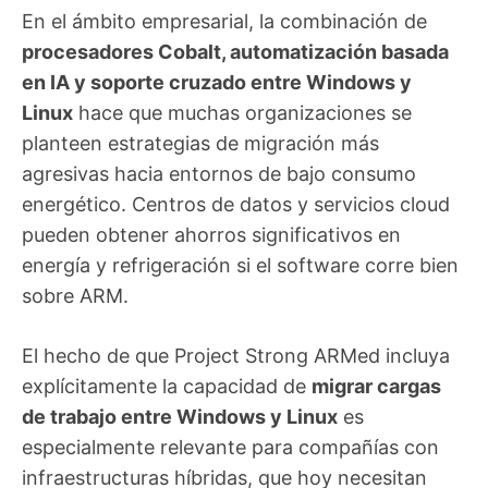
En el ámbito empresarial, la combinación de
procesadores Cobalt, automatización basada
en IA y soporte cruzado entre Windows y
Linux
hace que muchas organizaciones se
planteen estrategias de migración más
agresivas hacia entornos de bajo consumo
energético. Centros de datos y servicios cloud
pueden obtener ahorros significativos en
energía y refrigeración si el software corre bien
sobre ARM.
El hecho de que Project Strong ARMed incluya
explícitamente la capacidad de
migrar cargas
de trabajo entre Windows y Linux
es
especialmente relevante para compañías con
infraestructuras híbridas, que hoy necesitan