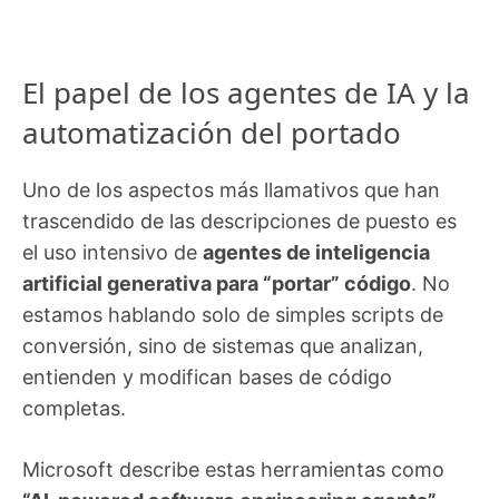
El papel de los agentes de IA y la
automatización del portado
Uno de los aspectos más llamativos que han
trascendido de las descripciones de puesto es
el uso intensivo de
agentes de inteligencia
artificial generativa para “portar” código
. No
estamos hablando solo de simples scripts de
conversión, sino de sistemas que analizan,
entienden y modifican bases de código
completas.
Microsoft describe estas herramientas como