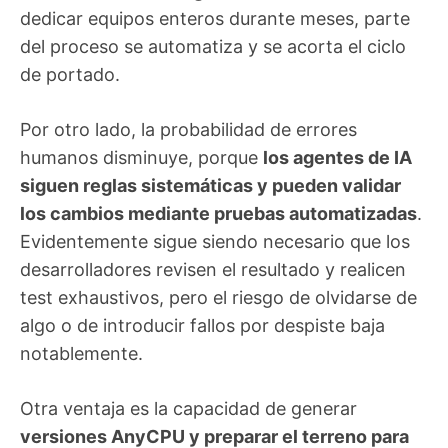
dedicar equipos enteros durante meses, parte
del proceso se automatiza y se acorta el ciclo
de portado.
Por otro lado, la probabilidad de errores
humanos disminuye, porque
los agentes de IA
siguen reglas sistemáticas y pueden validar
los cambios mediante pruebas automatizadas
.
Evidentemente sigue siendo necesario que los
desarrolladores revisen el resultado y realicen
test exhaustivos, pero el riesgo de olvidarse de
algo o de introducir fallos por despiste baja
notablemente.
Otra ventaja es la capacidad de generar
versiones AnyCPU y preparar el terreno para