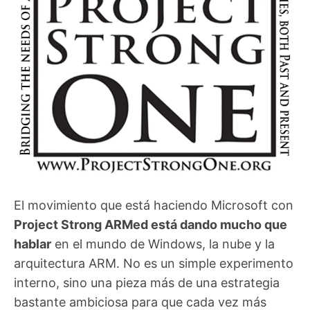
El movimiento que está haciendo Microsoft con
Project Strong ARMed está dando mucho que
hablar
en el mundo de Windows, la nube y la
arquitectura ARM. No es un simple experimento
interno, sino una pieza más de una estrategia
bastante ambiciosa para que cada vez más