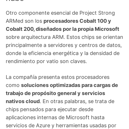
Otro componente esencial de Project Strong
ARMed son los
procesadores Cobalt 100 y
Cobalt 200, diseñados por la propia Microsoft
sobre arquitectura ARM. Estos chips se orientan
principalmente a servidores y centros de datos,
donde la eficiencia energética y la densidad de
rendimiento por vatio son claves.
La compañía presenta estos procesadores
como
soluciones optimizadas para cargas de
trabajo de propósito general y servicios
nativos cloud
. En otras palabras, se trata de
chips pensados para ejecutar desde
aplicaciones internas de Microsoft hasta
servicios de Azure y herramientas usadas por