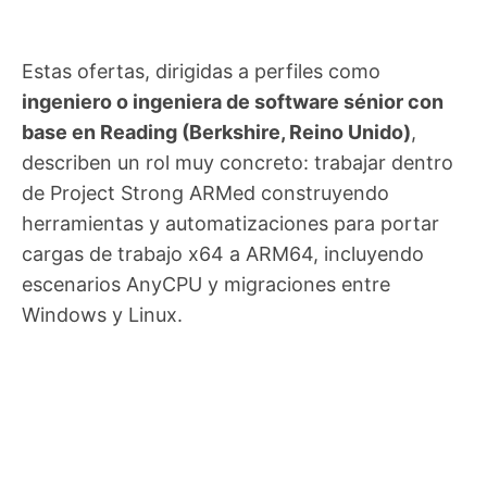
Estas ofertas, dirigidas a perfiles como
ingeniero o ingeniera de software sénior con
base en Reading (Berkshire, Reino Unido)
,
describen un rol muy concreto: trabajar dentro
de Project Strong ARMed construyendo
herramientas y automatizaciones para portar
cargas de trabajo x64 a ARM64, incluyendo
escenarios AnyCPU y migraciones entre
Windows y Linux.