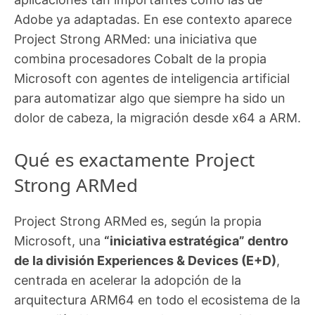
Adobe ya adaptadas. En ese contexto aparece
Project Strong ARMed: una iniciativa que
combina procesadores Cobalt de la propia
Microsoft con agentes de inteligencia artificial
para automatizar algo que siempre ha sido un
dolor de cabeza, la migración desde x64 a ARM.
Qué es exactamente Project
Strong ARMed
Project Strong ARMed es, según la propia
Microsoft, una
“iniciativa estratégica” dentro
de la división Experiences & Devices (E+D)
,
centrada en acelerar la adopción de la
arquitectura ARM64 en todo el ecosistema de la