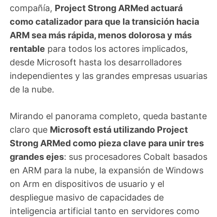
compañía,
Project Strong ARMed actuará
como catalizador para que la transición hacia
ARM sea más rápida, menos dolorosa y más
rentable
para todos los actores implicados,
desde Microsoft hasta los desarrolladores
independientes y las grandes empresas usuarias
de la nube.
Mirando el panorama completo, queda bastante
claro que
Microsoft está utilizando Project
Strong ARMed como pieza clave para unir tres
grandes ejes
: sus procesadores Cobalt basados
en ARM para la nube, la expansión de Windows
on Arm en dispositivos de usuario y el
despliegue masivo de capacidades de
inteligencia artificial tanto en servidores como