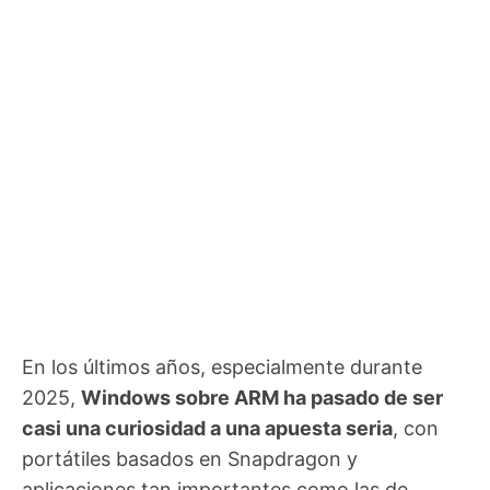
En los últimos años, especialmente durante
2025,
Windows sobre ARM ha pasado de ser
casi una curiosidad a una apuesta seria
, con
portátiles basados en Snapdragon y
aplicaciones tan importantes como las de