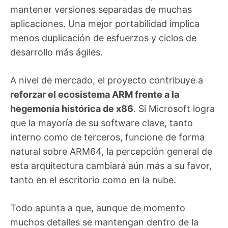
mantener versiones separadas de muchas
aplicaciones. Una mejor portabilidad implica
menos duplicación de esfuerzos y ciclos de
desarrollo más ágiles.
A nivel de mercado, el proyecto contribuye a
reforzar el ecosistema ARM frente a la
hegemonía histórica de x86
. Si Microsoft logra
que la mayoría de su software clave, tanto
interno como de terceros, funcione de forma
natural sobre ARM64, la percepción general de
esta arquitectura cambiará aún más a su favor,
tanto en el escritorio como en la nube.
Todo apunta a que, aunque de momento
muchos detalles se mantengan dentro de la