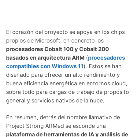
El corazón del proyecto se apoya en los chips
propios de Microsoft, en concreto los
procesadores Cobalt 100 y Cobalt 200
basados en arquitectura ARM
(
procesadores
compatibles con Windows 11
). Estos se han
diseñado para ofrecer un alto rendimiento y
buena eficiencia energética en entornos cloud,
sobre todo para cargas de trabajo de propósito
general y servicios nativos de la nube.
En resumen, detrás del nombre llamativo de
Project Strong ARMed se esconde una
plataforma de herramientas de IA y análisis de