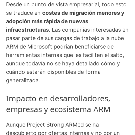
Desde un punto de vista empresarial, todo esto
se traduce en
costes de migración menores y
adopción más rápida de nuevas
infraestructuras
. Las compañías interesadas en
pasar parte de sus cargas de trabajo a la nube
ARM de Microsoft podrían beneficiarse de
herramientas internas que les faciliten el salto,
aunque todavía no se haya detallado cómo y
cuándo estarán disponibles de forma
generalizada.
Impacto en desarrolladores,
empresas y ecosistema ARM
Aunque Project Strong ARMed se ha
descubierto por ofertas internas y no por un