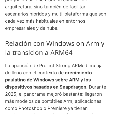
arquitectura, sino también de facilitar
escenarios híbridos y multi-plataforma que son
cada vez más habituales en entornos
empresariales y de nube.
Relación con Windows on Arm y
la transición a ARM64
La aparición de Project Strong ARMed encaja
de lleno con el contexto de
crecimiento
paulatino de Windows sobre ARM y los
dispositivos basados en Snapdragon
. Durante
2025, el panorama mejoró bastante: llegaron
más modelos de portátiles Arm, aplicaciones
como Photoshop o Premiere ya tienen