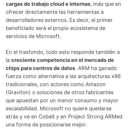
cargas de trabajo cloud e internas
, más que en
ofrecer directamente las herramientas a
desarrolladores externos. Es decir, el primer
beneficiado será el propio ecosistema de
servicios de Microsoft.
En el trasfondo, todo esto responde también a
la
creciente competencia en el mercado de
chips para centros de datos
. ARM ha ganado
fuerza como alternativa a las arquitecturas x86
tradicionales, con actores como Amazon
(Graviton) o soluciones de otros fabricantes
que apuestan por un menor consumo y mayor
escalabilidad. Microsoft no quiere quedarse
atrás y ve en Cobalt y en Project Strong ARMed
una forma de posicionarse mejor.