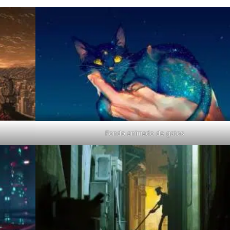
Fondo animado de gatos