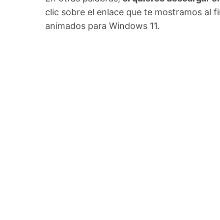
clic sobre el enlace que te mostramos al fi
animados para Windows 11.