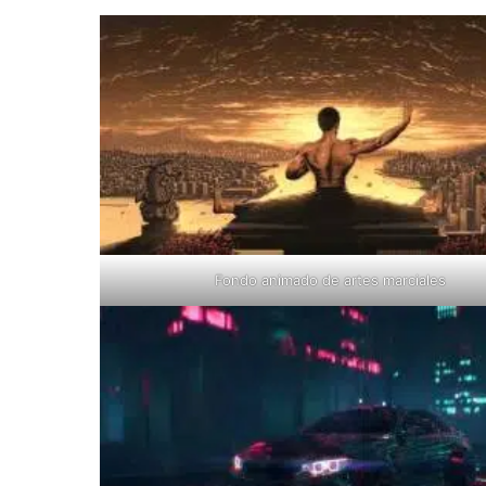
Fondo animado de artes marciales