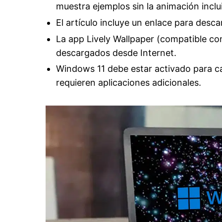
muestra ejemplos sin la animación inclu
El artículo incluye un enlace para des
La app Lively Wallpaper (compatible co
descargados desde Internet.
Windows 11 debe estar activado para 
requieren aplicaciones adicionales.