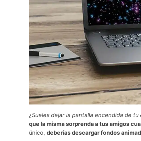
¿Sueles dejar la pantalla encendida de tu
que la misma sorprenda a tus amigos cua
único,
deberías descargar fondos anima