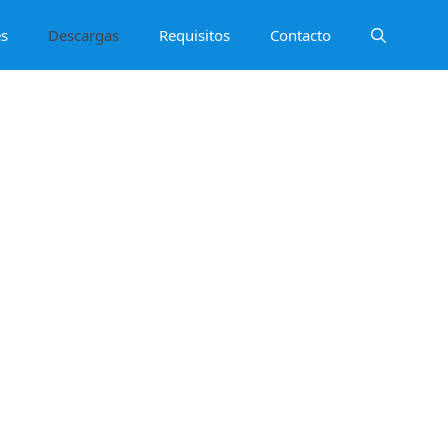
es
Descargas
Requisitos
Contacto