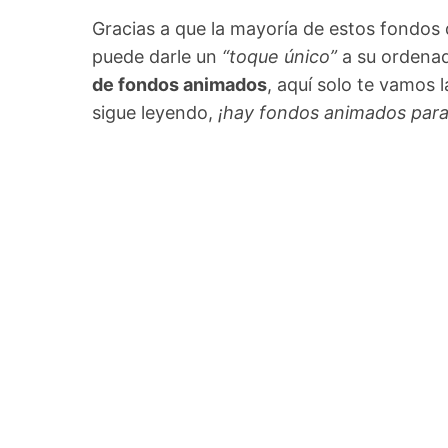
Gracias a que la mayoría de estos fondos 
puede darle un
“toque único”
a su ordenad
de fondos animados
, aquí solo te vamos 
sigue leyendo,
¡hay fondos animados para