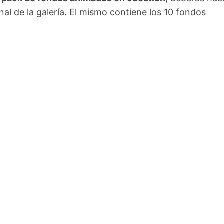
nal de la galería. El mismo contiene los 10 fondos