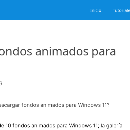
Inicio
Tutorial
fondos animados para
6
scargar fondos animados para Windows 11?
e 10 fondos animados para Windows 11; la galería