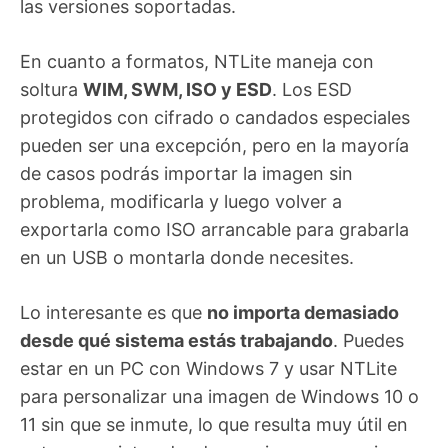
las versiones soportadas.
En cuanto a formatos, NTLite maneja con
soltura
WIM, SWM, ISO y ESD
. Los ESD
protegidos con cifrado o candados especiales
pueden ser una excepción, pero en la mayoría
de casos podrás importar la imagen sin
problema, modificarla y luego volver a
exportarla como ISO arrancable para grabarla
en un USB o montarla donde necesites.
Lo interesante es que
no importa demasiado
desde qué sistema estás trabajando
. Puedes
estar en un PC con Windows 7 y usar NTLite
para personalizar una imagen de Windows 10 o
11 sin que se inmute, lo que resulta muy útil en