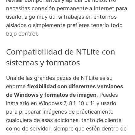
necesitas conexión permanente a Internet para
usarlo, algo muy útil si trabajas en entornos
aislados o simplemente prefieres tenerlo todo
bajo control.
Compatibilidad de NTLite con
sistemas y formatos
Una de las grandes bazas de NTLite es su
enorme
flexibilidad con diferentes versiones
de Windows y formatos de imagen
. Puedes
instalarlo en Windows 7, 8.1, 10 u 11 y usarlo
para preparar imágenes de prácticamente
cualquiera de esas ediciones, tanto de cliente
como de servidor, siempre que estén dentro de