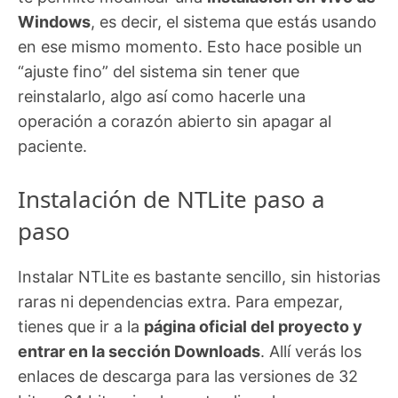
Windows
, es decir, el sistema que estás usando
en ese mismo momento. Esto hace posible un
“ajuste fino” del sistema sin tener que
reinstalarlo, algo así como hacerle una
operación a corazón abierto sin apagar al
paciente.
Instalación de NTLite paso a
paso
Instalar NTLite es bastante sencillo, sin historias
raras ni dependencias extra. Para empezar,
tienes que ir a la
página oficial del proyecto y
entrar en la sección Downloads
. Allí verás los
enlaces de descarga para las versiones de 32