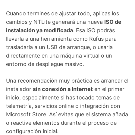
Cuando termines de ajustar todo, aplicas los
cambios y NTLite generará una nueva
ISO de
instalación ya modificada
. Esa ISO podrás
llevarla a una herramienta como Rufus para
trasladarla a un USB de arranque, o usarla
directamente en una máquina virtual o un
entorno de despliegue masivo.
Una recomendación muy práctica es arrancar el
instalador
sin conexión a Internet
en el primer
inicio, especialmente si has tocado temas de
telemetría, servicios online o integración con
Microsoft Store. Así evitas que el sistema añada
o reactive elementos durante el proceso de
configuración inicial.