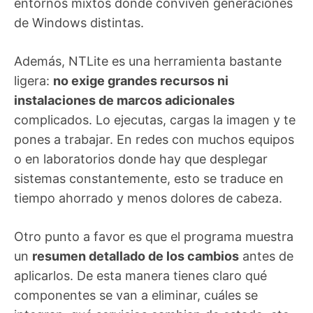
entornos mixtos donde conviven generaciones
de Windows distintas.
Además, NTLite es una herramienta bastante
ligera:
no exige grandes recursos ni
instalaciones de marcos adicionales
complicados. Lo ejecutas, cargas la imagen y te
pones a trabajar. En redes con muchos equipos
o en laboratorios donde hay que desplegar
sistemas constantemente, esto se traduce en
tiempo ahorrado y menos dolores de cabeza.
Otro punto a favor es que el programa muestra
un
resumen detallado de los cambios
antes de
aplicarlos. De esta manera tienes claro qué
componentes se van a eliminar, cuáles se