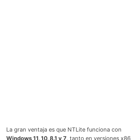
La gran ventaja es que NTLite funciona con
Windows 11, 10, 8.1 y 7
, tanto en versiones x86