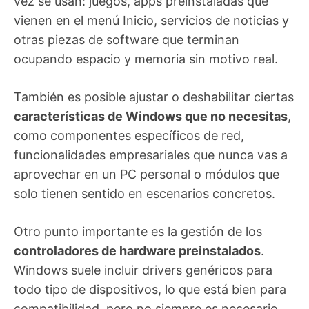
vez se usan: juegos, apps preinstaladas que
vienen en el menú Inicio, servicios de noticias y
otras piezas de software que terminan
ocupando espacio y memoria sin motivo real.
También es posible ajustar o deshabilitar ciertas
características de Windows que no necesitas
,
como componentes específicos de red,
funcionalidades empresariales que nunca vas a
aprovechar en un PC personal o módulos que
solo tienen sentido en escenarios concretos.
Otro punto importante es la gestión de los
controladores de hardware preinstalados
.
Windows suele incluir drivers genéricos para
todo tipo de dispositivos, lo que está bien para
compatibilidad, pero no siempre es necesario.