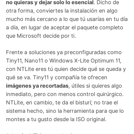
no quieras y dejar solo lo esencial
. Dicho de
otra forma, conviertes la instalación en algo
mucho más cercano a lo que tú usarías en tu día
a día, en lugar de aceptar el paquete completo
que Microsoft decide por ti.
Frente a soluciones ya preconfiguradas como
Tiny11, Nano11 o Windows X-Lite Optimum 11,
con NTLite eres tú quien decide qué se queda y
qué se va. Tiny11 y compañía te ofrecen
imágenes ya recortadas
, útiles si quieres algo
inmediato, pero con menos control quirúrgico.
NTLite, en cambio, te da el bisturí; no trae el
sistema hecho, sino la herramienta para que lo
montes a tu gusto desde la ISO original.