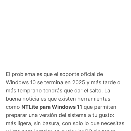
El problema es que el soporte oficial de
Windows 10 se termina en 2025 y más tarde o
más temprano tendrás que dar el salto. La
buena noticia es que existen herramientas
como
NTLite para Windows 11
que permiten
preparar una versión del sistema a tu gusto:
más ligera, sin basura, con solo lo que necesitas