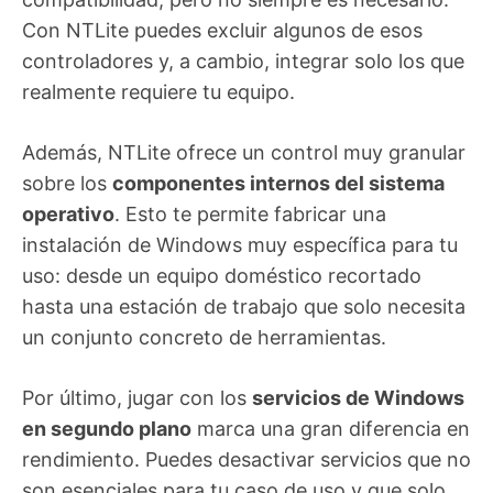
Con NTLite puedes excluir algunos de esos
controladores y, a cambio, integrar solo los que
realmente requiere tu equipo.
Además, NTLite ofrece un control muy granular
sobre los
componentes internos del sistema
operativo
. Esto te permite fabricar una
instalación de Windows muy específica para tu
uso: desde un equipo doméstico recortado
hasta una estación de trabajo que solo necesita
un conjunto concreto de herramientas.
Por último, jugar con los
servicios de Windows
en segundo plano
marca una gran diferencia en
rendimiento. Puedes desactivar servicios que no
son esenciales para tu caso de uso y que solo