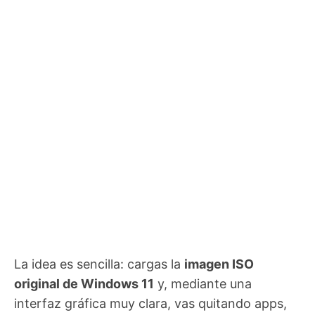
La idea es sencilla: cargas la
imagen ISO
original de Windows 11
y, mediante una
interfaz gráfica muy clara, vas quitando apps,