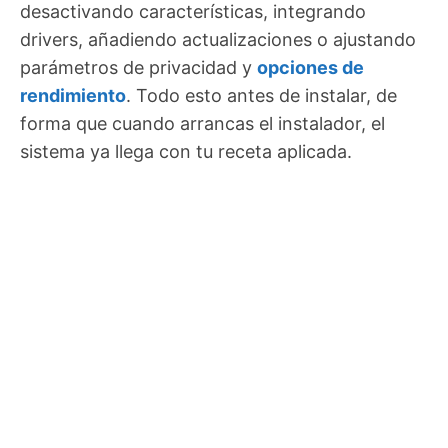
desactivando características, integrando
drivers, añadiendo actualizaciones o ajustando
parámetros de privacidad y
opciones de
rendimiento
. Todo esto antes de instalar, de
forma que cuando arrancas el instalador, el
sistema ya llega con tu receta aplicada.