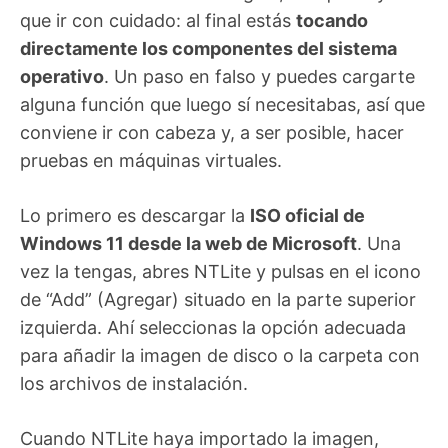
que ir con cuidado: al final estás
tocando
directamente los componentes del sistema
operativo
. Un paso en falso y puedes cargarte
alguna función que luego sí necesitabas, así que
conviene ir con cabeza y, a ser posible, hacer
pruebas en máquinas virtuales.
Lo primero es descargar la
ISO oficial de
Windows 11 desde la web de Microsoft
. Una
vez la tengas, abres NTLite y pulsas en el icono
de “Add” (Agregar) situado en la parte superior
izquierda. Ahí seleccionas la opción adecuada
para añadir la imagen de disco o la carpeta con
los archivos de instalación.
Cuando NTLite haya importado la imagen,