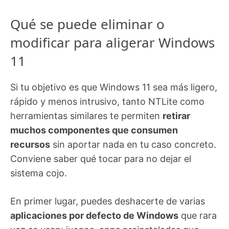
Qué se puede eliminar o
modificar para aligerar Windows
11
Si tu objetivo es que Windows 11 sea más ligero,
rápido y menos intrusivo, tanto NTLite como
herramientas similares te permiten
retirar
muchos componentes que consumen
recursos
sin aportar nada en tu caso concreto.
Conviene saber qué tocar para no dejar el
sistema cojo.
En primer lugar, puedes deshacerte de varias
aplicaciones por defecto de Windows
que rara