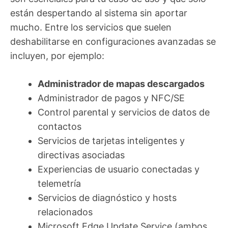
están despertando al sistema sin aportar
mucho. Entre los servicios que suelen
deshabilitarse en configuraciones avanzadas se
incluyen, por ejemplo:
Administrador de mapas descargados
Administrador de pagos y NFC/SE
Control parental y servicios de datos de
contactos
Servicios de tarjetas inteligentes y
directivas asociadas
Experiencias de usuario conectadas y
telemetría
Servicios de diagnóstico y hosts
relacionados
Microsoft Edge Update Service (ambos