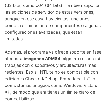
(32 bits) como x64 (64 bits). También soporta
las ediciones de servidor de estas versiones,
aunque en ese caso hay ciertas funciones,
como la eliminación de componentes o algunas
configuraciones avanzadas, que están
limitadas.
Además, el programa ya ofrece soporte en fase
alfa para
imágenes ARM64
, algo interesante si
trabajas con dispositivos y arquitecturas más
recientes. Eso sí, NTLite no es compatible con
ediciones Checked/Debug, Embedded, IoT, ni
con sistemas antiguos como Windows Vista o
XP, de modo que ahí tienes un límite claro de
compatibilidad.