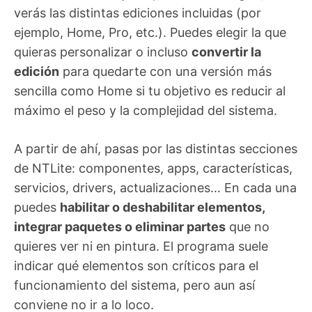
verás las distintas ediciones incluidas (por
ejemplo, Home, Pro, etc.). Puedes elegir la que
quieras personalizar o incluso
convertir la
edición
para quedarte con una versión más
sencilla como Home si tu objetivo es reducir al
máximo el peso y la complejidad del sistema.
A partir de ahí, pasas por las distintas secciones
de NTLite: componentes, apps, características,
servicios, drivers, actualizaciones… En cada una
puedes
habilitar o deshabilitar elementos,
integrar paquetes o eliminar partes
que no
quieres ver ni en pintura. El programa suele
indicar qué elementos son críticos para el
funcionamiento del sistema, pero aun así
conviene no ir a lo loco.