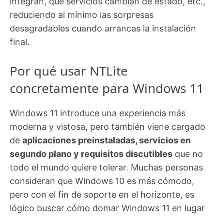
integran, qué servicios cambian de estado, etc.,
reduciendo al mínimo las sorpresas
desagradables cuando arrancas la instalación
final.
Por qué usar NTLite
concretamente para Windows 11
Windows 11 introduce una experiencia más
moderna y vistosa, pero también viene cargado
de
aplicaciones preinstaladas, servicios en
segundo plano y requisitos discutibles
que no
todo el mundo quiere tolerar. Muchas personas
consideran que Windows 10 es más cómodo,
pero con el fin de soporte en el horizonte, es
lógico buscar cómo domar Windows 11 en lugar