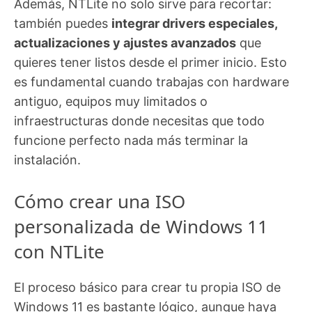
Además, NTLite no solo sirve para recortar:
también puedes
integrar drivers especiales,
actualizaciones y ajustes avanzados
que
quieres tener listos desde el primer inicio. Esto
es fundamental cuando trabajas con hardware
antiguo, equipos muy limitados o
infraestructuras donde necesitas que todo
funcione perfecto nada más terminar la
instalación.
Cómo crear una ISO
personalizada de Windows 11
con NTLite
El proceso básico para crear tu propia ISO de
Windows 11 es bastante lógico, aunque haya