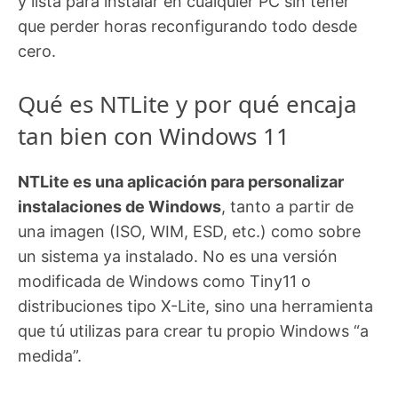
y lista para instalar en cualquier PC sin tener
que perder horas reconfigurando todo desde
cero.
Qué es NTLite y por qué encaja
tan bien con Windows 11
NTLite es una aplicación para personalizar
instalaciones de Windows
, tanto a partir de
una imagen (ISO, WIM, ESD, etc.) como sobre
un sistema ya instalado. No es una versión
modificada de Windows como Tiny11 o
distribuciones tipo X-Lite, sino una herramienta
que tú utilizas para crear tu propio Windows “a
medida”.