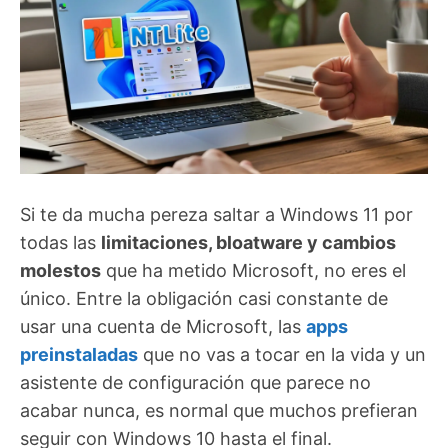
Si te da mucha pereza saltar a Windows 11 por
todas las
limitaciones, bloatware y cambios
molestos
que ha metido Microsoft, no eres el
único. Entre la obligación casi constante de
usar una cuenta de Microsoft, las
apps
preinstaladas
que no vas a tocar en la vida y un
asistente de configuración que parece no
acabar nunca, es normal que muchos prefieran
seguir con Windows 10 hasta el final.