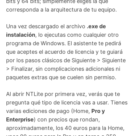
bits y 64 bits; simplemente eliges la que
corresponda a la arquitectura de tu equipo.
Una vez descargado el archivo
.exe de
instalación
, lo ejecutas como cualquier otro
programa de Windows. El asistente te pedirá
que aceptes el acuerdo de licencia y te guiará
por los pasos clásicos de Siguiente > Siguiente
> Finalizar, sin complicaciones adicionales ni
paquetes extras que se cuelen sin permiso.
Al abrir NTLite por primera vez, verás que te
pregunta qué tipo de licencia vas a usar. Tienes
varias ediciones de pago (Home,
Pro y
Enterprise
) con precios que rondan,
aproximadamente, los 40 euros para la Home,