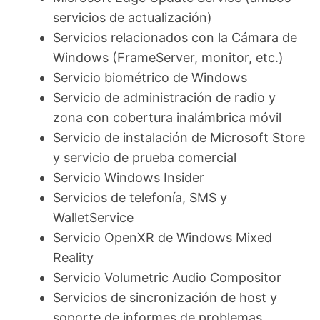
servicios de actualización)
Servicios relacionados con la Cámara de
Windows (FrameServer, monitor, etc.)
Servicio biométrico de Windows
Servicio de administración de radio y
zona con cobertura inalámbrica móvil
Servicio de instalación de Microsoft Store
y servicio de prueba comercial
Servicio Windows Insider
Servicios de telefonía, SMS y
WalletService
Servicio OpenXR de Windows Mixed
Reality
Servicio Volumetric Audio Compositor
Servicios de sincronización de host y
soporte de informes de problemas