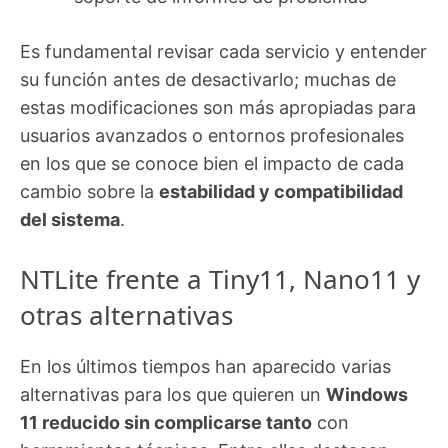
Es fundamental revisar cada servicio y entender
su función antes de desactivarlo; muchas de
estas modificaciones son más apropiadas para
usuarios avanzados o entornos profesionales
en los que se conoce bien el impacto de cada
cambio sobre la
estabilidad y compatibilidad
del sistema
.
NTLite frente a Tiny11, Nano11 y
otras alternativas
En los últimos tiempos han aparecido varias
alternativas para los que quieren un
Windows
11 reducido sin complicarse tanto
con