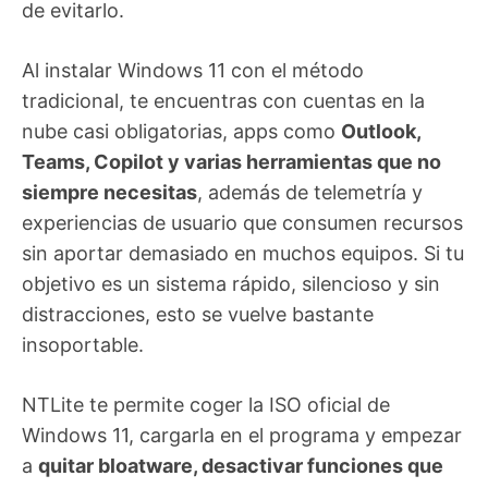
de evitarlo.
Al instalar Windows 11 con el método
tradicional, te encuentras con cuentas en la
nube casi obligatorias, apps como
Outlook,
Teams, Copilot y varias herramientas que no
siempre necesitas
, además de telemetría y
experiencias de usuario que consumen recursos
sin aportar demasiado en muchos equipos. Si tu
objetivo es un sistema rápido, silencioso y sin
distracciones, esto se vuelve bastante
insoportable.
NTLite te permite coger la ISO oficial de
Windows 11, cargarla en el programa y empezar
a
quitar bloatware, desactivar funciones que