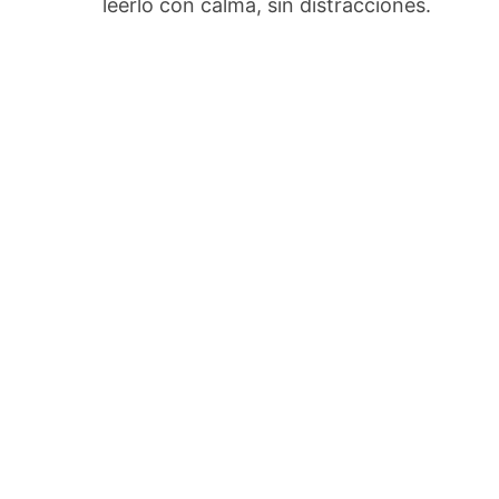
leerlo con calma, sin distracciones.