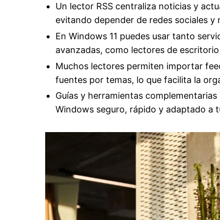
Un lector RSS centraliza noticias y actu
evitando depender de redes sociales y 
En Windows 11 puedes usar tanto servi
avanzadas, como lectores de escritorio
Muchos lectores permiten importar fee
fuentes por temas, lo que facilita la o
Guías y herramientas complementarias a
Windows seguro, rápido y adaptado a tu