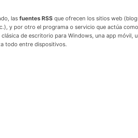
ado, las
fuentes RSS
que ofrecen los sitios web (blog
.), y por otro el programa o servicio que actúa com
n clásica de escritorio para Windows, una app móvil, 
a todo entre dispositivos.