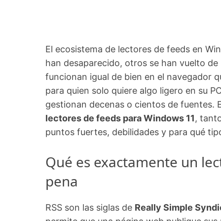
El ecosistema de lectores de feeds en W
han desaparecido, otros se han vuelto de
funcionan igual de bien en el navegador qu
para quien solo quiere algo ligero en su 
gestionan decenas o cientos de fuentes. 
lectores de feeds para Windows 11
, tant
puntos fuertes, debilidades y para qué ti
Qué es exactamente un lect
pena
RSS son las siglas de
Really Simple Syndi