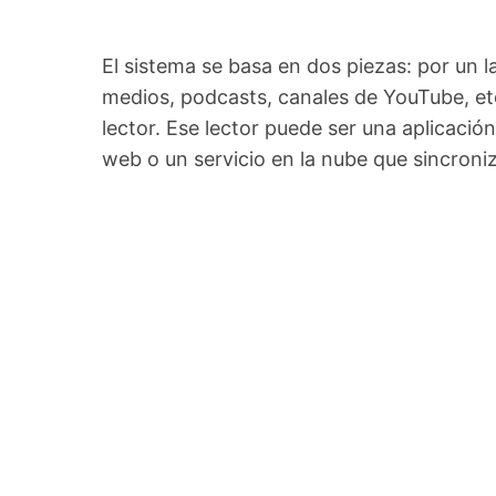
El sistema se basa en dos piezas: por un l
medios, podcasts, canales de YouTube, etc
lector. Ese lector puede ser una aplicació
web o un servicio en la nube que sincroniz