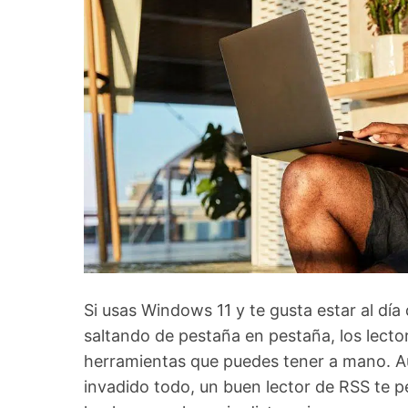
Si usas Windows 11 y te gusta estar al día
saltando de pestaña en pestaña, los lecto
herramientas que puedes tener a mano. Aun
invadido todo, un buen lector de RSS te pe