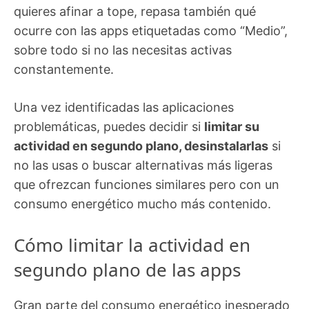
quieres afinar a tope, repasa también qué
ocurre con las apps etiquetadas como “Medio”,
sobre todo si no las necesitas activas
constantemente.
Una vez identificadas las aplicaciones
problemáticas, puedes decidir si
limitar su
actividad en segundo plano, desinstalarlas
si
no las usas o buscar alternativas más ligeras
que ofrezcan funciones similares pero con un
consumo energético mucho más contenido.
Cómo limitar la actividad en
segundo plano de las apps
Gran parte del consumo energético inesperado