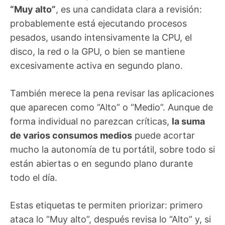
“Muy alto”
, es una candidata clara a revisión:
probablemente está ejecutando procesos
pesados, usando intensivamente la CPU, el
disco, la red o la GPU, o bien se mantiene
excesivamente activa en segundo plano.
También merece la pena revisar las aplicaciones
que aparecen como “Alto” o “Medio”. Aunque de
forma individual no parezcan críticas,
la suma
de varios consumos medios
puede acortar
mucho la autonomía de tu portátil, sobre todo si
están abiertas o en segundo plano durante
todo el día.
Estas etiquetas te permiten priorizar: primero
ataca lo “Muy alto”, después revisa lo “Alto” y, si