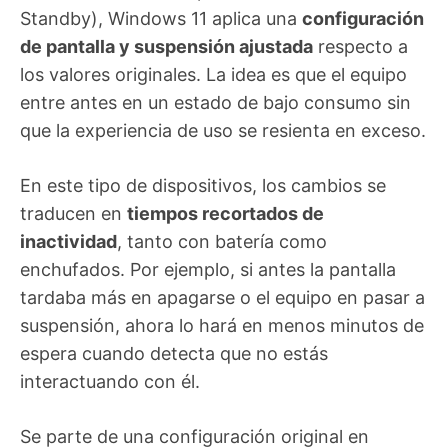
Standby), Windows 11 aplica una
configuración
de pantalla y suspensión ajustada
respecto a
los valores originales. La idea es que el equipo
entre antes en un estado de bajo consumo sin
que la experiencia de uso se resienta en exceso.
En este tipo de dispositivos, los cambios se
traducen en
tiempos recortados de
inactividad
, tanto con batería como
enchufados. Por ejemplo, si antes la pantalla
tardaba más en apagarse o el equipo en pasar a
suspensión, ahora lo hará en menos minutos de
espera cuando detecta que no estás
interactuando con él.
Se parte de una configuración original en