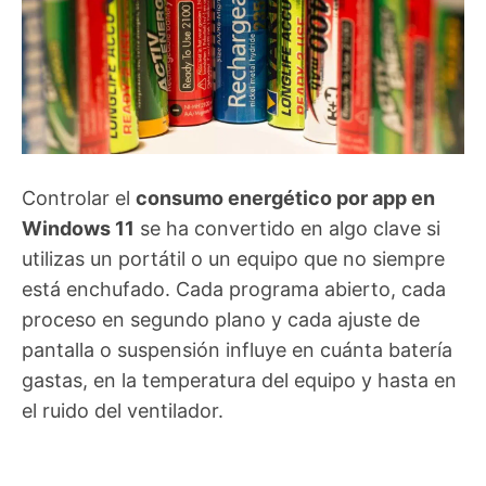
Controlar el
consumo energético por app en
Windows 11
se ha convertido en algo clave si
utilizas un portátil o un equipo que no siempre
está enchufado. Cada programa abierto, cada
proceso en segundo plano y cada ajuste de
pantalla o suspensión influye en cuánta batería
gastas, en la temperatura del equipo y hasta en
el ruido del ventilador.