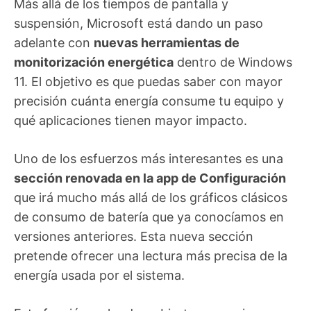
Más allá de los tiempos de pantalla y
suspensión, Microsoft está dando un paso
adelante con
nuevas herramientas de
monitorización energética
dentro de Windows
11. El objetivo es que puedas saber con mayor
precisión cuánta energía consume tu equipo y
qué aplicaciones tienen mayor impacto.
Uno de los esfuerzos más interesantes es una
sección renovada en la app de Configuración
que irá mucho más allá de los gráficos clásicos
de consumo de batería que ya conocíamos en
versiones anteriores. Esta nueva sección
pretende ofrecer una lectura más precisa de la
energía usada por el sistema.