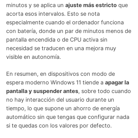
minutos y se aplica un
ajuste más estricto
que
acorta esos intervalos. Esto se nota
especialmente cuando el ordenador funciona
con batería, donde un par de minutos menos de
pantalla encendida o de CPU activa sin
necesidad se traducen en una mejora muy
visible en autonomía.
En resumen, en dispositivos con modo de
espera moderno Windows 11 tiende a
apagar la
pantalla y suspender antes
, sobre todo cuando
no hay interacción del usuario durante un
tiempo, lo que supone un ahorro de energía
automático sin que tengas que configurar nada
si te quedas con los valores por defecto.