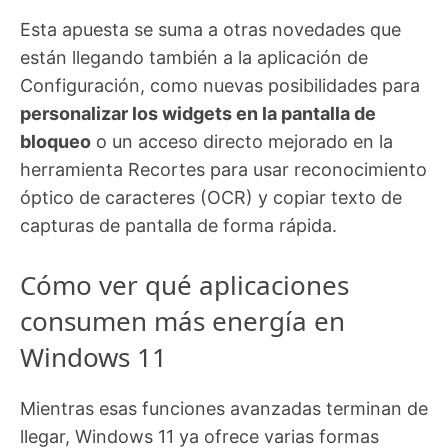
Esta apuesta se suma a otras novedades que
están llegando también a la aplicación de
Configuración, como nuevas posibilidades para
personalizar los widgets en la pantalla de
bloqueo
o un acceso directo mejorado en la
herramienta Recortes para usar reconocimiento
óptico de caracteres (OCR) y copiar texto de
capturas de pantalla de forma rápida.
Cómo ver qué aplicaciones
consumen más energía en
Windows 11
Mientras esas funciones avanzadas terminan de
llegar, Windows 11 ya ofrece varias formas