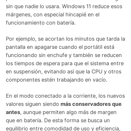
sin que nadie lo usara. Windows 11 reduce esos
márgenes, con especial hincapié en el
funcionamiento con batería.
Por ejemplo, se acortan los minutos que tarda la
pantalla en apagarse cuando el portátil está
funcionando sin enchufe y también se reducen
los tiempos de espera para que el sistema entre
en suspensión, evitando así que la CPU y otros
componentes estén trabajando en vacío.
En el modo conectado a la corriente, los nuevos
valores siguen siendo
más conservadores que
antes
, aunque permiten algo más de margen
que en batería. De esta forma se busca un
equilibrio entre comodidad de uso y eficiencia,