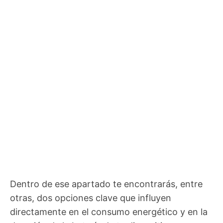
Dentro de ese apartado te encontrarás, entre
otras, dos opciones clave que influyen
directamente en el consumo energético y en la