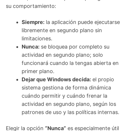
su comportamiento:
Siempre:
la aplicación puede ejecutarse
libremente en segundo plano sin
limitaciones.
Nunca:
se bloquea por completo su
actividad en segundo plano; solo
funcionará cuando la tengas abierta en
primer plano.
Dejar que Windows decida:
el propio
sistema gestiona de forma dinámica
cuándo permitir y cuándo frenar la
actividad en segundo plano, según los
patrones de uso y las políticas internas.
Elegir la opción
“Nunca”
es especialmente útil