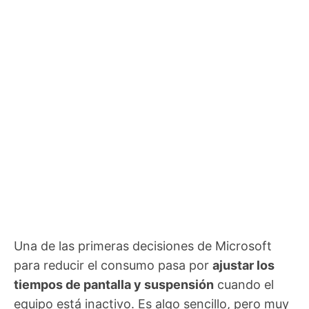
Una de las primeras decisiones de Microsoft
para reducir el consumo pasa por
ajustar los
tiempos de pantalla y suspensión
cuando el
equipo está inactivo. Es algo sencillo, pero muy