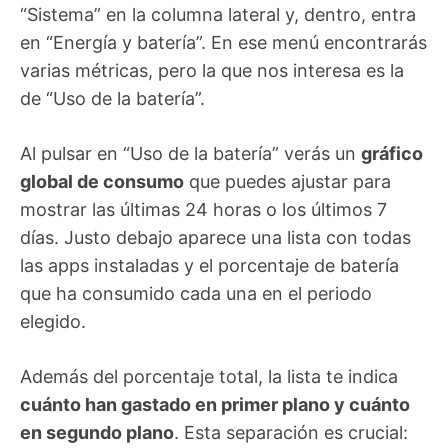
“Sistema” en la columna lateral y, dentro, entra
en “Energía y batería”. En ese menú encontrarás
varias métricas, pero la que nos interesa es la
de “Uso de la batería”.
Al pulsar en “Uso de la batería” verás un
gráfico
global de consumo
que puedes ajustar para
mostrar las últimas 24 horas o los últimos 7
días. Justo debajo aparece una lista con todas
las apps instaladas y el porcentaje de batería
que ha consumido cada una en el periodo
elegido.
Además del porcentaje total, la lista te indica
cuánto han gastado en primer plano y cuánto
en segundo plano
. Esta separación es crucial: