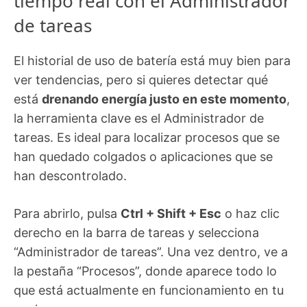
tiempo real con el Administrador
de tareas
El historial de uso de batería está muy bien para
ver tendencias, pero si quieres detectar qué
está
drenando energía justo en este momento
,
la herramienta clave es el Administrador de
tareas. Es ideal para localizar procesos que se
han quedado colgados o aplicaciones que se
han descontrolado.
Para abrirlo, pulsa
Ctrl + Shift + Esc
o haz clic
derecho en la barra de tareas y selecciona
“Administrador de tareas”. Una vez dentro, ve a
la pestaña “Procesos”, donde aparece todo lo
que está actualmente en funcionamiento en tu