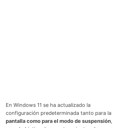
En Windows 11 se ha actualizado la
configuración predeterminada tanto para la
pantalla como para el modo de suspensión
,