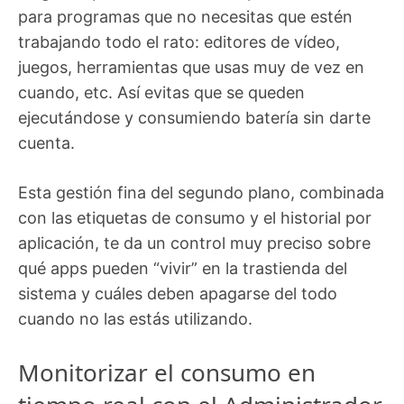
para programas que no necesitas que estén
trabajando todo el rato: editores de vídeo,
juegos, herramientas que usas muy de vez en
cuando, etc. Así evitas que se queden
ejecutándose y consumiendo batería sin darte
cuenta.
Esta gestión fina del segundo plano, combinada
con las etiquetas de consumo y el historial por
aplicación, te da un control muy preciso sobre
qué apps pueden “vivir” en la trastienda del
sistema y cuáles deben apagarse del todo
cuando no las estás utilizando.
Monitorizar el consumo en