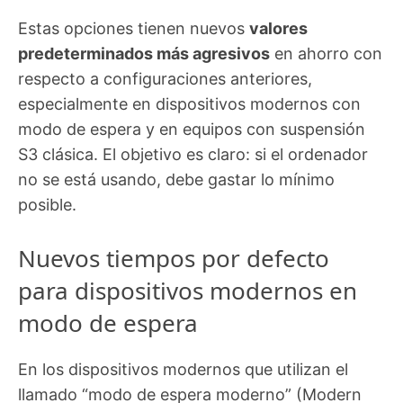
Estas opciones tienen nuevos
valores
predeterminados más agresivos
en ahorro con
respecto a configuraciones anteriores,
especialmente en dispositivos modernos con
modo de espera y en equipos con suspensión
S3 clásica. El objetivo es claro: si el ordenador
no se está usando, debe gastar lo mínimo
posible.
Nuevos tiempos por defecto
para dispositivos modernos en
modo de espera
En los dispositivos modernos que utilizan el
llamado “modo de espera moderno” (Modern