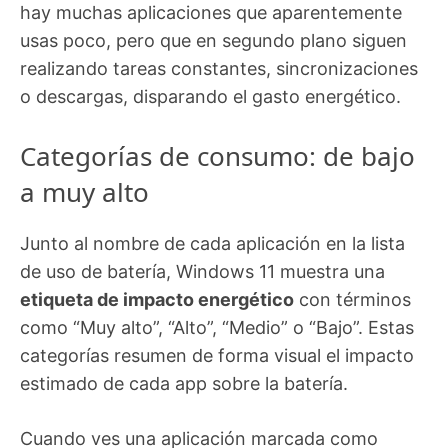
hay muchas aplicaciones que aparentemente
usas poco, pero que en segundo plano siguen
realizando tareas constantes, sincronizaciones
o descargas, disparando el gasto energético.
Categorías de consumo: de bajo
a muy alto
Junto al nombre de cada aplicación en la lista
de uso de batería, Windows 11 muestra una
etiqueta de impacto energético
con términos
como “Muy alto”, “Alto”, “Medio” o “Bajo”. Estas
categorías resumen de forma visual el impacto
estimado de cada app sobre la batería.
Cuando ves una aplicación marcada como