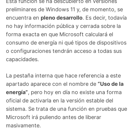
Esta función se ha descubierto en versiones
preliminares de Windows 11 y, de momento, se
encuentra en
pleno desarrollo
. Es decir, todavía
no hay información pública y cerrada sobre la
forma exacta en que Microsoft calculará el
consumo de energía ni qué tipos de dispositivos
o configuraciones tendrán acceso a todas sus
capacidades.
La pestaña interna que hace referencia a este
apartado aparece con el nombre de
“Uso de la
energía”
, pero hoy en día no existe una forma
oficial de activarla en la versión estable del
sistema. Se trata de una función en pruebas que
Microsoft irá puliendo antes de liberar
masivamente.