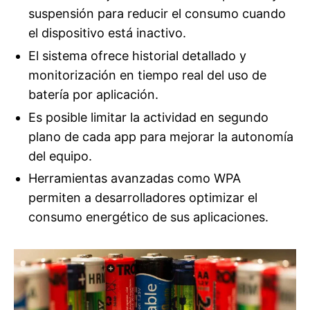
suspensión para reducir el consumo cuando
el dispositivo está inactivo.
El sistema ofrece historial detallado y
monitorización en tiempo real del uso de
batería por aplicación.
Es posible limitar la actividad en segundo
plano de cada app para mejorar la autonomía
del equipo.
Herramientas avanzadas como WPA
permiten a desarrolladores optimizar el
consumo energético de sus aplicaciones.