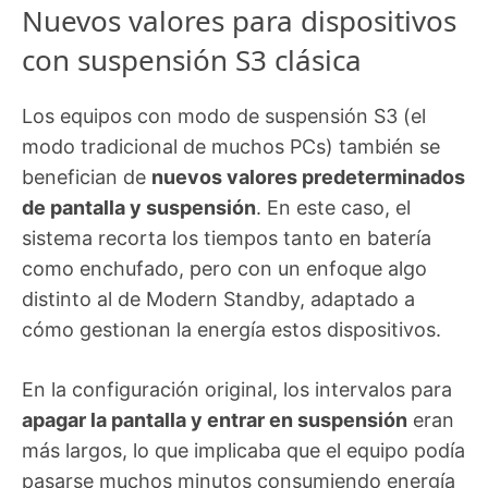
Nuevos valores para dispositivos
con suspensión S3 clásica
Los equipos con modo de suspensión S3 (el
modo tradicional de muchos PCs) también se
benefician de
nuevos valores predeterminados
de pantalla y suspensión
. En este caso, el
sistema recorta los tiempos tanto en batería
como enchufado, pero con un enfoque algo
distinto al de Modern Standby, adaptado a
cómo gestionan la energía estos dispositivos.
En la configuración original, los intervalos para
apagar la pantalla y entrar en suspensión
eran
más largos, lo que implicaba que el equipo podía
pasarse muchos minutos consumiendo energía