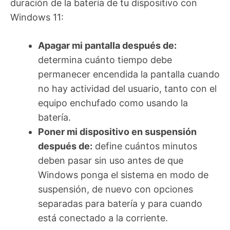
duración de la batería de tu dispositivo con
Windows 11:
Apagar mi pantalla después de:
determina cuánto tiempo debe
permanecer encendida la pantalla cuando
no hay actividad del usuario, tanto con el
equipo enchufado como usando la
batería.
Poner mi dispositivo en suspensión
después de:
define cuántos minutos
deben pasar sin uso antes de que
Windows ponga el sistema en modo de
suspensión, de nuevo con opciones
separadas para batería y para cuando
está conectado a la corriente.