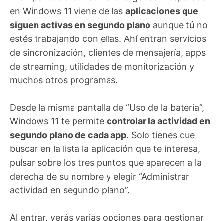
en Windows 11 viene de las
aplicaciones que
siguen activas en segundo plano
aunque tú no
estés trabajando con ellas. Ahí entran servicios
de sincronización, clientes de mensajería, apps
de streaming, utilidades de monitorización y
muchos otros programas.
Desde la misma pantalla de “Uso de la batería”,
Windows 11 te permite
controlar la actividad en
segundo plano de cada app
. Solo tienes que
buscar en la lista la aplicación que te interesa,
pulsar sobre los tres puntos que aparecen a la
derecha de su nombre y elegir “Administrar
actividad en segundo plano”.
Al entrar, verás varias opciones para gestionar