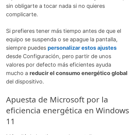
sin obligarte a tocar nada si no quieres
complicarte.
Si prefieres tener más tiempo antes de que el
equipo se suspenda o se apague la pantalla,
siempre puedes
personalizar estos ajustes
desde Configuración, pero partir de unos
valores por defecto más eficientes ayuda
mucho a
reducir el consumo energético global
del dispositivo.
Apuesta de Microsoft por la
eficiencia energética en Windows
11