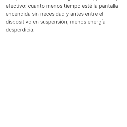
efectivo: cuanto menos tiempo esté la pantalla
encendida sin necesidad y antes entre el
dispositivo en suspensión, menos energía
desperdicia.