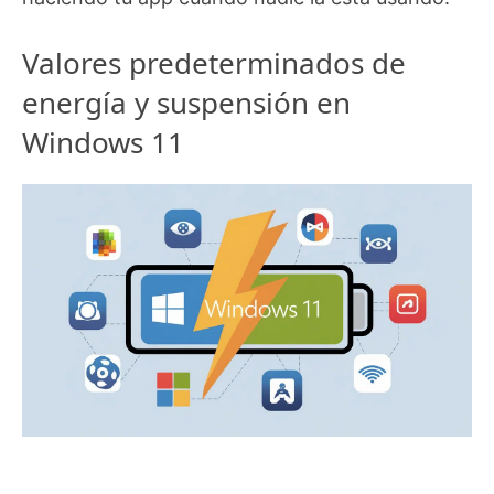
Valores predeterminados de
energía y suspensión en
Windows 11