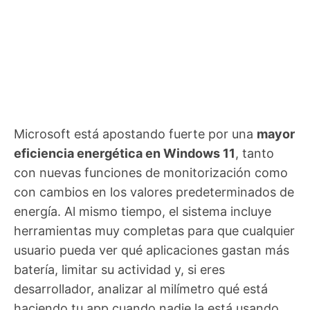
Microsoft está apostando fuerte por una
mayor
eficiencia energética en Windows 11
, tanto
con nuevas funciones de monitorización como
con cambios en los valores predeterminados de
energía. Al mismo tiempo, el sistema incluye
herramientas muy completas para que cualquier
usuario pueda ver qué aplicaciones gastan más
batería, limitar su actividad y, si eres
desarrollador, analizar al milímetro qué está
haciendo tu app cuando nadie la está usando.