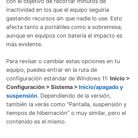
con el objetivo de recortar minutos de
inactividad en los que el equipo seguiría
gastando recursos sin que nadie lo use. Esto
afecta tanto a portátiles como a sobremesa,
aunque en equipos con batería el impacto es
más evidente.
Para revisar o cambiar estas opciones en tu
equipo, puedes entrar en la ruta de
configuración estándar de Windows 11:
Inicio >
Configuración > Sistema >
Inicio/apagado y
suspensión
. Dependiendo de la versión,
también la verás como “Pantalla, suspensión y
tiempos de hibernación” o muy similar, pero el
contenido es el mismo.