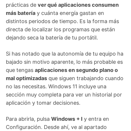
prácticas de
ver qué aplicaciones consumen
más batería
y cuánta energía gastan en
distintos periodos de tiempo. Es la forma más
directa de localizar los programas que están
dejando seca la batería de tu portátil.
Si has notado que la autonomía de tu equipo ha
bajado sin motivo aparente, lo más probable es
que tengas
aplicaciones en segundo plano o
mal optimizadas
que siguen trabajando cuando
no las necesitas. Windows 11 incluye una
sección muy completa para ver un historial por
aplicación y tomar decisiones.
Para abrirla, pulsa
Windows + I
y entra en
Configuración. Desde ahí, ve al apartado