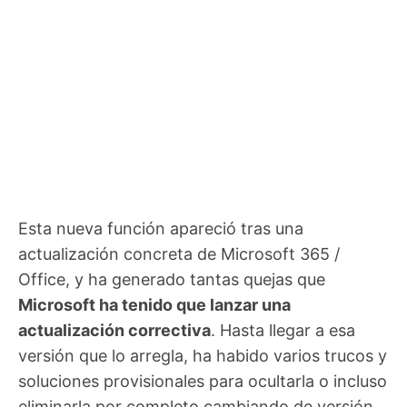
Esta nueva función apareció tras una
actualización concreta de Microsoft 365 /
Office, y ha generado tantas quejas que
Microsoft ha tenido que lanzar una
actualización correctiva
. Hasta llegar a esa
versión que lo arregla, ha habido varios trucos y
soluciones provisionales para ocultarla o incluso
eliminarla por completo cambiando de versión.