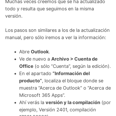
Muchas veces creemos que se ha actualizado
todo y resulta que seguimos en la misma
versión.
Los pasos son similares a los de la actualización
manual, pero sólo iremos a ver la información:
Abre
Outlook
.
Ve de nuevo a
Archivo > Cuenta de
Office
(o sólo “Cuenta”, según la edición).
En el apartado
“Información del
producto”
, localiza el bloque donde se
muestra “Acerca de Outlook” o “Acerca de
Microsoft 365 Apps”.
Ahí verás la
versión y la compilación
(por
ejemplo, Versión 2401, compilación