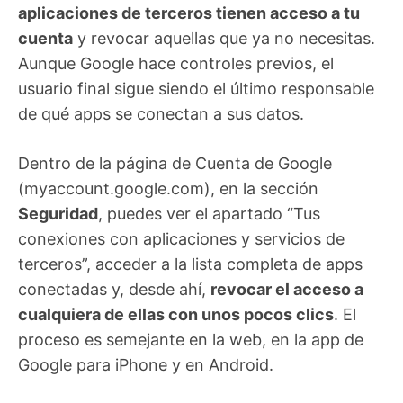
aplicaciones de terceros tienen acceso a tu
cuenta
y revocar aquellas que ya no necesitas.
Aunque Google hace controles previos, el
usuario final sigue siendo el último responsable
de qué apps se conectan a sus datos.
Dentro de la página de Cuenta de Google
(myaccount.google.com), en la sección
Seguridad
, puedes ver el apartado “Tus
conexiones con aplicaciones y servicios de
terceros”, acceder a la lista completa de apps
conectadas y, desde ahí,
revocar el acceso a
cualquiera de ellas con unos pocos clics
. El
proceso es semejante en la web, en la app de
Google para iPhone y en Android.