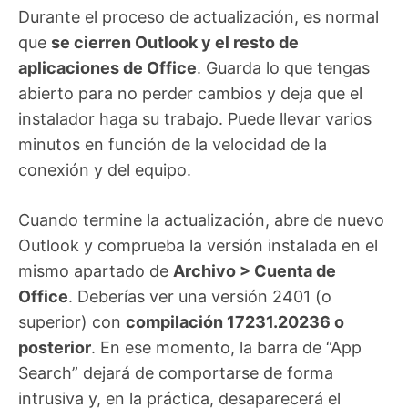
Durante el proceso de actualización, es normal
que
se cierren Outlook y el resto de
aplicaciones de Office
. Guarda lo que tengas
abierto para no perder cambios y deja que el
instalador haga su trabajo. Puede llevar varios
minutos en función de la velocidad de la
conexión y del equipo.
Cuando termine la actualización, abre de nuevo
Outlook y comprueba la versión instalada en el
mismo apartado de
Archivo > Cuenta de
Office
. Deberías ver una versión 2401 (o
superior) con
compilación 17231.20236 o
posterior
. En ese momento, la barra de “App
Search” dejará de comportarse de forma
intrusiva y, en la práctica, desaparecerá el