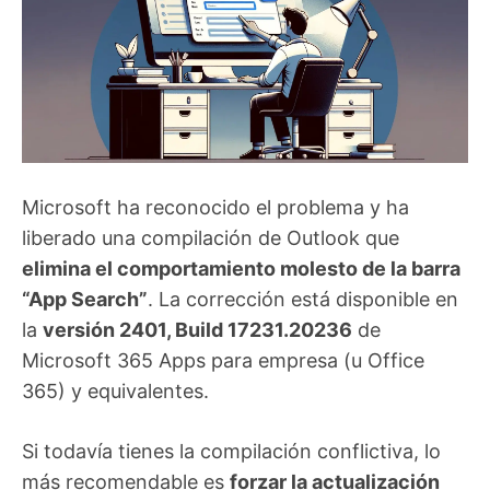
Microsoft ha reconocido el problema y ha
liberado una compilación de Outlook que
elimina el comportamiento molesto de la barra
“App Search”
. La corrección está disponible en
la
versión 2401, Build 17231.20236
de
Microsoft 365 Apps para empresa (u Office
365) y equivalentes.
Si todavía tienes la compilación conflictiva, lo
más recomendable es
forzar la actualización