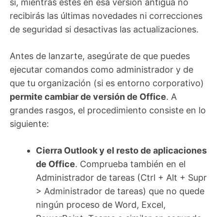
sí, mientras estés en esa versión antigua no
recibirás las últimas novedades ni correcciones
de seguridad si desactivas las actualizaciones.
Antes de lanzarte, asegúrate de que puedes
ejecutar comandos como administrador y de
que tu organización (si es entorno corporativo)
permite cambiar de versión de Office
. A
grandes rasgos, el procedimiento consiste en lo
siguiente:
Cierra Outlook y el resto de aplicaciones
de Office
. Comprueba también en el
Administrador de tareas (Ctrl + Alt + Supr
> Administrador de tareas) que no quede
ningún proceso de Word, Excel,