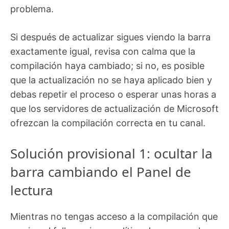
problema.
Si después de actualizar sigues viendo la barra
exactamente igual, revisa con calma que la
compilación haya cambiado; si no, es posible
que la actualización no se haya aplicado bien y
debas repetir el proceso o esperar unas horas a
que los servidores de actualización de Microsoft
ofrezcan la compilación correcta en tu canal.
Solución provisional 1: ocultar la
barra cambiando el Panel de
lectura
Mientras no tengas acceso a la compilación que