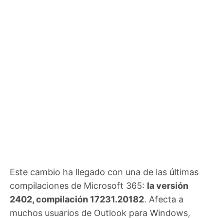
Este cambio ha llegado con una de las últimas
compilaciones de Microsoft 365:
la versión
2402, compilación 17231.20182
. Afecta a
muchos usuarios de Outlook para Windows,