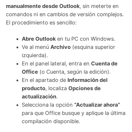
manualmente desde Outlook
, sin meterte en
comandos ni en cambios de versión complejos.
El procedimiento es sencillo:
Abre Outlook
en tu PC con Windows.
Ve al menú
Archivo
(esquina superior
izquierda).
En el panel lateral, entra en
Cuenta de
Office
(o Cuenta, según la edición).
En el apartado de
Información del
producto
, localiza
Opciones de
actualización
.
Selecciona la opción
“Actualizar ahora”
para que Office busque y aplique la última
compilación disponible.