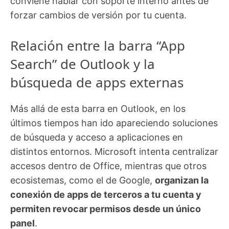
conviene hablar con soporte interno antes de
forzar cambios de versión por tu cuenta.
Relación entre la barra “App
Search” de Outlook y la
búsqueda de apps externas
Más allá de esta barra en Outlook, en los
últimos tiempos han ido apareciendo soluciones
de búsqueda y acceso a aplicaciones en
distintos entornos. Microsoft intenta centralizar
accesos dentro de Office, mientras que otros
ecosistemas, como el de Google,
organizan la
conexión de apps de terceros a tu cuenta y
permiten revocar permisos desde un único
panel
.