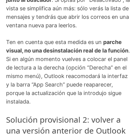
vista se simplifica aún más: sólo verás la lista de
mensajes y tendrás que abrir los correos en una
ventana nueva para leerlos.
Ten en cuenta que esta medida es un
parche
visual, no una desinstalación real de la función
.
Si en algún momento vuelves a colocar el panel
de lectura a la derecha (opción “Derecha” en el
mismo menú), Outlook reacomodará la interfaz
y la barra “App Search” puede reaparecer,
porque la actualización que la introdujo sigue
instalada.
Solución provisional 2: volver a
una versión anterior de Outlook