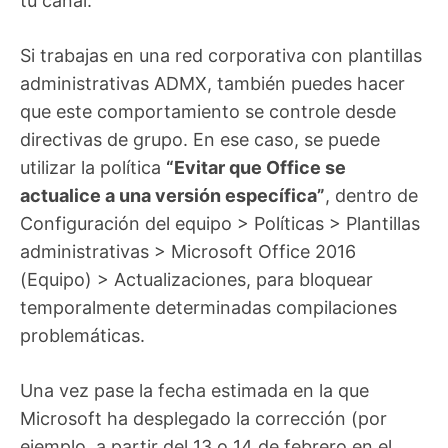
tu canal.
Si trabajas en una red corporativa con plantillas
administrativas ADMX, también puedes hacer
que este comportamiento se controle desde
directivas de grupo. En ese caso, se puede
utilizar la política
“Evitar que Office se
actualice a una versión específica”
, dentro de
Configuración del equipo > Políticas > Plantillas
administrativas > Microsoft Office 2016
(Equipo) > Actualizaciones, para bloquear
temporalmente determinadas compilaciones
problemáticas.
Una vez pase la fecha estimada en la que
Microsoft ha desplegado la corrección (por
ejemplo, a partir del 13 o 14 de febrero en el