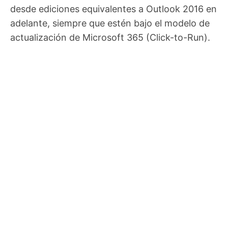
desde ediciones equivalentes a Outlook 2016 en
adelante, siempre que estén bajo el modelo de
actualización de Microsoft 365 (Click-to-Run).