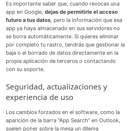
Es importante saber que, cuando revocas una
app en Google,
dejas de permitirle el acceso
futuro a tus datos
, pero la información que esa
app ya haya almacenado en sus servidores no
se borra automáticamente. Si quieres eliminar
por completo tu rastro, tendrás que gestionar la
baja o el borrado de datos directamente en la
propia aplicación de terceros o contactando
con su soporte.
Seguridad, actualizaciones y
experiencia de uso
Los cambios forzados en el software, como la
aparición de la barra “App Search” en Outlook,
suelen poner sobre la mesa un dilema