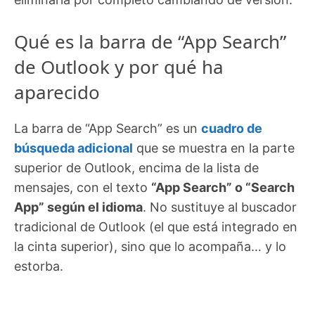
Qué es la barra de “App Search”
de Outlook y por qué ha
aparecido
La barra de “App Search” es un
cuadro de
búsqueda adicional
que se muestra en la parte
superior de Outlook, encima de la lista de
mensajes, con el texto
“App Search” o “Search
App” según el idioma
. No sustituye al buscador
tradicional de Outlook (el que está integrado en
la cinta superior), sino que lo acompaña… y lo
estorba.