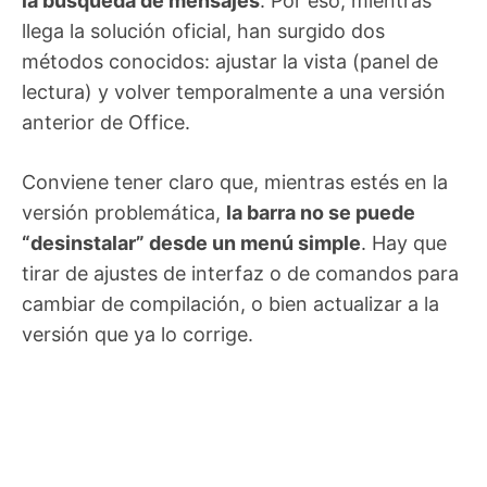
la búsqueda de mensajes
. Por eso, mientras
llega la solución oficial, han surgido dos
métodos conocidos: ajustar la vista (panel de
lectura) y volver temporalmente a una versión
anterior de Office.
Conviene tener claro que, mientras estés en la
versión problemática,
la barra no se puede
“desinstalar” desde un menú simple
. Hay que
tirar de ajustes de interfaz o de comandos para
cambiar de compilación, o bien actualizar a la
versión que ya lo corrige.