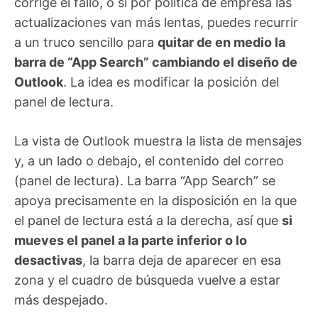
corrige el fallo, o si por política de empresa las
actualizaciones van más lentas, puedes recurrir
a un truco sencillo para
quitar de en medio la
barra de “App Search” cambiando el diseño de
Outlook
. La idea es modificar la posición del
panel de lectura.
La vista de Outlook muestra la lista de mensajes
y, a un lado o debajo, el contenido del correo
(panel de lectura). La barra “App Search” se
apoya precisamente en la disposición en la que
el panel de lectura está a la derecha, así que
si
mueves el panel a la parte inferior o lo
desactivas
, la barra deja de aparecer en esa
zona y el cuadro de búsqueda vuelve a estar
más despejado.