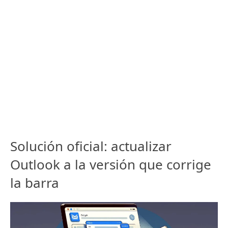
Solución oficial: actualizar
Outlook a la versión que corrige
la barra