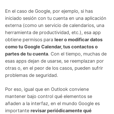
En el caso de Google, por ejemplo, si has
iniciado sesión con tu cuenta en una aplicación
externa (como un servicio de calendarios, una
herramienta de productividad, etc.), esa app
obtiene permisos para
leer o modificar datos
como tu Google Calendar, tus contactos o
partes de tu cuenta
. Con el tiempo, muchas de
esas apps dejan de usarse, se reemplazan por
otras o, en el peor de los casos, pueden sufrir
problemas de seguridad.
Por eso, igual que en Outlook conviene
mantener bajo control qué elementos se
añaden a la interfaz, en el mundo Google es
importante
revisar periódicamente qué