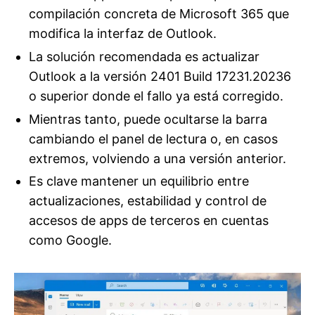
compilación concreta de Microsoft 365 que
modifica la interfaz de Outlook.
La solución recomendada es actualizar
Outlook a la versión 2401 Build 17231.20236
o superior donde el fallo ya está corregido.
Mientras tanto, puede ocultarse la barra
cambiando el panel de lectura o, en casos
extremos, volviendo a una versión anterior.
Es clave mantener un equilibrio entre
actualizaciones, estabilidad y control de
accesos de apps de terceros en cuentas
como Google.