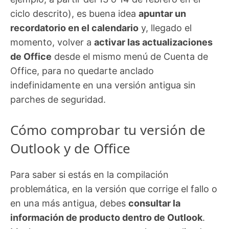
ciclo descrito), es buena idea
apuntar un
recordatorio en el calendario
y, llegado el
momento, volver a
activar las actualizaciones
de Office
desde el mismo menú de Cuenta de
Office, para no quedarte anclado
indefinidamente en una versión antigua sin
parches de seguridad.
Cómo comprobar tu versión de
Outlook y de Office
Para saber si estás en la compilación
problemática, en la versión que corrige el fallo o
en una más antigua, debes
consultar la
información de producto dentro de Outlook
.