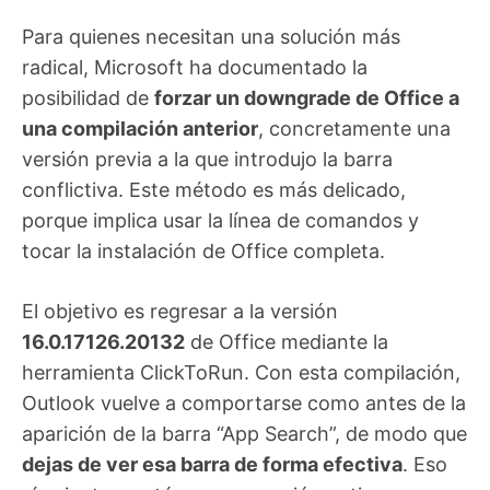
Para quienes necesitan una solución más
radical, Microsoft ha documentado la
posibilidad de
forzar un downgrade de Office a
una compilación anterior
, concretamente una
versión previa a la que introdujo la barra
conflictiva. Este método es más delicado,
porque implica usar la línea de comandos y
tocar la instalación de Office completa.
El objetivo es regresar a la versión
16.0.17126.20132
de Office mediante la
herramienta ClickToRun. Con esta compilación,
Outlook vuelve a comportarse como antes de la
aparición de la barra “App Search”, de modo que
dejas de ver esa barra de forma efectiva
. Eso