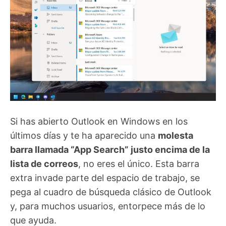
Si has abierto Outlook en Windows en los
últimos días y te ha aparecido una
molesta
barra llamada “App Search” justo encima de la
lista de correos
, no eres el único. Esta barra
extra invade parte del espacio de trabajo, se
pega al cuadro de búsqueda clásico de Outlook
y, para muchos usuarios, entorpece más de lo
que ayuda.