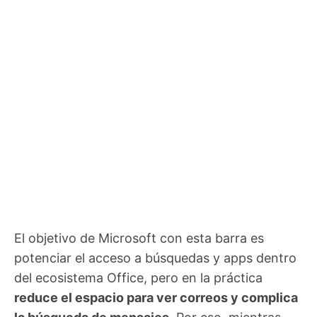
El objetivo de Microsoft con esta barra es
potenciar el acceso a búsquedas y apps dentro
del ecosistema Office, pero en la práctica
reduce el espacio para ver correos y complica