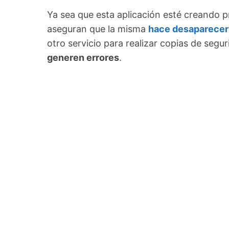
Ya sea que esta aplicación esté creando 
aseguran que la misma
hace desaparecer 
otro servicio para realizar copias de segur
generen errores
.