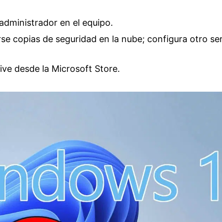
administrador en el equipo.
rse copias de seguridad en la nube; configura otro ser
ive desde la Microsoft Store.