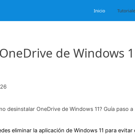
Inicio
Tutorial
 OneDrive de Windows 1
026
o desinstalar OneDrive de Windows 11? Guía paso a
des eliminar la aplicación de Windows 11 para evitar