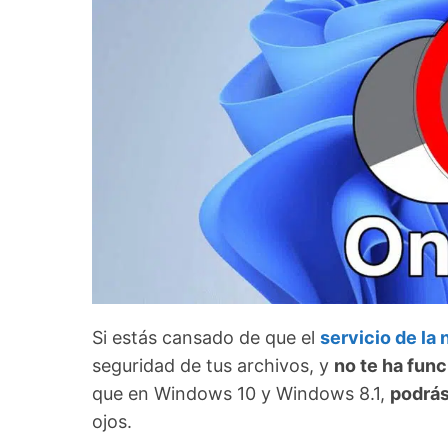
Si estás cansado de que el
servicio de la
seguridad de tus archivos, y
no te ha fun
que en Windows 10 y Windows 8.1,
podrás
ojos.