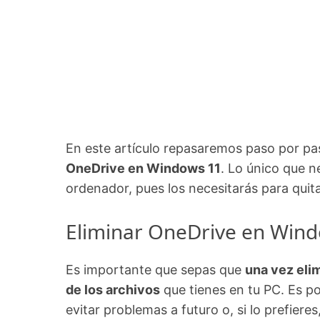
En este artículo repasaremos paso por pa
OneDrive en Windows 11
. Lo único que n
ordenador, pues los necesitarás para quit
Eliminar OneDrive en Windo
Es importante que sepas que
una vez eli
de los archivos
que tienes en tu PC. Es p
evitar problemas a futuro o, si lo prefieres