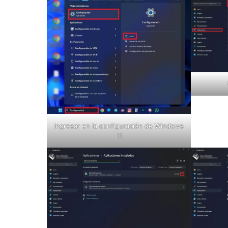
Ingresar en la configuración de Windows
11