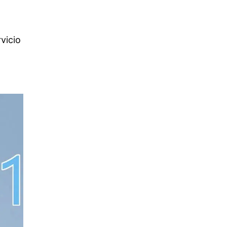
vicio