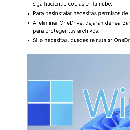
siga haciendo copias en la nube.
Para desinstalar necesitas permisos de 
Al eliminar OneDrive, dejarán de realiza
para proteger tus archivos.
Si lo necesitas, puedes reinstalar OneDr