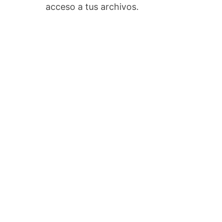
acceso a tus archivos.