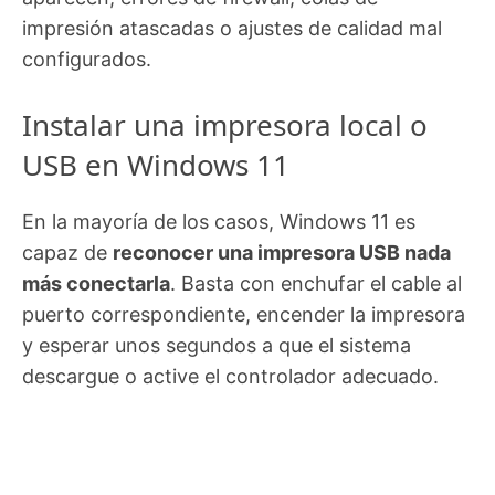
impresión atascadas o ajustes de calidad mal
configurados.
Instalar una impresora local o
USB en Windows 11
En la mayoría de los casos, Windows 11 es
capaz de
reconocer una impresora USB nada
más conectarla
. Basta con enchufar el cable al
puerto correspondiente, encender la impresora
y esperar unos segundos a que el sistema
descargue o active el controlador adecuado.