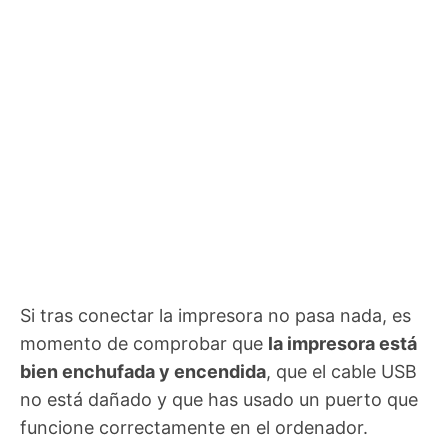
Si tras conectar la impresora no pasa nada, es
momento de comprobar que
la impresora está
bien enchufada y encendida
, que el cable USB
no está dañado y que has usado un puerto que
funcione correctamente en el ordenador.