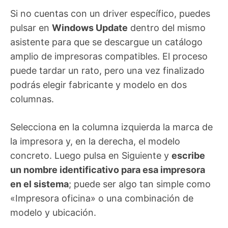
Si no cuentas con un driver específico, puedes
pulsar en
Windows Update
dentro del mismo
asistente para que se descargue un catálogo
amplio de impresoras compatibles. El proceso
puede tardar un rato, pero una vez finalizado
podrás elegir fabricante y modelo en dos
columnas.
Selecciona en la columna izquierda la marca de
la impresora y, en la derecha, el modelo
concreto. Luego pulsa en Siguiente y
escribe
un nombre identificativo para esa impresora
en el sistema
; puede ser algo tan simple como
«Impresora oficina» o una combinación de
modelo y ubicación.