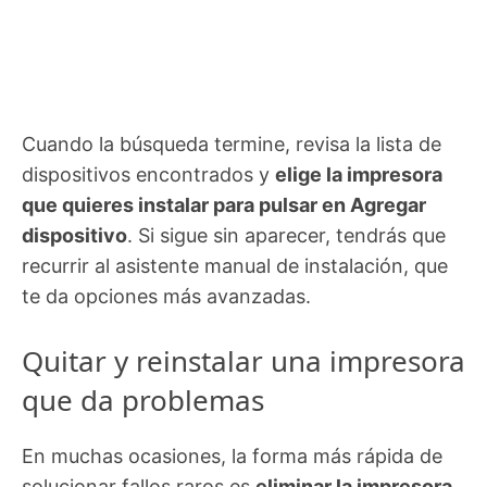
Cuando la búsqueda termine, revisa la lista de
dispositivos encontrados y
elige la impresora
que quieres instalar para pulsar en Agregar
dispositivo
. Si sigue sin aparecer, tendrás que
recurrir al asistente manual de instalación, que
te da opciones más avanzadas.
Quitar y reinstalar una impresora
que da problemas
En muchas ocasiones, la forma más rápida de
solucionar fallos raros es
eliminar la impresora