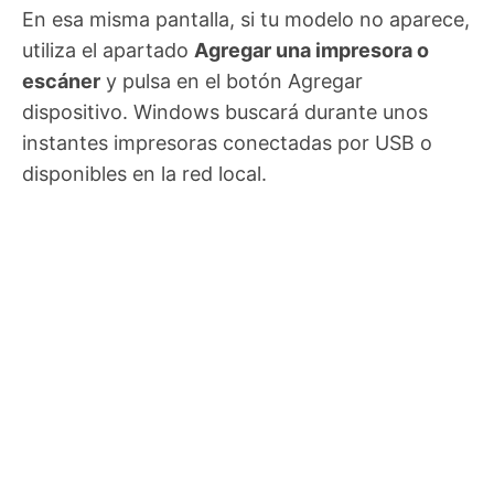
En esa misma pantalla, si tu modelo no aparece,
utiliza el apartado
Agregar una impresora o
escáner
y pulsa en el botón Agregar
dispositivo. Windows buscará durante unos
instantes impresoras conectadas por USB o
disponibles en la red local.