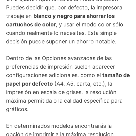
Puedes decidir que, por defecto, la impresora
trabaje en
blanco y negro para ahorrar los
cartuchos de color
, y usar el modo color sólo
cuando realmente lo necesites. Esta simple
decisión puede suponer un ahorro notable.
Dentro de las Opciones avanzadas de las
preferencias de impresión suelen aparecer
configuraciones adicionales, como el
tamaño de
papel por defecto
(A4, A5, carta, etc.), la
impresión en escala de grises, la resolución
máxima permitida o la calidad específica para
gráficos.
En determinados modelos encontrarás la
opción de imprimir a la máxima resolución