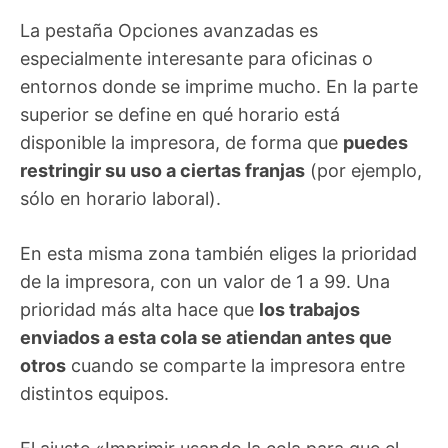
La pestaña Opciones avanzadas es
especialmente interesante para oficinas o
entornos donde se imprime mucho. En la parte
superior se define en qué horario está
disponible la impresora, de forma que
puedes
restringir su uso a ciertas franjas
(por ejemplo,
sólo en horario laboral).
En esta misma zona también eliges la prioridad
de la impresora, con un valor de 1 a 99. Una
prioridad más alta hace que
los trabajos
enviados a esta cola se atiendan antes que
otros
cuando se comparte la impresora entre
distintos equipos.