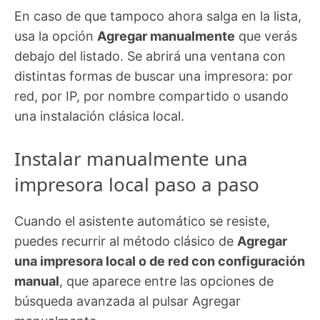
En caso de que tampoco ahora salga en la lista,
usa la opción
Agregar manualmente
que verás
debajo del listado. Se abrirá una ventana con
distintas formas de buscar una impresora: por
red, por IP, por nombre compartido o usando
una instalación clásica local.
Instalar manualmente una
impresora local paso a paso
Cuando el asistente automático se resiste,
puedes recurrir al método clásico de
Agregar
una impresora local o de red con configuración
manual
, que aparece entre las opciones de
búsqueda avanzada al pulsar Agregar