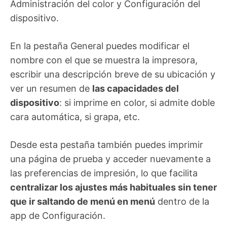
Administración del color y Configuración del
dispositivo.
En la pestaña General puedes modificar el
nombre con el que se muestra la impresora,
escribir una descripción breve de su ubicación y
ver un resumen de
las capacidades del
dispositivo
: si imprime en color, si admite doble
cara automática, si grapa, etc.
Desde esta pestaña también puedes imprimir
una página de prueba y acceder nuevamente a
las preferencias de impresión, lo que facilita
centralizar los ajustes más habituales sin tener
que ir saltando de menú en menú
dentro de la
app de Configuración.