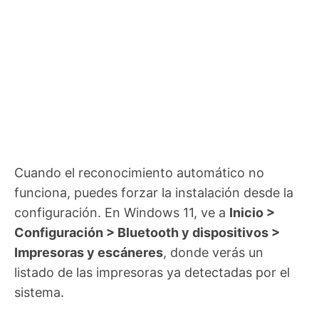
Cuando el reconocimiento automático no
funciona, puedes forzar la instalación desde la
configuración. En Windows 11, ve a
Inicio >
Configuración > Bluetooth y dispositivos >
Impresoras y escáneres
, donde verás un
listado de las impresoras ya detectadas por el
sistema.