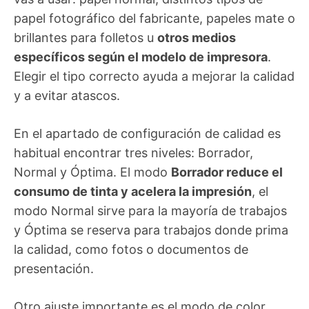
papel fotográfico del fabricante, papeles mate o
brillantes para folletos u
otros medios
específicos según el modelo de impresora
.
Elegir el tipo correcto ayuda a mejorar la calidad
y a evitar atascos.
En el apartado de configuración de calidad es
habitual encontrar tres niveles: Borrador,
Normal y Óptima. El modo
Borrador reduce el
consumo de tinta y acelera la impresión
, el
modo Normal sirve para la mayoría de trabajos
y Óptima se reserva para trabajos donde prima
la calidad, como fotos o documentos de
presentación.
Otro ajuste importante es el modo de color.