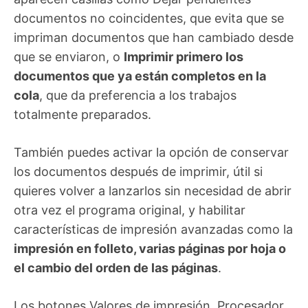
documentos no coincidentes, que evita que se
impriman documentos que han cambiado desde
que se enviaron, o
Imprimir primero los
documentos que ya están completos en la
cola
, que da preferencia a los trabajos
totalmente preparados.
También puedes activar la opción de conservar
los documentos después de imprimir, útil si
quieres volver a lanzarlos sin necesidad de abrir
otra vez el programa original, y habilitar
características de impresión avanzadas como la
impresión en folleto, varias páginas por hoja o
el cambio del orden de las páginas
.
Los botones Valores de impresión, Procesador