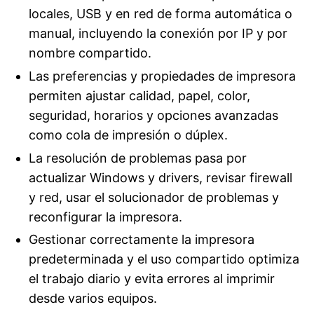
locales, USB y en red de forma automática o
manual, incluyendo la conexión por IP y por
nombre compartido.
Las preferencias y propiedades de impresora
permiten ajustar calidad, papel, color,
seguridad, horarios y opciones avanzadas
como cola de impresión o dúplex.
La resolución de problemas pasa por
actualizar Windows y drivers, revisar firewall
y red, usar el solucionador de problemas y
reconfigurar la impresora.
Gestionar correctamente la impresora
predeterminada y el uso compartido optimiza
el trabajo diario y evita errores al imprimir
desde varios equipos.