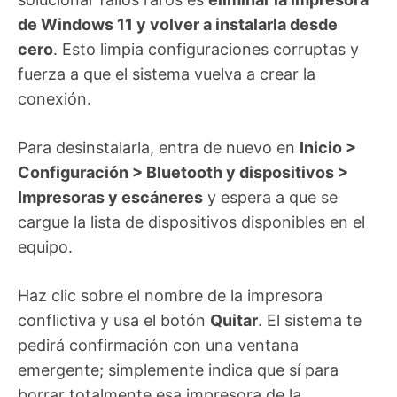
de Windows 11 y volver a instalarla desde
cero
. Esto limpia configuraciones corruptas y
fuerza a que el sistema vuelva a crear la
conexión.
Para desinstalarla, entra de nuevo en
Inicio >
Configuración > Bluetooth y dispositivos >
Impresoras y escáneres
y espera a que se
cargue la lista de dispositivos disponibles en el
equipo.
Haz clic sobre el nombre de la impresora
conflictiva y usa el botón
Quitar
. El sistema te
pedirá confirmación con una ventana
emergente; simplemente indica que sí para
borrar totalmente esa impresora de la