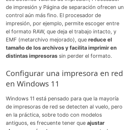
de impresión y Página de separación ofrecen un
control aún más fino. El procesador de
impresión, por ejemplo, permite escoger entre
el formato RAW, que deja el trabajo intacto, y
EMF (metarchivo mejorado), que
reduce el
tamaño de los archivos y facilita imprimir en
distintas impresoras
sin perder el formato.
Configurar una impresora en red
en Windows 11
Windows 11 está pensado para que la mayoría
de impresoras de red se detecten al vuelo, pero
en la práctica, sobre todo con modelos
antiguos, es frecuente tener que
ajustar