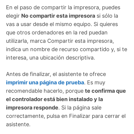
En el paso de compartir la impresora, puedes
elegir
No compartir esta impresora
si sólo la
vas a usar desde el mismo equipo. Si quieres
que otros ordenadores en la red puedan
utilizarla, marca Compartir esta impresora,
indica un nombre de recurso compartido y, si te
interesa, una ubicación descriptiva.
Antes de finalizar, el asistente te ofrece
imprimir una página de prueba
. Es muy
recomendable hacerlo, porque
te confirma que
el controlador está bien instalado y la
impresora responde
. Si la página sale
correctamente, pulsa en Finalizar para cerrar el
asistente.