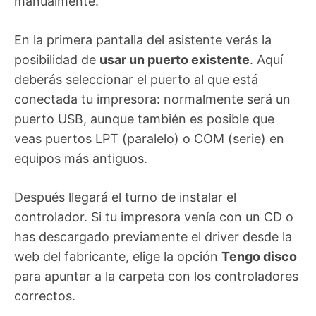
manualmente.
En la primera pantalla del asistente verás la
posibilidad de
usar un puerto existente
. Aquí
deberás seleccionar el puerto al que está
conectada tu impresora: normalmente será un
puerto USB, aunque también es posible que
veas puertos LPT (paralelo) o COM (serie) en
equipos más antiguos.
Después llegará el turno de instalar el
controlador. Si tu impresora venía con un CD o
has descargado previamente el driver desde la
web del fabricante, elige la opción
Tengo disco
para apuntar a la carpeta con los controladores
correctos.