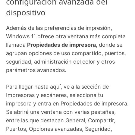
configuración avanzada del
dispositivo
Además de las preferencias de impresión,
Windows 11 ofrece otra ventana más completa
llamada
Propiedades de impresora
, donde se
agrupan opciones de uso compartido, puertos,
seguridad, administración del color y otros
parámetros avanzados.
Para llegar hasta aquí, ve a la sección de
Impresoras y escáneres, selecciona tu
impresora y entra en Propiedades de impresora.
Se abrirá una ventana con varias pestañas,
entre las que destacan General, Compartir,
Puertos, Opciones avanzadas, Seguridad,