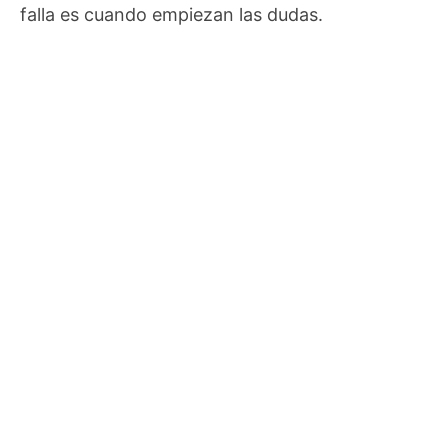
falla es cuando empiezan las dudas.