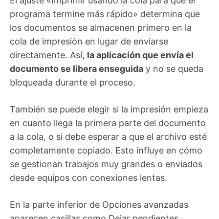
El ajuste «Imprimir usando la cola para que el
programa termine más rápido» determina que
los documentos se almacenen primero en la
cola de impresión en lugar de enviarse
directamente. Así,
la aplicación que envía el
documento se libera enseguida
y no se queda
bloqueada durante el proceso.
También se puede elegir si la impresión empieza
en cuanto llega la primera parte del documento
a la cola, o si debe esperar a que el archivo esté
completamente copiado. Esto influye en cómo
se gestionan trabajos muy grandes o enviados
desde equipos con conexiones lentas.
En la parte inferior de Opciones avanzadas
aparecen casillas como Dejar pendientes