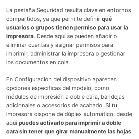
La pestaña Seguridad resulta clave en entornos
compartidos, ya que permite definir
qué
usuarios o grupos tienen permiso para usar la
impresora
. Desde aquí se pueden añadir o
eliminar cuentas y asignar permisos para
imprimir, administrar la impresora o gestionar
los documentos en cola.
En Configuración del dispositivo aparecen
opciones específicas del modelo, como
módulos de impresión a doble cara, bandejas
adicionales o accesorios de acabado. Si tu
impresora dispone de dúplex automático, desde
aquí
puedes activarlo para imprimir a doble
cara sin tener que girar manualmente las hojas
.