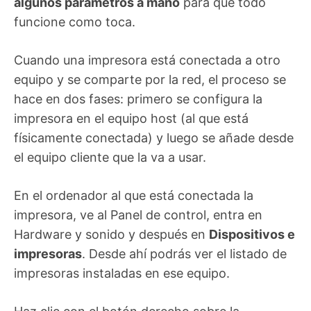
algunos parámetros a mano
para que todo
funcione como toca.
Cuando una impresora está conectada a otro
equipo y se comparte por la red, el proceso se
hace en dos fases: primero se configura la
impresora en el equipo host (al que está
físicamente conectada) y luego se añade desde
el equipo cliente que la va a usar.
En el ordenador al que está conectada la
impresora, ve al Panel de control, entra en
Hardware y sonido y después en
Dispositivos e
impresoras
. Desde ahí podrás ver el listado de
impresoras instaladas en ese equipo.