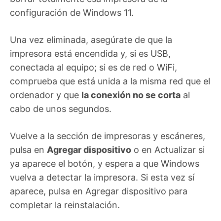
configuración de Windows 11.
Una vez eliminada, asegúrate de que la
impresora está encendida y, si es USB,
conectada al equipo; si es de red o WiFi,
comprueba que está unida a la misma red que el
ordenador y que
la conexión no se corta
al
cabo de unos segundos.
Vuelve a la sección de impresoras y escáneres,
pulsa en
Agregar dispositivo
o en Actualizar si
ya aparece el botón, y espera a que Windows
vuelva a detectar la impresora. Si esta vez sí
aparece, pulsa en Agregar dispositivo para
completar la reinstalación.