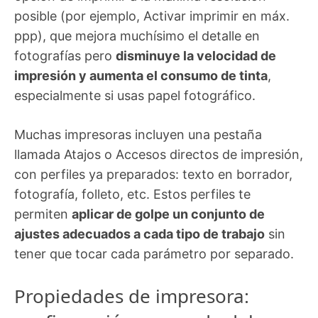
posible (por ejemplo, Activar imprimir en máx.
ppp), que mejora muchísimo el detalle en
fotografías pero
disminuye la velocidad de
impresión y aumenta el consumo de tinta
,
especialmente si usas papel fotográfico.
Muchas impresoras incluyen una pestaña
llamada Atajos o Accesos directos de impresión,
con perfiles ya preparados: texto en borrador,
fotografía, folleto, etc. Estos perfiles te
permiten
aplicar de golpe un conjunto de
ajustes adecuados a cada tipo de trabajo
sin
tener que tocar cada parámetro por separado.
Propiedades de impresora: