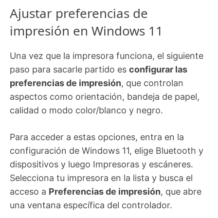
Ajustar preferencias de
impresión en Windows 11
Una vez que la impresora funciona, el siguiente
paso para sacarle partido es
configurar las
preferencias de impresión
, que controlan
aspectos como orientación, bandeja de papel,
calidad o modo color/blanco y negro.
Para acceder a estas opciones, entra en la
configuración de Windows 11, elige Bluetooth y
dispositivos y luego Impresoras y escáneres.
Selecciona tu impresora en la lista y busca el
acceso a
Preferencias de impresión
, que abre
una ventana específica del controlador.