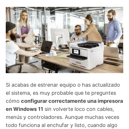
Si acabas de estrenar equipo o has actualizado
el sistema, es muy probable que te preguntes
cómo
configurar correctamente una impresora
en Windows 11
sin volverte loco con cables,
menús y controladores. Aunque muchas veces
todo funciona al enchufar y listo, cuando algo