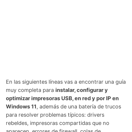
En las siguientes líneas vas a encontrar una guía
muy completa para
instalar, configurar y
optimizar impresoras USB, en red y por IP en
Windows 11
, además de una batería de trucos
para resolver problemas típicos: drivers
rebeldes, impresoras compartidas que no
aparecen, errores de firewall, colas de