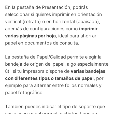
En la pestaña de Presentación, podrás
seleccionar si quieres imprimir en orientación
vertical (retrato) o en horizontal (apaisado),
además de configuraciones como
imprimir
varias páginas por hoja
, ideal para ahorrar
papel en documentos de consulta.
La pestaña de Papel/Calidad permite elegir la
bandeja de origen del papel, algo especialmente
útil si tu impresora dispone de
varias bandejas
con diferentes tipos o tamaños de papel
, por
ejemplo para alternar entre folios normales y
papel fotográfico.
También puedes indicar el tipo de soporte que
vas a usar: papel normal, distintos tipos de