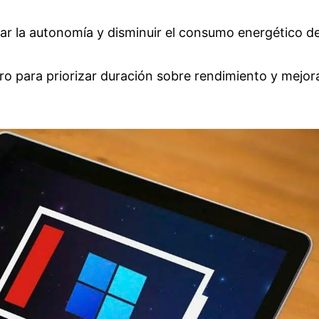
rgar la autonomía y disminuir el consumo energético de
o para priorizar duración sobre rendimiento y mejora