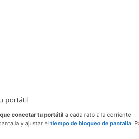
u portátil
que conectar tu portátil
a cada rato a la corriente
pantalla y ajustar el
tiempo de bloqueo de pantalla
. P