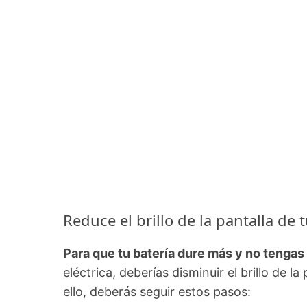
Reduce el brillo de la pantalla de t
Para que tu batería dure más y no tengas 
eléctrica, deberías disminuir el brillo de la 
ello, deberás seguir estos pasos: