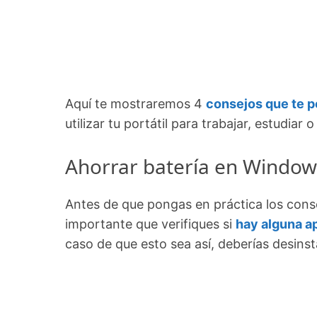
Aquí te mostraremos 4
consejos que te p
utilizar tu portátil para trabajar, estudia
Ahorrar batería en Windows
Antes de que pongas en práctica los cons
importante que verifiques si
hay alguna a
caso de que esto sea así, deberías desinst