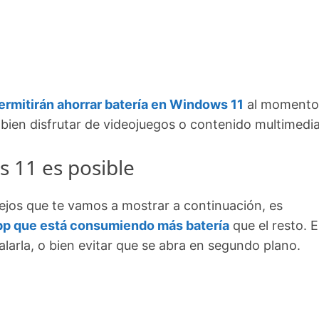
ermitirán ahorrar batería en Windows 11
al momento
r o bien disfrutar de videojuegos o contenido multimedia
 11 es posible
ejos que te vamos a mostrar a continuación, es
pp que está consumiendo más batería
que el resto. 
alarla, o bien evitar que se abra en segundo plano.