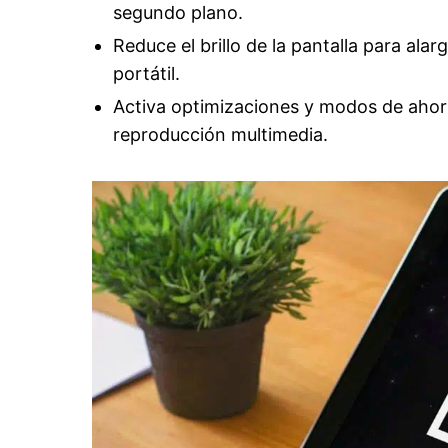
segundo plano.
Reduce el brillo de la pantalla para ala
portátil.
Activa optimizaciones y modos de ahorr
reproducción multimedia.