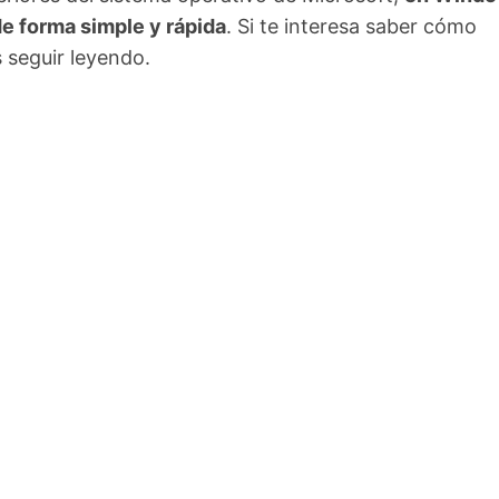
e forma simple y rápida
. Si te interesa saber cómo
 seguir leyendo.